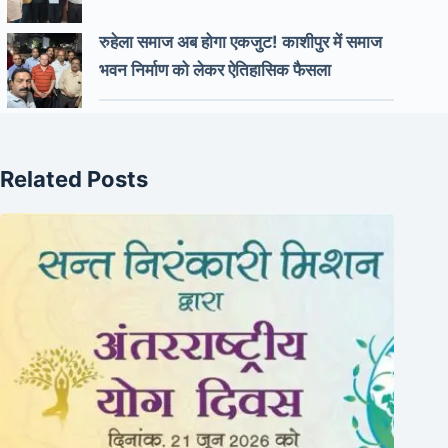
रुहेला समाज अब होगा एकजुट! काशीपुर में समाज
भवन निर्माण को लेकर ऐतिहासिक फैसला
Related Posts