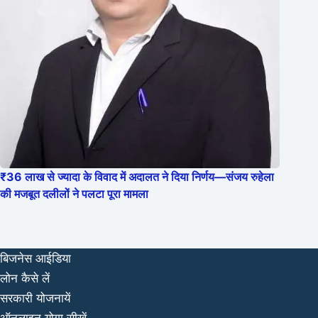
₹36 लाख से ज्यादा के विवाद में अदालत ने दिया निर्णय—संजय रुहेला
की मजबूत दलीलों ने पलटा पूरा मामला
बिजनेस आईडिया
लोन कैसे लें
सरकारी योजनायें
ऑनलाइन योगा सीखें