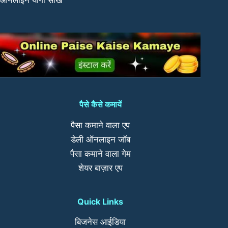
पैसे कैसे कमायें
पैसा कमाने वाला एप
डेली ऑनलाइन जॉब
पैसा कमाने वाला गेम
शेयर बाज़ार एप
Quick Links
बिजनेस आईडिया