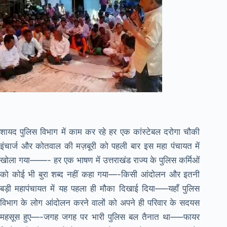
शायद पुलिस विभाग में काम कर रहे हर एक कांस्टेबल दरोगा चौकी
इंचार्ज और कोतवाल की मज़बूरी को पहली बार इस महा पंचायत में
खोला गया——- हर एक भाषण में उत्तराखंड राज्य के पुलिस कर्मिओं
को कोई भी बुरा शब्द नहीं कहा गया—-किसी आंदोलन और इतनी
बड़ी महापंचायत में यह पहला ही मौका दिखाई दिया—–यहाँ पुलिस
विभाग के लोग आंदोलन करने वालों को अपने ही परिवार के सदयस
महसूस हुए—-जगह जगह पर भारी पुलिस बल तैनात था—–फायर