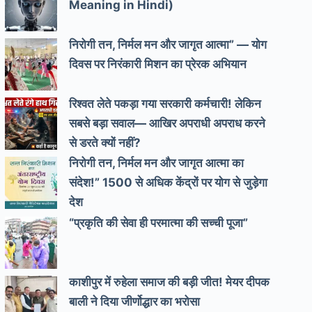
Meaning in Hindi)
निरोगी तन, निर्मल मन और जागृत आत्मा” — योग
दिवस पर निरंकारी मिशन का प्रेरक अभियान
रिश्वत लेते पकड़ा गया सरकारी कर्मचारी! लेकिन
सबसे बड़ा सवाल— आखिर अपराधी अपराध करने
से डरते क्यों नहीं?
निरोगी तन, निर्मल मन और जागृत आत्मा का
संदेश!” 1500 से अधिक केंद्रों पर योग से जुड़ेगा
देश
“प्रकृति की सेवा ही परमात्मा की सच्ची पूजा”
काशीपुर में रुहेला समाज की बड़ी जीत! मेयर दीपक
बाली ने दिया जीर्णोद्धार का भरोसा