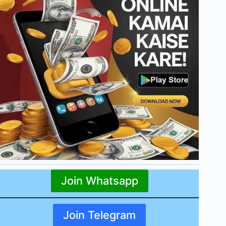
Join Whatsapp
Join Telegram