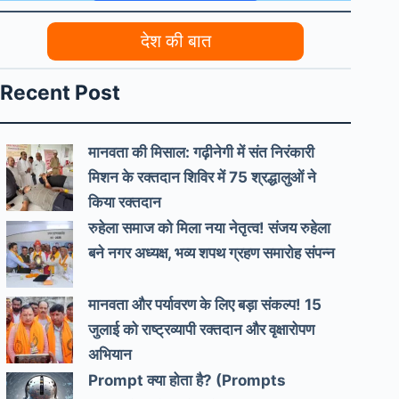
देश की बात
Recent Post
मानवता की मिसाल: गढ़ीनेगी में संत निरंकारी
मिशन के रक्तदान शिविर में 75 श्रद्धालुओं ने
किया रक्तदान
रुहेला समाज को मिला नया नेतृत्व! संजय रुहेला
बने नगर अध्यक्ष, भव्य शपथ ग्रहण समारोह संपन्न
मानवता और पर्यावरण के लिए बड़ा संकल्प! 15
जुलाई को राष्ट्रव्यापी रक्तदान और वृक्षारोपण
अभियान
Prompt क्या होता है? (Prompts