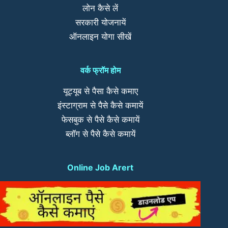
लोन कैसे लें
सरकारी योजनायें
ऑनलाइन योगा सीखें
वर्क फ्रॉम होम
यूट्यूब से पैसा कैसे कमाए
इंस्टाग्राम से पैसे कैसे कमायें
फेसबुक से पैसे कैसे कमायें
ब्लॉग से पैसे कैसे कमायें
Online Job Arert