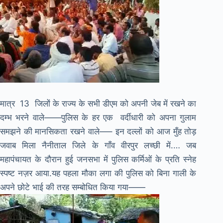
मात्र 13 जिलों के राज्य के सभी डीएम को अपनी जेब में रखने का
दम्भ भरने वाले——पुलिस के हर एक वर्दीधारी को अपना गुलाम
समझने की मानसिकता रखने वाले—– इन दल्लों को आज मुँह तोड़
जवाब मिला नैनीताल जिले के गाँव वीरपुर लच्छी में.… जब
महापंचायत के दौरान हुई जनसभा में पुलिस कर्मिओं के प्रति स्नेह
स्पष्ट नज़र आया.यह पहला मौका लगा की पुलिस को बिना गाली के
अपने छोटे भाई की तरह सम्बोधित किया गया——