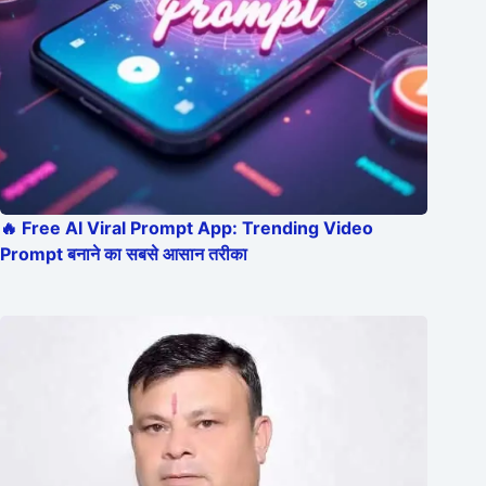
🔥 Free AI Viral Prompt App: Trending Video
Prompt बनाने का सबसे आसान तरीका