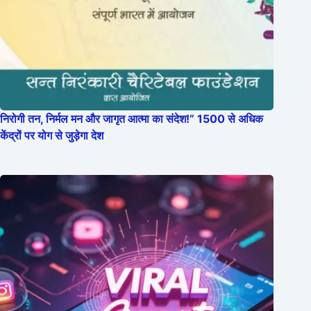
निरोगी तन, निर्मल मन और जागृत आत्मा का संदेश!” 1500 से अधिक
केंद्रों पर योग से जुड़ेगा देश