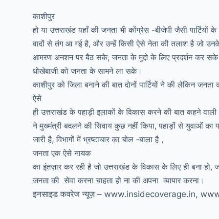
काशीपुर
हो या उत्तराखंड यहाँ की जनता भी कोंग्रेस -बीजेपी जैसी पार्टियों के
वादों से तंग आ गई है, और उन्हें किसी ऐसे नेता की तलाश है जो उन
आमरण अनशन पर बैठ सके, जनता के मुद्दो के लिए प्रदर्शन कर सके य
धोखेबाजी को जनता के सामने ला सके।
काशीपुर को जिला बनाने की बात दोनों पार्टियों ने की लेकिन जनता
ऐसे
ही उत्तराखंड के पहाड़ी इलाकों के विकास करने की बात कहने वाली पा
ने मुख्मंत्री बदलने की सिवाय कुछ नहीं किया, पहाड़ों से युवाओं का
जारी है, विभागों में भ्रष्टाचार का बोल -बाला है ,
जनता एक ऐसे नायक
का इंतज़ार कर रही है जो उत्तराखंड के विकास के लिए ही बना हो, ज
जनता की सेवा करना चाहता हो ना की अपना व्यापार करना।
इनसाइड कवरेज न्यूज़ – www.insidecoverage.in, w