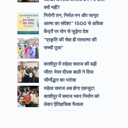
क्यों नहीं?
निरोगी तन, निर्मल मन और जागृत
आत्मा का संदेश!” 1500 से अधिक
केंद्रों पर योग से जुड़ेगा देश
“प्रकृति की सेवा ही परमात्मा की
सच्ची पूजा”
काशीपुर में रुहेला समाज की बड़ी
जीत! मेयर दीपक बाली ने दिया
जीर्णोद्धार का भरोसा
रुहेला समाज अब होगा एकजुट!
काशीपुर में समाज भवन निर्माण को
लेकर ऐतिहासिक फैसला