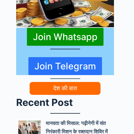
Join Whatsapp
Join Telegram
देश की बात
Recent Post
मानवता की मिसाल: गढ़ीनेगी में संत
निरंकारी मिशन के रक्तदान शिविर में