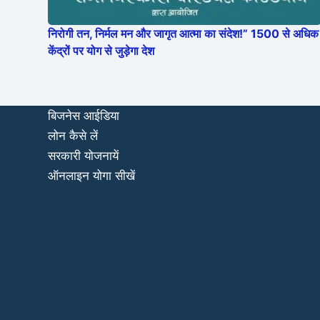
निरोगी तन, निर्मल मन और जागृत आत्मा का संदेश!” 1500 से अधिक
केंद्रों पर योग से जुड़ेगा देश
बिजनेस आईडिया
लोन कैसे लें
सरकारी योजनायें
ऑनलाइन योगा सीखें