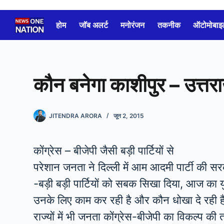
Skip
to
होम
जॉब अलर्ट
मनोरंजन
तकनीक
ऑटोमोबाइ
content
कौन बनेगा काशीपुर – उत्त
JITENDRA ARORA
जून 2, 2015
कोंग्रेस – बीजेपी जैसी बड़ी पार्टियों से
परेशान जनता ने दिल्ली में आम आदमी पार्टी की स
-बड़ी बड़ी पार्टियों को सबक सिखा दिया, आज का यु
उनके लिए काम कर रही है और कौन धोखा दे रही है,
राज्यों में भी जनता कोंग्रेस-बीजेपी का विकल्प की 