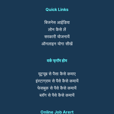
Quick Links
बिजनेस आईडिया
लोन कैसे लें
सरकारी योजनायें
ऑनलाइन योगा सीखें
वर्क फ्रॉम होम
यूट्यूब से पैसा कैसे कमाए
इंस्टाग्राम से पैसे कैसे कमायें
फेसबुक से पैसे कैसे कमायें
ब्लॉग से पैसे कैसे कमायें
Online Job Arert