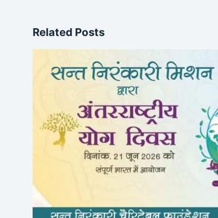
Related Posts