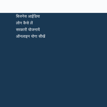
बिजनेस आईडिया
लोन कैसे लें
सरकारी योजनायें
ऑनलाइन योगा सीखें