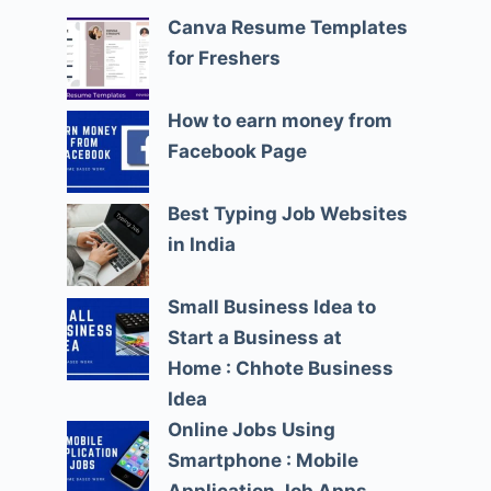
Canva Resume Templates
for Freshers
How to earn money from
Facebook Page
Best Typing Job Websites
in India
Small Business Idea to
Start a Business at
Home : Chhote Business
Idea
Online Jobs Using
Smartphone : Mobile