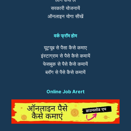
लोन कैसे लें
सरकारी योजनायें
ऑनलाइन योगा सीखें
वर्क फ्रॉम होम
यूट्यूब से पैसा कैसे कमाए
इंस्टाग्राम से पैसे कैसे कमायें
फेसबुक से पैसे कैसे कमायें
ब्लॉग से पैसे कैसे कमायें
Online Job Arert