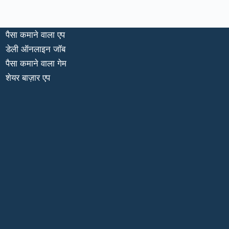
पैसा कमाने वाला एप
डेली ऑनलाइन जॉब
पैसा कमाने वाला गेम
शेयर बाज़ार एप