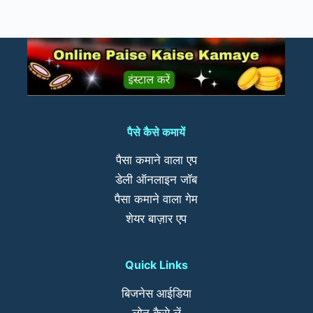
पैसे कैसे कमायें
पैसा कमाने वाला एप
डेली ऑनलाइन जॉब
पैसा कमाने वाला गेम
शेयर बाज़ार एप
Quick Links
बिजनेस आईडिया