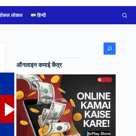
वोकल लोकल
हिन्दी
Search
ऑनलाइन कमाई केंद्र