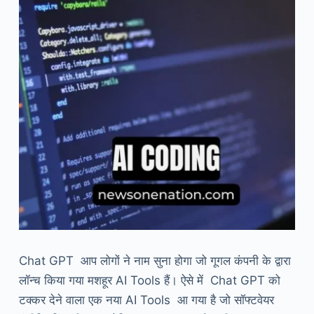
Chat GPT आप लोगों ने नाम सुना होगा जो गूगल कंपनी के द्वारा
लॉन्च किया गया मशहूर AI Tools हैं। ऐसे में Chat GPT को
टक्कर देने वाला एक नया AI Tools आ गया है जो सॉफ्टवेयर