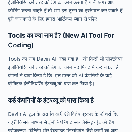
इंजीनियरिंग की तरह कोडिंग का काम करता है यानी अगर आप
कोडिंग करना चाहते हैं तो आप इस टूल्स का इस्तेमाल कर सकते हैं
पूरी जानकारी के लिए हमारा आर्टिकल ध्यान से पढ़िए-
Tools का क्या नाम है?
(New AI Tool For
Coding)
Tools का नाम Devin AI रखा गया है। जो किसी भी सॉफ्टवेयर
इंजीनियरिंग की तरह कोडिंग का काम चंद मिनट में कर सकता है
कंपनी ने दावा किया है कि इस टूल्स को AI कंपनियों के कई
प्रैक्टिल इंजीनियरिंग इंटरव्यू को पास कर लिया है।
कई
कंपनियों
के
इंटरव्यू
को
पास
किया
है
Devin AI टूल के अंतर्गत कहीं ऐसे विशेष प्रकार के फीचर्स दिए
गए हैं जिसके माध्यम से इंजीनियरिंग टास्क जैसे-टू-एंड कोडिंग
प्रोजेक्ट्स, बिल्डिंग और वेबसाइट डिप्लॉयमेंट जैसे कामों को आप