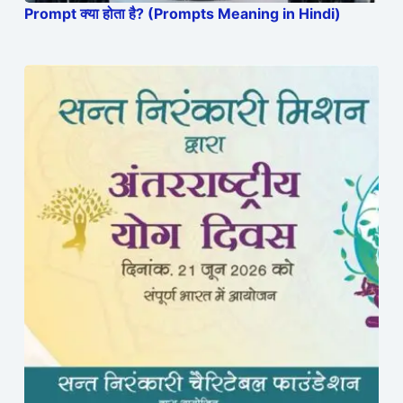
Prompt क्या होता है? (Prompts Meaning in Hindi)