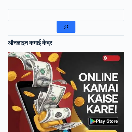
खोजें
ऑनलाइन कमाई केंद्र