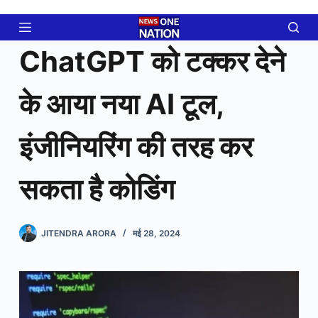
Skip
to
content
ChatGPT को टक्कर देने
के आया नया AI टूल,
इंजीनियरिंग की तरह कर
सकता है कोडिंग
JITENDRA ARORA
मई 28, 2024