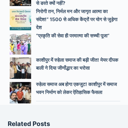
से डरते क्यों नहीं?
निरोगी तन, निर्मल मन और जागृत आत्मा का
संदेश!” 1500 से अधिक केंद्रों पर योग से जुड़ेगा
देश
“प्रकृति की सेवा ही परमात्मा की सच्ची पूजा”
काशीपुर में रुहेला समाज की बड़ी जीत! मेयर दीपक
बाली ने दिया जीर्णोद्धार का भरोसा
रुहेला समाज अब होगा एकजुट! काशीपुर में समाज
भवन निर्माण को लेकर ऐतिहासिक फैसला
Related Posts