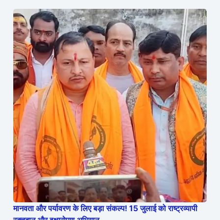
मानवता और पर्यावरण के लिए बड़ा संकल्प! 15 जुलाई को राष्ट्रव्यापी