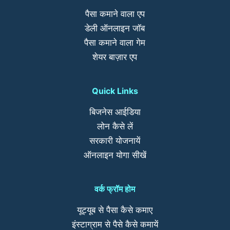
पैसा कमाने वाला एप
डेली ऑनलाइन जॉब
पैसा कमाने वाला गेम
शेयर बाज़ार एप
Quick Links
बिजनेस आईडिया
लोन कैसे लें
सरकारी योजनायें
ऑनलाइन योगा सीखें
वर्क फ्रॉम होम
यूट्यूब से पैसा कैसे कमाए
इंस्टाग्राम से पैसे कैसे कमायें