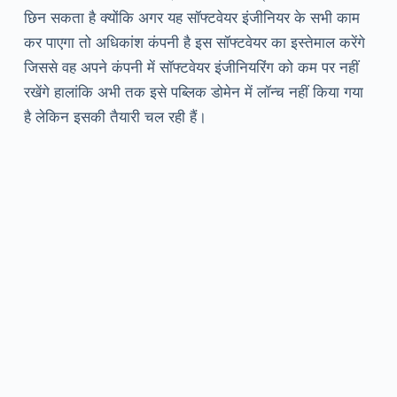
छिन सकता है क्योंकि अगर यह सॉफ्टवेयर इंजीनियर के सभी काम
कर पाएगा तो अधिकांश कंपनी है इस सॉफ्टवेयर का इस्तेमाल करेंगे
जिससे वह अपने कंपनी में सॉफ्टवेयर इंजीनियरिंग को कम पर नहीं
रखेंगे हालांकि अभी तक इसे पब्लिक डोमेन में लॉन्च नहीं किया गया
है लेकिन इसकी तैयारी चल रही हैं।