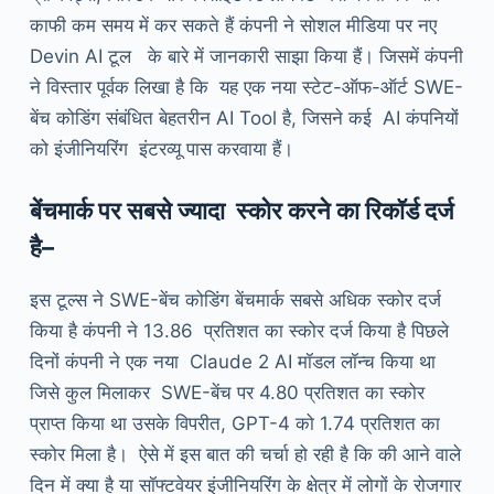
काफी कम समय में कर सकते हैं कंपनी ने सोशल मीडिया पर नए
Devin AI टूल के बारे में जानकारी साझा किया हैं। जिसमें कंपनी
ने विस्तार पूर्वक लिखा है कि यह एक नया स्टेट-ऑफ-ऑर्ट SWE-
बेंच कोडिंग संबंधित बेहतरीन AI Tool है, जिसने कई AI कंपनियों
को इंजीनियरिंग इंटरव्यू पास करवाया हैं।
बेंचमार्क
पर
सबसे
ज्यादा
स्कोर
करने
का
रिकॉर्ड
दर्ज
है
–
इस टूल्स ने SWE-बेंच कोडिंग बेंचमार्क सबसे अधिक स्कोर दर्ज
किया है कंपनी ने 13.86 प्रतिशत का स्कोर दर्ज किया है पिछले
दिनों कंपनी ने एक नया Claude 2 AI मॉडल लॉन्च किया था
जिसे कुल मिलाकर SWE-बेंच पर 4.80 प्रतिशत का स्कोर
प्राप्त किया था उसके विपरीत, GPT-4 को 1.74 प्रतिशत का
स्कोर मिला है। ऐसे में इस बात की चर्चा हो रही है कि की आने वाले
दिन में क्या है या सॉफ्टवेयर इंजीनियरिंग के क्षेत्र में लोगों के रोजगार