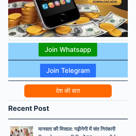
Join Whatsapp
Join Telegram
देश की बात
Recent Post
मानवता की मिसाल: गढ़ीनेगी में संत निरंकारी