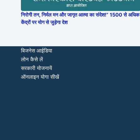
निरोगी तन, निर्मल मन और जागृत आत्मा का संदेश!” 1500 से अधिक
केंद्रों पर योग से जुड़ेगा देश
बिजनेस आईडिया
लोन कैसे लें
सरकारी योजनायें
ऑनलाइन योगा सीखें