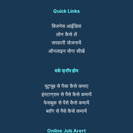
Quick Links
बिजनेस आईडिया
लोन कैसे लें
सरकारी योजनायें
ऑनलाइन योगा सीखें
वर्क फ्रॉम होम
यूट्यूब से पैसा कैसे कमाए
इंस्टाग्राम से पैसे कैसे कमायें
फेसबुक से पैसे कैसे कमायें
ब्लॉग से पैसे कैसे कमायें
Online Job Arert