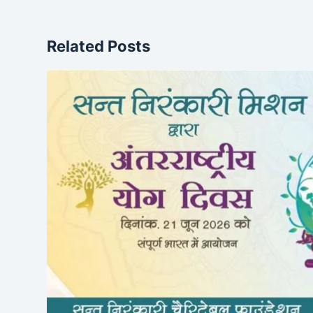
Related Posts