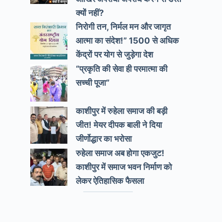
क्यों नहीं?
निरोगी तन, निर्मल मन और जागृत
आत्मा का संदेश!” 1500 से अधिक
केंद्रों पर योग से जुड़ेगा देश
“प्रकृति की सेवा ही परमात्मा की
सच्ची पूजा”
काशीपुर में रुहेला समाज की बड़ी
जीत! मेयर दीपक बाली ने दिया
जीर्णोद्धार का भरोसा
रुहेला समाज अब होगा एकजुट!
काशीपुर में समाज भवन निर्माण को
लेकर ऐतिहासिक फैसला