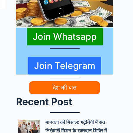
Join Whatsapp
Join Telegram
देश की बात
Recent Post
मानवता की मिसाल: गढ़ीनेगी में संत
निरंकारी मिशन के रक्तदान शिविर में