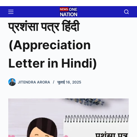
Skip
to
content
प्रशंसा पत्र हिंदी
(Appreciation
Letter in Hindi)
JITENDRA ARORA
जुलाई 16, 2025