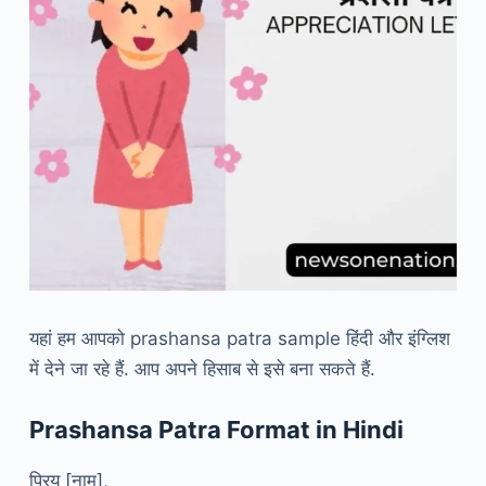
यहां हम आपको prashansa patra sample हिंदी और इंग्लिश
में देने जा रहे हैं. आप अपने हिसाब से इसे बना सकते हैं.
Prashansa Patra Format in Hindi
प्रिय [नाम],