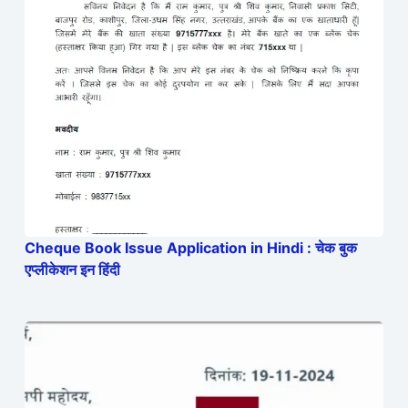
Cheque Book Issue Application in Hindi : चेक बुक
एप्लीकेशन इन हिंदी