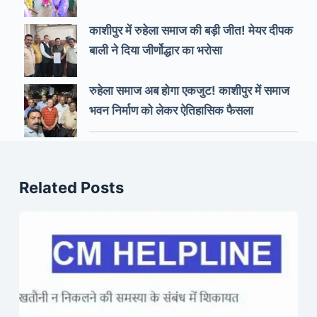
काशीपुर में रुहेला समाज की बड़ी जीत! मेयर दीपक
बाली ने दिया जीर्णोद्धार का भरोसा
रुहेला समाज अब होगा एकजुट! काशीपुर में समाज
भवन निर्माण को लेकर ऐतिहासिक फैसला
Related Posts