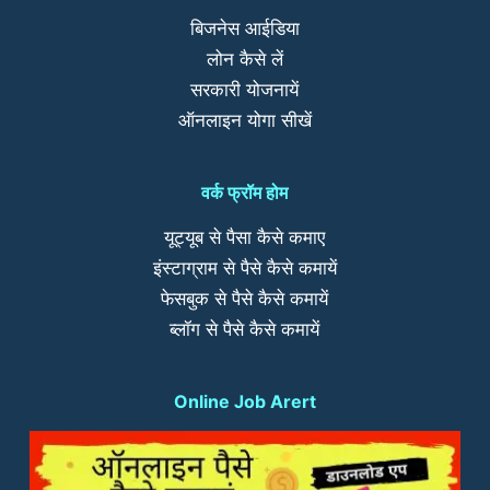
बिजनेस आईडिया
लोन कैसे लें
सरकारी योजनायें
ऑनलाइन योगा सीखें
वर्क फ्रॉम होम
यूट्यूब से पैसा कैसे कमाए
इंस्टाग्राम से पैसे कैसे कमायें
फेसबुक से पैसे कैसे कमायें
ब्लॉग से पैसे कैसे कमायें
Online Job Arert