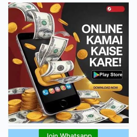
Join Whatsapp