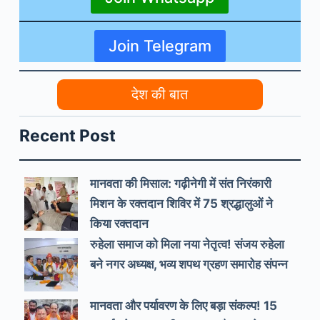
Join Telegram
देश की बात
Recent Post
मानवता की मिसाल: गढ़ीनेगी में संत निरंकारी
मिशन के रक्तदान शिविर में 75 श्रद्धालुओं ने
किया रक्तदान
रुहेला समाज को मिला नया नेतृत्व! संजय रुहेला
बने नगर अध्यक्ष, भव्य शपथ ग्रहण समारोह संपन्न
मानवता और पर्यावरण के लिए बड़ा संकल्प! 15