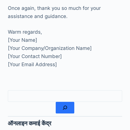
Once again, thank you so much for your
assistance and guidance.
Warm regards,
[Your Name]
[Your Company/Organization Name]
[Your Contact Number]
[Your Email Address]
खोजें
ऑनलाइन कमाई केंद्र