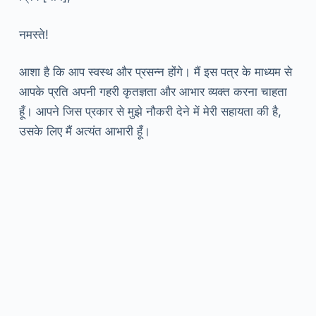
नमस्ते!
आशा है कि आप स्वस्थ और प्रसन्न होंगे। मैं इस पत्र के माध्यम से
आपके प्रति अपनी गहरी कृतज्ञता और आभार व्यक्त करना चाहता
हूँ। आपने जिस प्रकार से मुझे नौकरी देने में मेरी सहायता की है,
उसके लिए मैं अत्यंत आभारी हूँ।