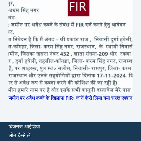
जमीन पर अवैध कब्जे के खिलाफ FIR: जानें कैसे लिया गया सख्त एक्शन
बिजनेस आईडिया
लोन कैसे लें