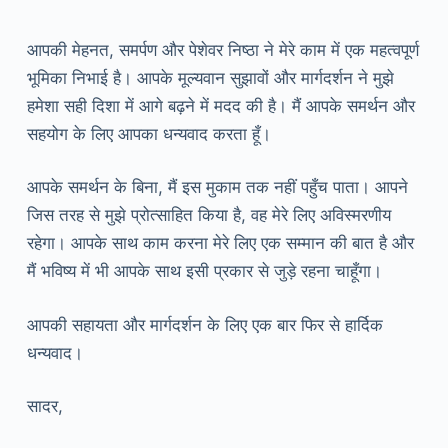
आपकी मेहनत, समर्पण और पेशेवर निष्ठा ने मेरे काम में एक महत्वपूर्ण
भूमिका निभाई है। आपके मूल्यवान सुझावों और मार्गदर्शन ने मुझे
हमेशा सही दिशा में आगे बढ़ने में मदद की है। मैं आपके समर्थन और
सहयोग के लिए आपका धन्यवाद करता हूँ।
आपके समर्थन के बिना, मैं इस मुकाम तक नहीं पहुँच पाता। आपने
जिस तरह से मुझे प्रोत्साहित किया है, वह मेरे लिए अविस्मरणीय
रहेगा। आपके साथ काम करना मेरे लिए एक सम्मान की बात है और
मैं भविष्य में भी आपके साथ इसी प्रकार से जुड़े रहना चाहूँगा।
आपकी सहायता और मार्गदर्शन के लिए एक बार फिर से हार्दिक
धन्यवाद।
सादर,