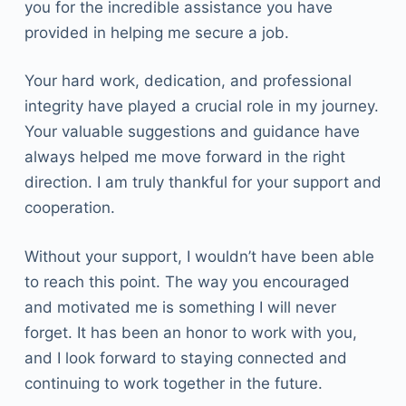
you for the incredible assistance you have
provided in helping me secure a job.
Your hard work, dedication, and professional
integrity have played a crucial role in my journey.
Your valuable suggestions and guidance have
always helped me move forward in the right
direction. I am truly thankful for your support and
cooperation.
Without your support, I wouldn’t have been able
to reach this point. The way you encouraged
and motivated me is something I will never
forget. It has been an honor to work with you,
and I look forward to staying connected and
continuing to work together in the future.