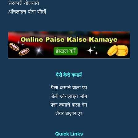
सरकारी योजनायें
ऑनलाइन योगा सीखें
पैसे कैसे कमायें
पैसा कमाने वाला एप
डेली ऑनलाइन जॉब
पैसा कमाने वाला गेम
शेयर बाज़ार एप
Quick Links