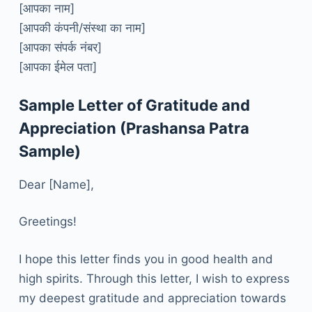
[आपका नाम]
[आपकी कंपनी/संस्था का नाम]
[आपका संपर्क नंबर]
[आपका ईमेल पता]
Sample Letter of Gratitude and
Appreciation (Prashansa Patra
Sample)
Dear [Name],
Greetings!
I hope this letter finds you in good health and
high spirits. Through this letter, I wish to express
my deepest gratitude and appreciation towards