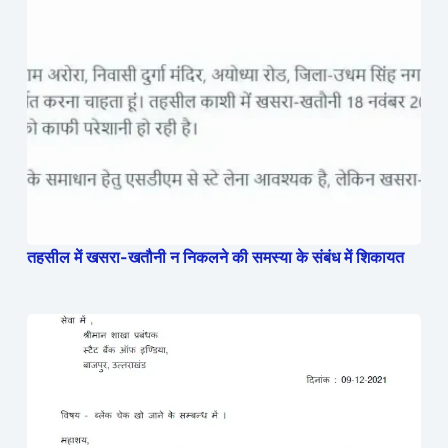
तहसील में खसरा-खतौनी न निकलने की समस्या के संबंध में शिकायत