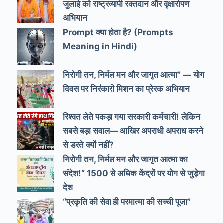
जुलाई को राष्ट्रव्यापी रक्तदान और वृक्षारोपण
अभियान
Prompt क्या होता है? (Prompts
Meaning in Hindi)
निरोगी तन, निर्मल मन और जागृत आत्मा” — योग
दिवस पर निरंकारी मिशन का प्रेरक अभियान
रिश्वत लेते पकड़ा गया सरकारी कर्मचारी! लेकिन
सबसे बड़ा सवाल— आखिर अपराधी अपराध करने
से डरते क्यों नहीं?
निरोगी तन, निर्मल मन और जागृत आत्मा का
संदेश!” 1500 से अधिक केंद्रों पर योग से जुड़ेगा
देश
“प्रकृति की सेवा ही परमात्मा की सच्ची पूजा”