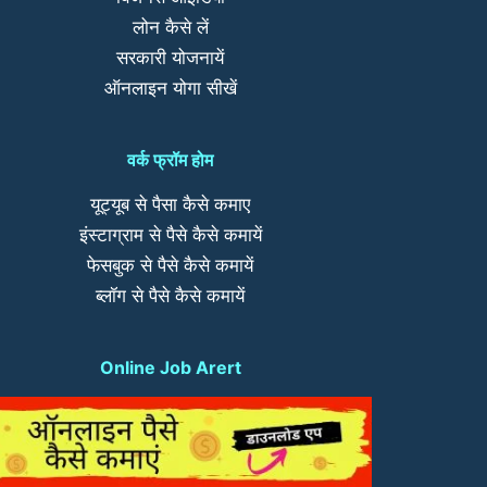
लोन कैसे लें
सरकारी योजनायें
ऑनलाइन योगा सीखें
वर्क फ्रॉम होम
यूट्यूब से पैसा कैसे कमाए
इंस्टाग्राम से पैसे कैसे कमायें
फेसबुक से पैसे कैसे कमायें
ब्लॉग से पैसे कैसे कमायें
Online Job Arert