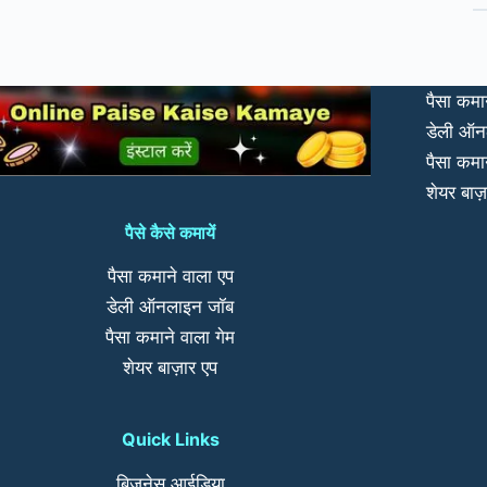
पैसा कमा
डेली ऑन
पैसा कमा
शेयर बाज़
पैसे कैसे कमायें
पैसा कमाने वाला एप
डेली ऑनलाइन जॉब
पैसा कमाने वाला गेम
शेयर बाज़ार एप
Quick Links
बिजनेस आईडिया