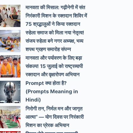
मानवता की मिसाल: गढ़ीनेगी में संत
निरंकारी मिशन के रक्तदान शिविर में
75 श्रद्धालुओं ने किया रक्तदान
रुहेला समाज को मिला नया नेतृत्व!
संजय रुहेला बने नगर अध्यक्ष, भव्य
शपथ ग्रहण समारोह संपन्न
मानवता और पर्यावरण के लिए बड़ा
संकल्प! 15 जुलाई को राष्ट्रव्यापी
रक्तदान और वृक्षारोपण अभियान
Prompt क्या होता है?
(Prompts Meaning in
Hindi)
निरोगी तन, निर्मल मन और जागृत
आत्मा” — योग दिवस पर निरंकारी
मिशन का प्रेरक अभियान