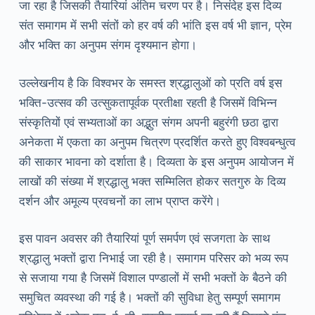
जा रहा है जिसकी तैयारियां अंतिम चरण पर है। निसंदेह इस दिव्य
संत समागम में सभी संतों को हर वर्ष की भांति इस वर्ष भी ज्ञान, प्रेम
और भक्ति का अनुपम संगम दृश्यमान होगा।
उल्लेखनीय है कि विश्वभर के समस्त श्रद्धालुओं को प्रति वर्ष इस
भक्ति-उत्सव की उत्सुकतापूर्वक प्रतीक्षा रहती है जिसमें विभिन्न
संस्कृतियों एवं सभ्यताओं का अद्भुत संगम अपनी बहुरंगी छठा द्वारा
अनेकता में एकता का अनुपम चित्रण प्रदर्शित करते हुए विश्वबन्धुत्व
की साकार भावना को दर्शाता है। दिव्यता के इस अनुपम आयोजन में
लाखों की संख्या में श्रद्धालु भक्त सम्मिलित होकर सतगुरु के दिव्य
दर्शन और अमूल्य प्रवचनों का लाभ प्राप्त करेंगे।
इस पावन अवसर की तैयारियां पूर्ण समर्पण एवं सजगता के साथ
श्रद्धालु भक्तों द्वारा निभाई जा रही है। समागम परिसर को भव्य रूप
से सजाया गया है जिसमें विशाल पण्डालों में सभी भक्तों के बैठने की
समुचित व्यवस्था की गई है। भक्तों की सुविधा हेतु सम्पूर्ण समागम