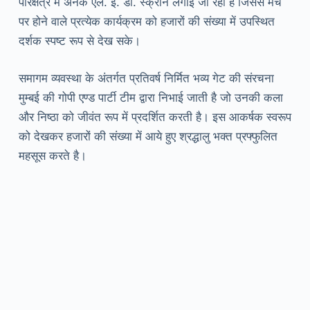
परिक्षेत्र में अनेक एल. ई. डी. स्क्रीन लगाई जा रही हैं जिससे मंच
पर होने वाले प्रत्येक कार्यक्रम को हजारों की संख्या में उपस्थित
दर्शक स्पष्ट रूप से देख सके।
समागम व्यवस्था के अंतर्गत प्रतिवर्ष निर्मित भव्य गेट की संरचना
मुम्बई की गोपी एण्ड पार्टी टीम द्वारा निभाई जाती है जो उनकी कला
और निष्ठा को जीवंत रूप में प्रदर्शित करती है। इस आकर्षक स्वरूप
को देखकर हजारों की संख्या में आये हुए श्रद्धालु भक्त प्रफ्फुलित
महसूस करते है।