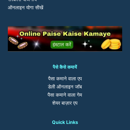
ऑनलाइन योगा सीखें
पैसे कैसे कमायें
पैसा कमाने वाला एप
डेली ऑनलाइन जॉब
पैसा कमाने वाला गेम
शेयर बाज़ार एप
Quick Links