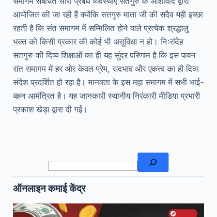
समागम संबंधित सारी प्रबंध व्यवस्थाएं सतगुरु के आशीर्वाद द्वारा
आयोजित की जा रही हैं क्योंकि सतगुरु माता जी की सदैव यही इच्छा
रहती है कि संत समागम में सम्मिलित होने वाले प्रत्येक श्रद्धालु
भक्त को किसी प्रकार की कोई भी असुविधा न हो। निःसंदेह
सतगुरु की दिव्य शिक्षाओं का ही यह सुंदर परिणाम है कि इस पावन
संत समागम में हर ओर केवल प्रेम, सदभाव और एकत्व का ही दिव्य
संदेश प्रदर्शित हो रहा है। मानवता के इस महा समागम में सभी भाई-
बहन आमंत्रित है। यह जानकारी स्थानीय निरंकारी मीडिया प्रभारी
प्रकाश खेड़ा द्वारा दी गई।
खोजें
ऑनलाइन कमाई केंद्र