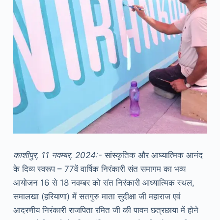
काशीपुर, 11 नवम्बर, 2024:-
सांस्कृतिक और आध्यात्मिक आनंद
के दिव्य स्वरूप – 77वें वार्षिक निरंकारी संत समागम का भव्य
आयोजन 16 से 18 नवम्बर को संत निरंकारी आध्यात्मिक स्थल,
समालखा (हरियाणा) में सतगुरु माता सुदीक्षा जी महाराज एवं
आदरणीय निरंकारी राजपिता रमित जी की पावन छत्रछाया में होने