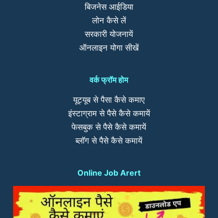
बिजनेस आईडिया
लोन कैसे लें
सरकारी योजनायें
ऑनलाइन योगा सीखें
वर्क फ्रॉम होम
यूट्यूब से पैसा कैसे कमाए
इंस्टाग्राम से पैसे कैसे कमायें
फेसबुक से पैसे कैसे कमायें
ब्लॉग से पैसे कैसे कमायें
Online Job Arert