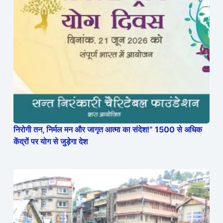
निरोगी तन, निर्मल मन और जागृत आत्मा का संदेश!” 1500 से अधिक
केंद्रों पर योग से जुड़ेगा देश