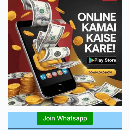
Join Whatsapp