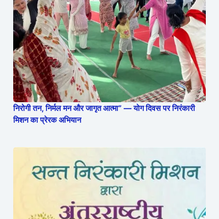
निरोगी तन, निर्मल मन और जागृत आत्मा” — योग दिवस पर निरंकारी
मिशन का प्रेरक अभियान