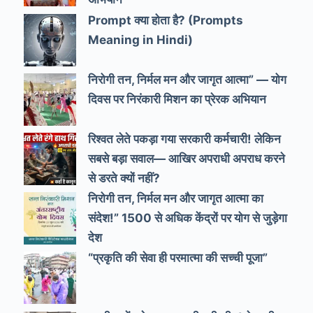
Prompt क्या होता है? (Prompts
Meaning in Hindi)
निरोगी तन, निर्मल मन और जागृत आत्मा” — योग
दिवस पर निरंकारी मिशन का प्रेरक अभियान
रिश्वत लेते पकड़ा गया सरकारी कर्मचारी! लेकिन
सबसे बड़ा सवाल— आखिर अपराधी अपराध करने
से डरते क्यों नहीं?
निरोगी तन, निर्मल मन और जागृत आत्मा का
संदेश!” 1500 से अधिक केंद्रों पर योग से जुड़ेगा
देश
“प्रकृति की सेवा ही परमात्मा की सच्ची पूजा”