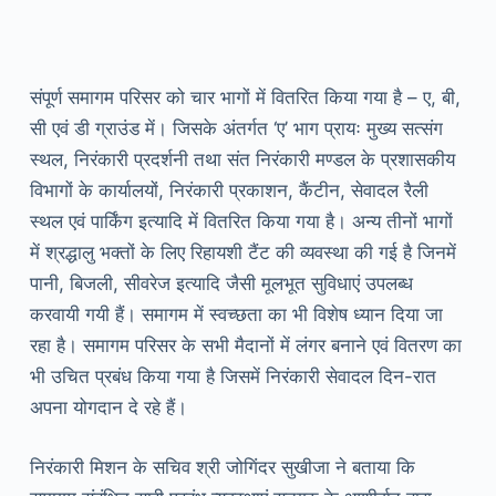
संपूर्ण समागम परिसर को चार भागों में वितरित किया गया है – ए, बी,
सी एवं डी ग्राउंड में। जिसके अंतर्गत ‘ए’ भाग प्रायः मुख्य सत्संग
स्थल, निरंकारी प्रदर्शनी तथा संत निरंकारी मण्डल के प्रशासकीय
विभागों के कार्यालयों, निरंकारी प्रकाशन, कैंटीन, सेवादल रैली
स्थल एवं पार्किंग इत्यादि में वितरित किया गया है। अन्य तीनों भागों
में श्रद्धालु भक्तों के लिए रिहायशी टैंट की व्यवस्था की गई है जिनमें
पानी, बिजली, सीवरेज इत्यादि जैसी मूलभूत सुविधाएं उपलब्ध
करवायी गयी हैं। समागम में स्वच्छता का भी विशेष ध्यान दिया जा
रहा है। समागम परिसर के सभी मैदानों में लंगर बनाने एवं वितरण का
भी उचित प्रबंध किया गया है जिसमें निरंकारी सेवादल दिन-रात
अपना योगदान दे रहे हैं।
निरंकारी मिशन के सचिव श्री जोगिंदर सुखीजा ने बताया कि