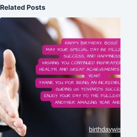
Related Posts