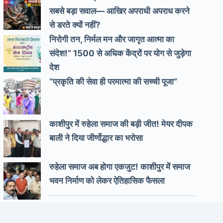
सबसे बड़ा सवाल— आखिर अपराधी अपराध करने
से डरते क्यों नहीं?
निरोगी तन, निर्मल मन और जागृत आत्मा का
संदेश!” 1500 से अधिक केंद्रों पर योग से जुड़ेगा
देश
“प्रकृति की सेवा ही परमात्मा की सच्ची पूजा”
काशीपुर में रुहेला समाज की बड़ी जीत! मेयर दीपक
बाली ने दिया जीर्णोद्धार का भरोसा
रुहेला समाज अब होगा एकजुट! काशीपुर में समाज
भवन निर्माण को लेकर ऐतिहासिक फैसला