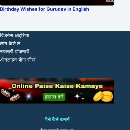
Birthday Wishes for Gurudev in English
बिजनेस आईडिया
लोन कैसे लें
सरकारी योजनायें
ऑनलाइन योगा सीखें
पैसे कैसे कमायें