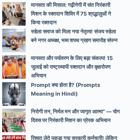
मानवता की मिसाल: गढ़ीनेगी में संत निरंकारी
मिशन के रक्तदान शिविर में 75 श्रद्धालुओं ने
किया रक्तदान
रुहेला समाज को मिला नया नेतृत्व! संजय रुहेला
बने नगर अध्यक्ष, भव्य शपथ ग्रहण समारोह संपन्न
मानवता और पर्यावरण के लिए बड़ा संकल्प! 15
जुलाई को राष्ट्रव्यापी रक्तदान और वृक्षारोपण
अभियान
Prompt क्या होता है? (Prompts
Meaning in Hindi)
निरोगी तन, निर्मल मन और जागृत आत्मा” — योग
दिवस पर निरंकारी मिशन का प्रेरक अभियान
रिश्वत लेते पकड़ा गया सरकारी कर्मचारी! लेकिन