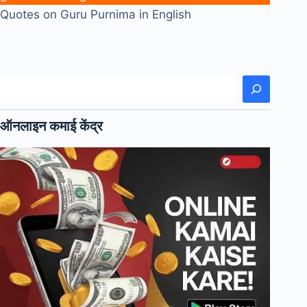
Quotes on Guru Purnima in English
खोजें
ऑनलाइन कमाई केंद्र