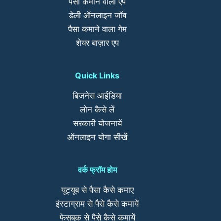
पैसा कमाने वाला एप
डेली ऑनलाइन जॉब
पैसा कमाने वाला गेम
शेयर बाज़ार एप
Quick Links
बिजनेस आईडिया
लोन कैसे लें
सरकारी योजनायें
ऑनलाइन योगा सीखें
वर्क फ्रॉम होम
यूट्यूब से पैसा कैसे कमाए
इंस्टाग्राम से पैसे कैसे कमायें
फेसबुक से पैसे कैसे कमायें