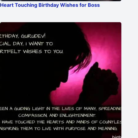
Heart Touching Birthday Wishes for Boss