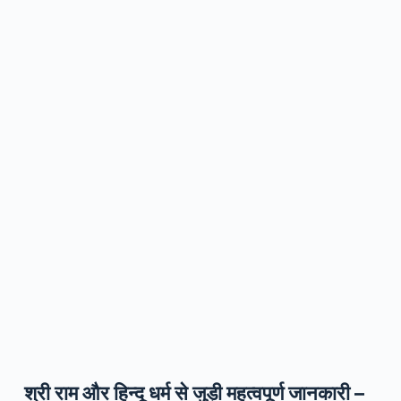
श्री राम और हिन्दू धर्म से जुड़ी महत्वपूर्ण जानकारी –