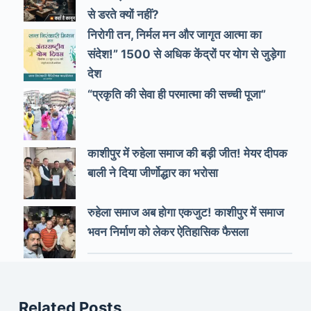
से डरते क्यों नहीं?
निरोगी तन, निर्मल मन और जागृत आत्मा का
संदेश!” 1500 से अधिक केंद्रों पर योग से जुड़ेगा
देश
“प्रकृति की सेवा ही परमात्मा की सच्ची पूजा”
काशीपुर में रुहेला समाज की बड़ी जीत! मेयर दीपक
बाली ने दिया जीर्णोद्धार का भरोसा
रुहेला समाज अब होगा एकजुट! काशीपुर में समाज
भवन निर्माण को लेकर ऐतिहासिक फैसला
Related Posts