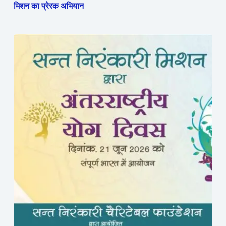
मिशन का प्रेरक अभियान