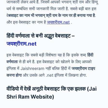
जानकारी लेकर आये हैं. जिसमें आपको भगवान् श्री राम और हिन्दू
धर्म से सम्बंधित सभी जानकारी मिल जाती है. सबसे बड़ी बात इस
वे
बसाइट का नाम भी भगवान् श्री राम के नाम पर ही बनाया गया है
.
और इस वेबसाइट का नाम है
जयश्रीराम.net
.
हिंदी वर्णमाला से बनी अद्भुत वेबसाइट –
जयश्रीराम.net
इस वेबसाइट कि सबसे बड़ी विशेषता यह है कि इसके शब्द
हिंदी
वर्णमाला
से ही बने है. इस वेबसाइट को खोलने के लिए आपको
इंग्लिश में Jaishreeram नहीं बल्कि हिंदी में
जयश्रीराम टाइप
करना होगा
और उसके आगे .net इंग्लिश में लिखना होगा.
वीडियो में देखें अनूठी वेबसाइट कि एक झलक (Jai
Shri Ram Website)