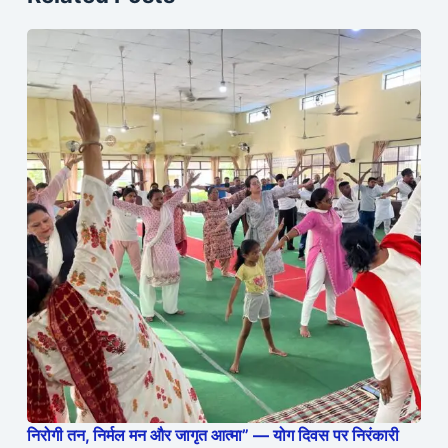
निरोगी तन, निर्मल मन और जागृत आत्मा” — योग दिवस पर निरंकारी