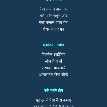
पैसा कमाने वाला एप
डेली ऑनलाइन जॉब
पैसा कमाने वाला गेम
शेयर बाज़ार एप
Quick Links
बिजनेस आईडिया
लोन कैसे लें
सरकारी योजनायें
ऑनलाइन योगा सीखें
वर्क फ्रॉम होम
यूट्यूब से पैसा कैसे कमाए
इंस्टाग्राम से पैसे कैसे कमायें