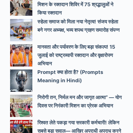
मिशन के रक्तदान शिविर में 75 श्रद्धालुओं ने
किया रक्तदान
रुहेला समाज को मिला नया नेतृत्व! संजय रुहेला
बने नगर अध्यक्ष, भव्य शपथ ग्रहण समारोह संपन्न
मानवता और पर्यावरण के लिए बड़ा संकल्प! 15
जुलाई को राष्ट्रव्यापी रक्तदान और वृक्षारोपण
अभियान
Prompt क्या होता है? (Prompts
Meaning in Hindi)
निरोगी तन, निर्मल मन और जागृत आत्मा” — योग
दिवस पर निरंकारी मिशन का प्रेरक अभियान
रिश्वत लेते पकड़ा गया सरकारी कर्मचारी! लेकिन
सबसे बड़ा सवाल— आखिर अपराधी अपराध करने