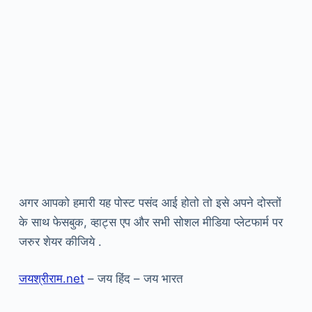
अगर आपको हमारी यह पोस्ट पसंद आई होतो तो इसे अपने दोस्तों
के साथ फेसबुक, व्हाट्स एप और सभी सोशल मीडिया प्लेटफार्म पर
जरुर शेयर कीजिये .
जयश्रीराम.net
– जय हिंद – जय भारत