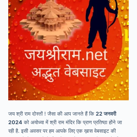
जय श्री राम दोस्तों ! जैसा की आप जानते हैं कि
22 जनवरी
2024
को अयोध्या में श्री राम मंदिर कि प्राण प्रतिष्ठा होंने जा
रही है. इसी अवसर पर हम आपके लिए एक ख़ास वेबसाइट की