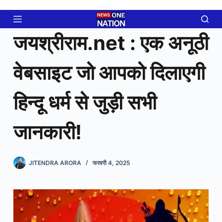
Skip
to
content
जयश्रीराम.net : एक अनूठी
वेबसाइट जो आपको दिलाएगी
हिन्दू धर्म से जुड़ी सभी
जानकारी!
JITENDRA ARORA
फरवरी 4, 2025