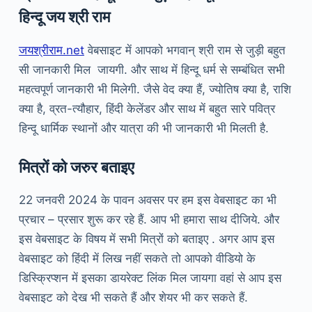
हिन्दू जय श्री राम
जयश्रीराम.net
वेबसाइट में आपको भगवान् श्री राम से जुड़ी बहुत
सी जानकारी मिल जायगी. और साथ में हिन्दू धर्म से सम्बंधित सभी
महत्वपूर्ण जानकारी भी मिलेगी. जैसे वेद क्या हैं, ज्योतिष क्या है, राशि
क्या है, व्रत-त्यौहार, हिंदी केलेंडर और साथ में बहुत सारे पवित्र
हिन्दू धार्मिक स्थानों और यात्रा की भी जानकारी भी मिलती है.
मित्रों को जरुर बताइए
22 जनवरी 2024 के पावन अवसर पर हम इस वेबसाइट का भी
प्रचार – प्रसार शुरू कर रहे हैं. आप भी हमारा साथ दीजिये. और
इस वेबसाइट के विषय में सभी मित्रों को बताइए . अगर आप इस
वेबसाइट को हिंदी में लिख नहीं सकते तो आपको वीडियो के
डिस्क्रिप्शन में इसका डायरेक्ट लिंक मिल जायगा वहां से आप इस
वेबसाइट को देख भी सकते हैं और शेयर भी कर सकते हैं.