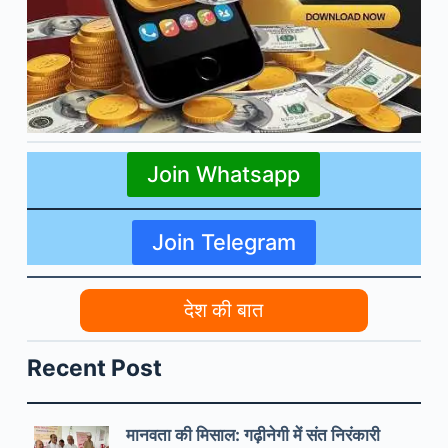
Join Whatsapp
Join Telegram
देश की बात
Recent Post
मानवता की मिसाल: गढ़ीनेगी में संत निरंकारी