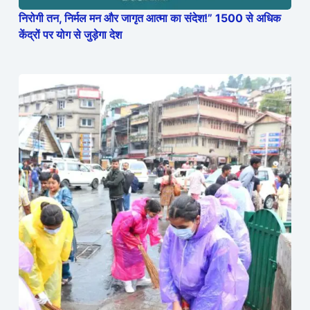
निरोगी तन, निर्मल मन और जागृत आत्मा का संदेश!” 1500 से अधिक
केंद्रों पर योग से जुड़ेगा देश