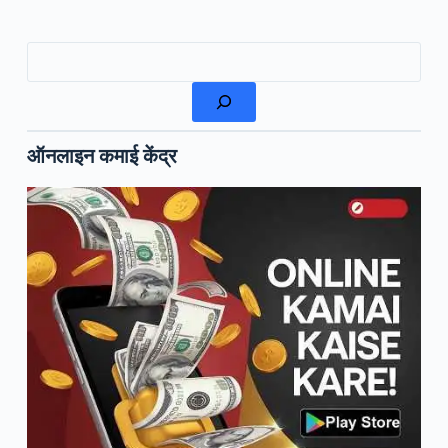
खोजें
ऑनलाइन कमाई केंद्र