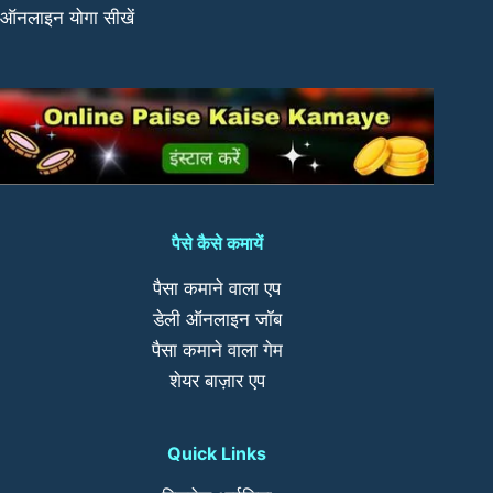
ऑनलाइन योगा सीखें
पैसे कैसे कमायें
पैसा कमाने वाला एप
डेली ऑनलाइन जॉब
पैसा कमाने वाला गेम
शेयर बाज़ार एप
Quick Links