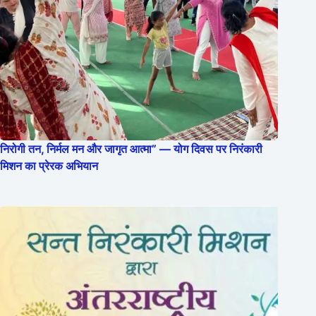
निरोगी तन, निर्मल मन और जागृत आत्मा” — योग दिवस पर निरंकारी
मिशन का प्रेरक अभियान