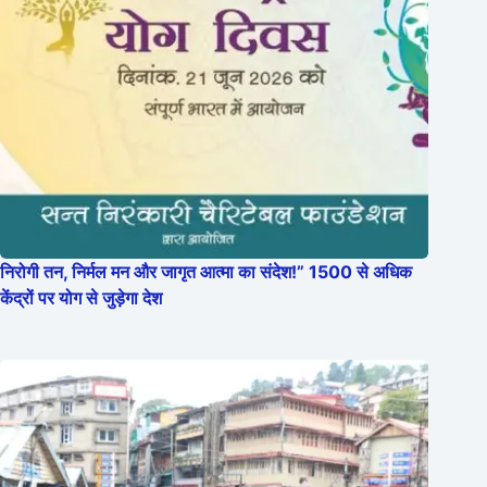
निरोगी तन, निर्मल मन और जागृत आत्मा का संदेश!” 1500 से अधिक
केंद्रों पर योग से जुड़ेगा देश