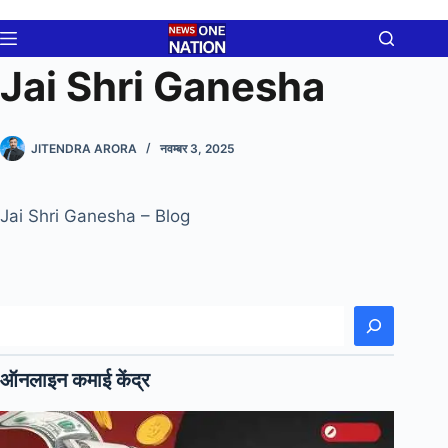
Skip
to
content
Jai Shri Ganesha
JITENDRA ARORA
नवम्बर 3, 2025
Jai Shri Ganesha – Blog
खोजें
ऑनलाइन कमाई केंद्र