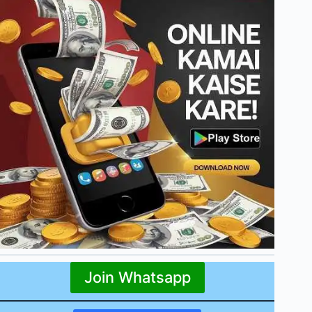
Join Whatsapp