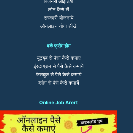
बिजनेस आईडिया
लोन कैसे लें
सरकारी योजनायें
ऑनलाइन योगा सीखें
वर्क फ्रॉम होम
यूट्यूब से पैसा कैसे कमाए
इंस्टाग्राम से पैसे कैसे कमायें
फेसबुक से पैसे कैसे कमायें
ब्लॉग से पैसे कैसे कमायें
Online Job Arert