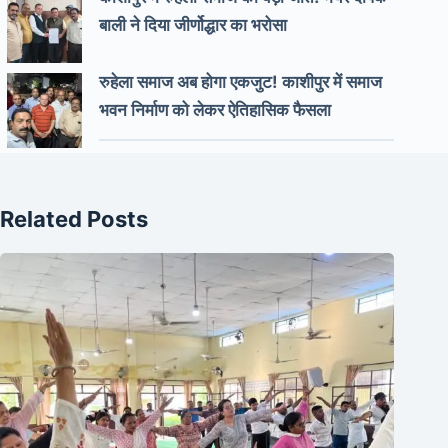
बाली ने दिया जीर्णोद्धार का भरोसा
रुहेला समाज अब होगा एकजुट! काशीपुर में समाज
भवन निर्माण को लेकर ऐतिहासिक फैसला
Related Posts