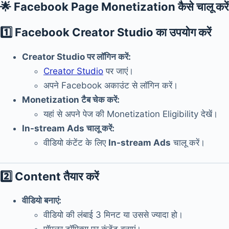
🌟
Facebook Page Monetization कैसे चालू करे
1️⃣
Facebook Creator Studio का उपयोग करें
Creator Studio पर लॉगिन करें:
Creator Studio
पर जाएं।
अपने Facebook अकाउंट से लॉगिन करें।
Monetization टैब चेक करें:
यहां से अपने पेज की Monetization Eligibility देखें।
In-stream Ads चालू करें:
वीडियो कंटेंट के लिए
In-stream Ads
चालू करें।
2️⃣
Content तैयार करें
वीडियो बनाएं:
वीडियो की लंबाई 3 मिनट या उससे ज्यादा हो।