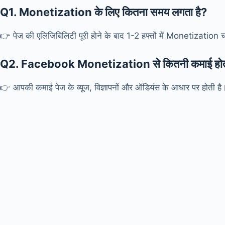
Q1.
Monetization के लिए कितना समय लगता है?
👉 पेज की एलिजिबिलिटी पूरी होने के बाद 1-2 हफ्तों में Monetization 
Q2.
Facebook Monetization से कितनी कमाई होती
👉 आपकी कमाई पेज के व्यूज, विज्ञापनों और ऑडियंस के आधार पर होती है