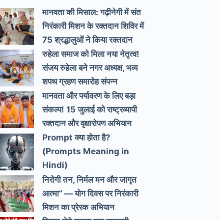
मानवता की मिसाल: गढ़ीनेगी में संत
निरंकारी मिशन के रक्तदान शिविर में
75 श्रद्धालुओं ने किया रक्तदान
रुहेला समाज को मिला नया नेतृत्व!
संजय रुहेला बने नगर अध्यक्ष, भव्य
शपथ ग्रहण समारोह संपन्न
मानवता और पर्यावरण के लिए बड़ा
संकल्प! 15 जुलाई को राष्ट्रव्यापी
रक्तदान और वृक्षारोपण अभियान
Prompt क्या होता है?
(Prompts Meaning in
Hindi)
निरोगी तन, निर्मल मन और जागृत
आत्मा” — योग दिवस पर निरंकारी
मिशन का प्रेरक अभियान