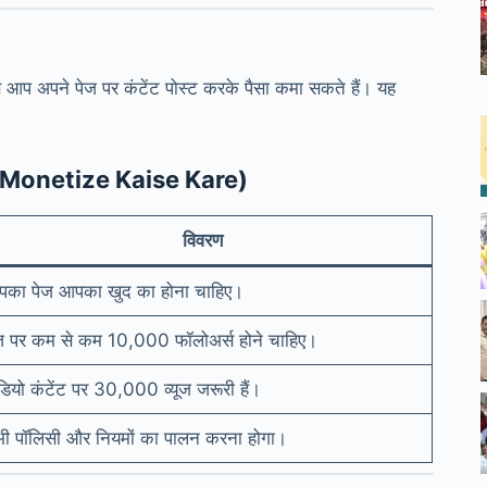
आप अपने पेज पर कंटेंट पोस्ट करके पैसा कमा सकते हैं। यह
Ko Monetize Kaise Kare)
विवरण
का पेज आपका खुद का होना चाहिए।
ज पर कम से कम 10,000 फॉलोअर्स होने चाहिए।
डियो कंटेंट पर 30,000 व्यूज जरूरी हैं।
ी पॉलिसी और नियमों का पालन करना होगा।