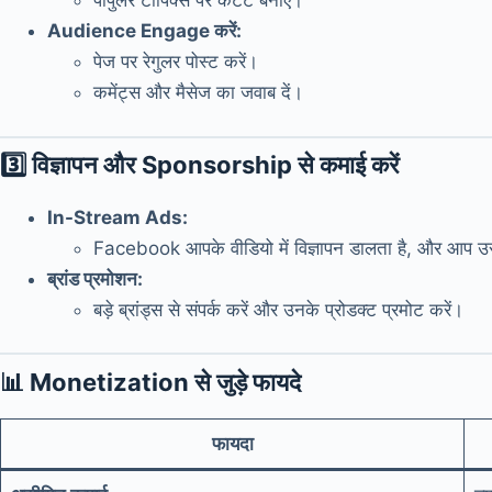
पॉपुलर टॉपिक्स पर कंटेंट बनाएं।
Audience Engage करें:
पेज पर रेगुलर पोस्ट करें।
कमेंट्स और मैसेज का जवाब दें।
3️⃣
विज्ञापन और Sponsorship से कमाई करें
In-Stream Ads:
Facebook आपके वीडियो में विज्ञापन डालता है, और आप उसक
ब्रांड प्रमोशन:
बड़े ब्रांड्स से संपर्क करें और उनके प्रोडक्ट प्रमोट करें।
📊
Monetization से जुड़े फायदे
फायदा