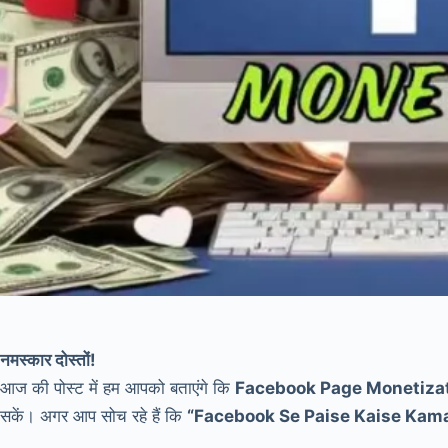
नमस्कार दोस्तों!
आज की पोस्ट में हम आपको बताएंगे कि
Facebook Page Monetiza
सकें। अगर आप सोच रहे हैं कि
“Facebook Se Paise Kaise Kam