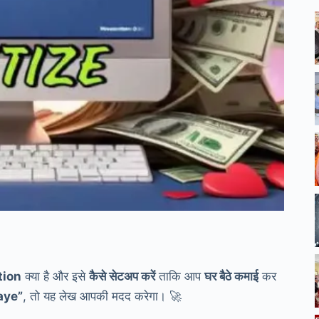
tion
क्या है और इसे
कैसे सेटअप करें
ताकि आप
घर बैठे कमाई
कर
aye”
, तो यह लेख आपकी मदद करेगा। 🚀