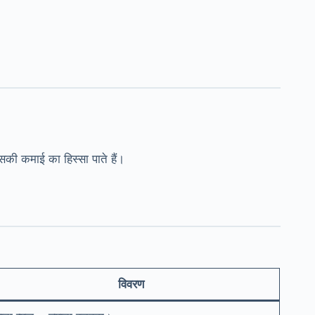
ी कमाई का हिस्सा पाते हैं।
विवरण