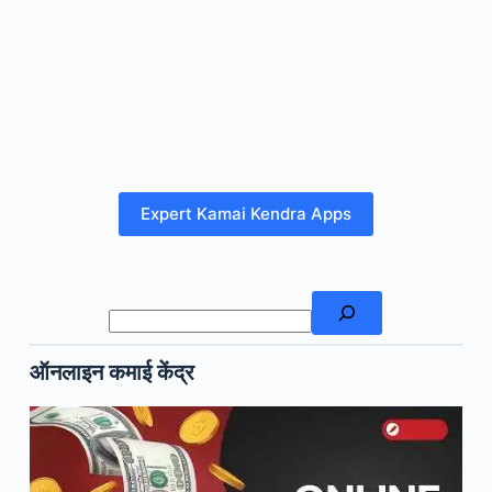
Expert Kamai Kendra Apps
खोजें
ऑनलाइन कमाई केंद्र