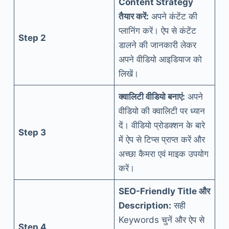
Content Strategy
तैयार करें:
अपने कंटेंट की
प्लानिंग करें। ऐप से कंटेंट
Step 2
डालने की जानकारी लेकर
अपने वीडियो आइडियाज को
लिखें।
क्वालिटी वीडियो बनाएं:
अपने
वीडियो की क्वालिटी पर ध्यान
दें। वीडियो प्रोडक्शन के बारे
Step 3
में ऐप से टिप्स प्राप्त करें और
अच्छा कैमरा एवं माइक उपयोग
करें।
SEO-Friendly Title और
Description:
सही
Keywords चुनें और ऐप से
Step 4