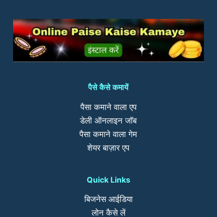
पैसे कैसे कमायें
पैसा कमाने वाला एप
डेली ऑनलाइन जॉब
पैसा कमाने वाला गेम
शेयर बाज़ार एप
Quick Links
बिजनेस आईडिया
लोन कैसे लें