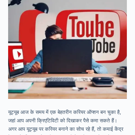
यूट्यूब आज के समय में एक बेहतरीन करियर ऑप्शन बन चुका है,
जहां आप अपनी क्रिएटिविटी को दिखाकर पैसे कमा सकते हैं।
अगर आप यूट्यूब पर करियर बनाने का सोच रहे हैं, तो कमाई केंद्र