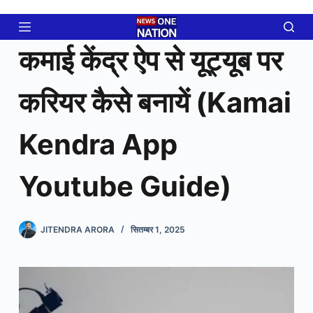
Skip
to
content
कमाई केंद्र ऐप से यूट्यूब पर
करियर कैसे बनायें (Kamai
Kendra App
Youtube Guide)
JITENDRA ARORA
सितम्बर 1, 2025