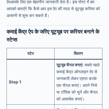
ऐपआपके लिए एक बेहतरीन जानकारी देता है। इस पोस्ट में हम
आपको बताएंगे कि कैसे आप इस ऐप की मदद से यूट्यूब करियर को
आसानी से शुरू कर सकते हैं।
कमाई केंद्र ऐप के जरिए यूट्यूब पर करियर बनाने के
स्टेप्स
स्टेप
विवरण
यूट्यूब चैनल बनाएं:
सबसे पहले
कमाई केंद्र ऑनलाइन ऐप से
जानकारी लेकर प्राप्त करके
Step 1
एक चैनल बनाएं। अपने निचे
या टॉपिक को चुनें और चैनल
को आकर्षक बनाएं।