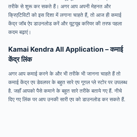
तरीके से शुरू कर सकते हैं। अगर आप अपनी मेहनत और
क्रिएटिविटी को इस दिशा में लगाना चाहते हैं, तो आज ही कमाई
केंद्र जॉब ऐप डाउनलोड करें और यूट्यूब करियर की तरफ पहला
कदम बढ़ाएं।
Kamai Kendra All Application – कमाई
केंद्र लिंक
अगर आप कमाई करने के और भी तरीके भी जानना चाहते हैं तो
कमाई केंद्र एप डेवलपर के बहुत सारे एप गूगल प्ले स्टोर पर उपलब्ध
है. जहाँ आपको पैसे कमाने के बहुत सारे तरीके बताये गए हैं. नीचे
दिए गए लिंक पर आप उनकी सारी एप को डाउनलोड कर सकते हैं.