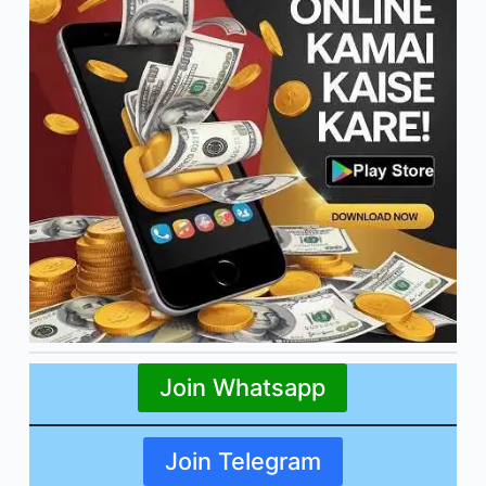
Join Whatsapp
Join Telegram