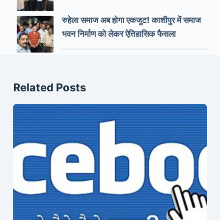
रुहेला समाज अब होगा एकजुट! काशीपुर में समाज
भवन निर्माण को लेकर ऐतिहासिक फैसला
Related Posts