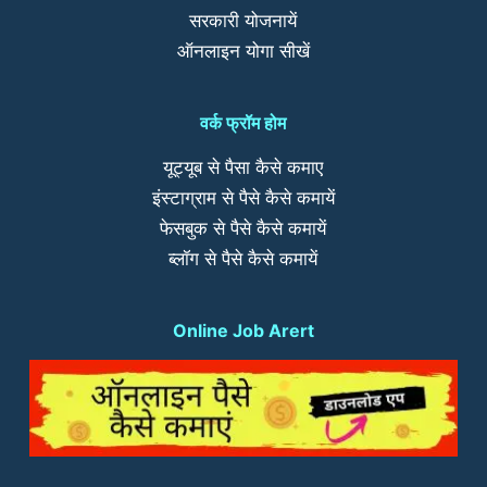
सरकारी योजनायें
ऑनलाइन योगा सीखें
वर्क फ्रॉम होम
यूट्यूब से पैसा कैसे कमाए
इंस्टाग्राम से पैसे कैसे कमायें
फेसबुक से पैसे कैसे कमायें
ब्लॉग से पैसे कैसे कमायें
Online Job Arert