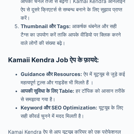
आपका चैनल तेजी से बढ़ेगा। Kamai Kendra ऑनलाइन
ऐप से दूसरे क्रिएटर्स से सम्बन्ध बनाने के लिए सुझाव प्राप्त
करें।
Thumbnail और Tags:
आकर्षक थंबनेल और सही
टैग्स का उपयोग करें ताकि आपके वीडियो पर क्लिक करने
वाले लोगों की संख्या बढ़े।
Kamaii Kendra Job ऐप के फ़ायदे:
Guidance और Resources:
ऐप में यूट्यूब से जुड़े कई
महत्वपूर्ण टूल्स और गाइडेंस भी मिलते हैं ।
आपकी सुविधा के लिए Table:
हर टॉपिक को आसान तरीके
से समझाया गया है।
Keyword और SEO Optimization:
यूट्यूब के लिए
सही कीवर्ड चुनने में मदद मिलती है।
Kamai Kendra ऐप से आप यूट्यूब करियर को एक प्रोफेशनल