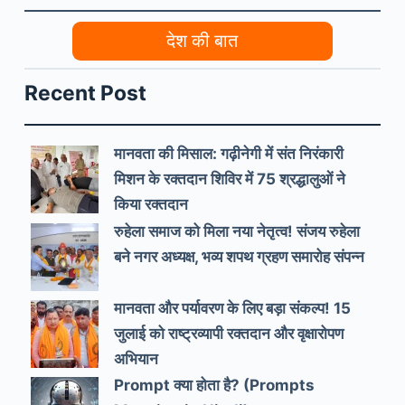
देश की बात
Recent Post
मानवता की मिसाल: गढ़ीनेगी में संत निरंकारी
मिशन के रक्तदान शिविर में 75 श्रद्धालुओं ने
किया रक्तदान
रुहेला समाज को मिला नया नेतृत्व! संजय रुहेला
बने नगर अध्यक्ष, भव्य शपथ ग्रहण समारोह संपन्न
मानवता और पर्यावरण के लिए बड़ा संकल्प! 15
जुलाई को राष्ट्रव्यापी रक्तदान और वृक्षारोपण
अभियान
Prompt क्या होता है? (Prompts