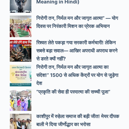
Meaning in Hindi)
निरोगी तन, निर्मल मन और जागृत आत्मा” — योग
दिवस पर निरंकारी मिशन का प्रेरक अभियान
रिश्वत लेते पकड़ा गया सरकारी कर्मचारी! लेकिन
सबसे बड़ा सवाल— आखिर अपराधी अपराध करने
से डरते क्यों नहीं?
निरोगी तन, निर्मल मन और जागृत आत्मा का
संदेश!” 1500 से अधिक केंद्रों पर योग से जुड़ेगा
देश
“प्रकृति की सेवा ही परमात्मा की सच्ची पूजा”
काशीपुर में रुहेला समाज की बड़ी जीत! मेयर दीपक
बाली ने दिया जीर्णोद्धार का भरोसा