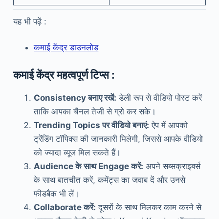
यह भी पढ़ें :
कमाई केंद्र डाउनलोड
कमाई केंद्र महत्वपूर्ण टिप्स :
Consistency बनाए रखें:
डेली रूप से वीडियो पोस्ट करें
ताकि आपका चैनल तेजी से ग्रो कर सके।
Trending Topics पर वीडियो बनाएं:
ऐप में आपको
ट्रेंडिंग टॉपिक्स की जानकारी मिलेगी, जिससे आपके वीडियो
को ज्यादा व्यूज मिल सकते हैं।
Audience के साथ Engage करें:
अपने सब्सक्राइबर्स
के साथ बातचीत करें, कमेंट्स का जवाब दें और उनसे
फीडबैक भी लें।
Collaborate करें:
दूसरों के साथ मिलकर काम करने से