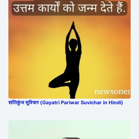
शांतिकुंज सुविचार (Gayatri Pariwar Suvichar in Hindi)