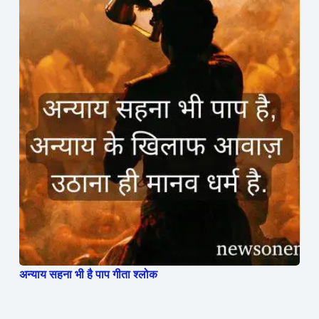
अन्याय सहना भी है पाप गीता श्लोक