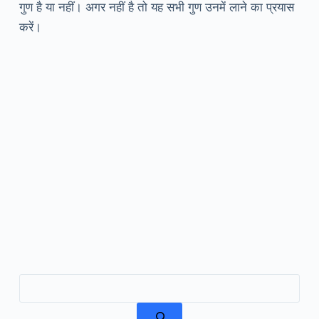
गुण है या नहीं। अगर नहीं है तो यह सभी गुण उनमें लाने का प्रयास
करें।
खोजें