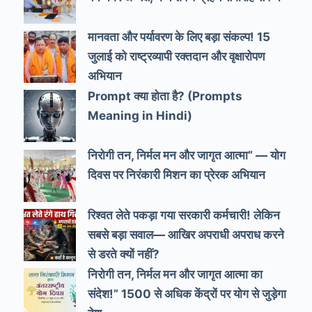
मानवता और पर्यावरण के लिए बड़ा संकल्प! 15
जुलाई को राष्ट्रव्यापी रक्तदान और वृक्षारोपण
अभियान
Prompt क्या होता है? (Prompts
Meaning in Hindi)
निरोगी तन, निर्मल मन और जागृत आत्मा” — योग
दिवस पर निरंकारी मिशन का प्रेरक अभियान
रिश्वत लेते पकड़ा गया सरकारी कर्मचारी! लेकिन
सबसे बड़ा सवाल— आखिर अपराधी अपराध करने
से डरते क्यों नहीं?
निरोगी तन, निर्मल मन और जागृत आत्मा का
संदेश!” 1500 से अधिक केंद्रों पर योग से जुड़ेगा