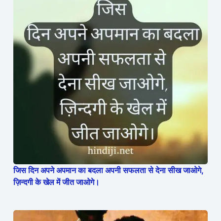
जिस दिन अपने अपमान का बदला अपनी सफलता से देना सीख जाओगे,
ज़िन्दगी के खेल में जीत जाओगे।