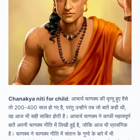
Chanakya niti for child
: आचार्य चाणक्य की मृत्यु हुए वैसे
तो 200-400 साल हो गए है, परंतु उन्होंने तब जो बातें कही थी,
वह आज भी सही साबित होती है। आचार्य चाणक्य ने काफी महत्वपूर्ण
बातें अपनी चाणक्य नीति में लिखी हुई है, जोकि आज भी प्रासंगिक
है। चाणक्य ने चाणक्य नीति में संतान के गुणो के बारे में भी