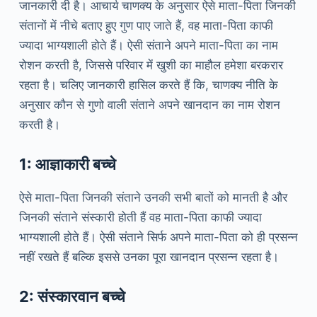
जानकारी दी है। आचार्य चाणक्य के अनुसार ऐसे माता-पिता जिनकी
संतानों में नीचे बताए हुए गुण पाए जाते हैं, वह माता-पिता काफी
ज्यादा भाग्यशाली होते हैं। ऐसी संताने अपने माता-पिता का नाम
रोशन करती है, जिससे परिवार में खुशी का माहौल हमेशा बरकरार
रहता है। चलिए जानकारी हासिल करते हैं कि, चाणक्य नीति के
अनुसार कौन से गुणो वाली संताने अपने खानदान का नाम रोशन
करती है।
1: आज्ञाकारी बच्चे
ऐसे माता-पिता जिनकी संताने उनकी सभी बातों को मानती है और
जिनकी संताने संस्कारी होती हैं वह माता-पिता काफी ज्यादा
भाग्यशाली होते हैं। ऐसी संताने सिर्फ अपने माता-पिता को ही प्रसन्न
नहीं रखते हैं बल्कि इससे उनका पूरा खानदान प्रसन्न रहता है।
2: संस्कारवान बच्चे