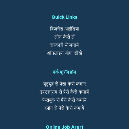
Quick Links
बिजनेस आईडिया
लोन कैसे लें
सरकारी योजनायें
ऑनलाइन योगा सीखें
वर्क फ्रॉम होम
यूट्यूब से पैसा कैसे कमाए
इंस्टाग्राम से पैसे कैसे कमायें
फेसबुक से पैसे कैसे कमायें
ब्लॉग से पैसे कैसे कमायें
Online Job Arert