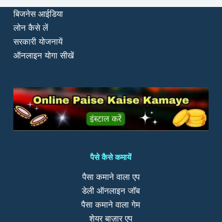
बिजनेस आईडिया
लोन कैसे लें
सरकारी योजनायें
ऑनलाइन योगा सीखें
पैसे कैसे कमायें
पैसा कमाने वाला एप
डेली ऑनलाइन जॉब
पैसा कमाने वाला गेम
शेयर बाज़ार एप