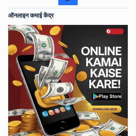
ऑनलाइन कमाई केंद्र