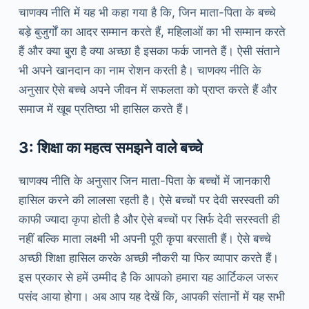
चाणक्य नीति में यह भी कहा गया है कि, जिन माता-पिता के बच्चे
बड़े बुजुर्गों का आदर सम्मान करते हैं, महिलाओं का भी सम्मान करते
हैं और क्या बुरा है क्या अच्छा है इसका फर्क जानते हैं। ऐसी संताने
भी अपने खानदान का नाम रोशन करती है। चाणक्य नीति के
अनुसार ऐसे बच्चे अपने जीवन में सफलता को प्राप्त करते हैं और
समाज में खूब प्रतिष्ठा भी हासिल करते हैं।
3: शिक्षा का महत्व समझने वाले बच्चे
चाणक्य नीति के अनुसार जिन माता-पिता के बच्चों में जानकारी
हासिल करने की लालसा रहती है। ऐसे बच्चों पर देवी सरस्वती की
काफी ज्यादा कृपा होती है और ऐसे बच्चों पर सिर्फ देवी सरस्वती ही
नहीं बल्कि माता लक्ष्मी भी अपनी पूरी कृपा बरसाती हैं। ऐसे बच्चे
अच्छी शिक्षा हासिल करके अच्छी नौकरी या फिर व्यापार करते हैं।
इस प्रकार से हमें उम्मीद है कि आपको हमारा यह आर्टिकल जरूर
पसंद आया होगा। अब आप यह देखें कि, आपकी संतानों में यह सभी