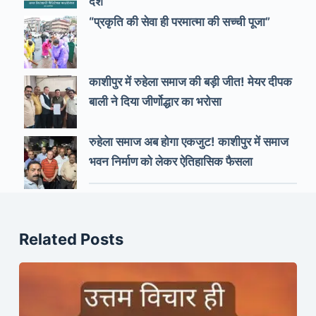
देश
“प्रकृति की सेवा ही परमात्मा की सच्ची पूजा”
काशीपुर में रुहेला समाज की बड़ी जीत! मेयर दीपक
बाली ने दिया जीर्णोद्धार का भरोसा
रुहेला समाज अब होगा एकजुट! काशीपुर में समाज
भवन निर्माण को लेकर ऐतिहासिक फैसला
Related Posts