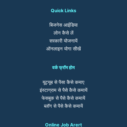
Quick Links
बिजनेस आईडिया
लोन कैसे लें
सरकारी योजनायें
ऑनलाइन योगा सीखें
वर्क फ्रॉम होम
यूट्यूब से पैसा कैसे कमाए
इंस्टाग्राम से पैसे कैसे कमायें
फेसबुक से पैसे कैसे कमायें
ब्लॉग से पैसे कैसे कमायें
Online Job Arert