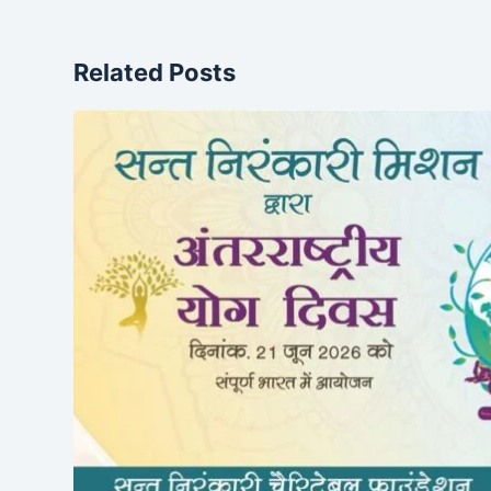
Related Posts