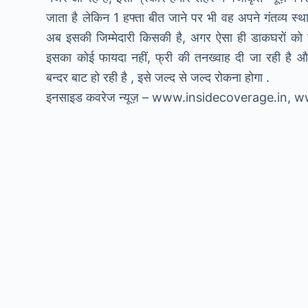
जाता है लेकिन 1 हफ्ता बीत जाने पर भी वह अपने गंतव्य स्थान
अब इसकी जिम्मेदारी किसकी है, अगर ऐसा ही डाकघरों को 
इसका कोई फायदा नहीं, फ्री की तनख्वाह दी जा रही है 
बन्दर बाट हो रही है , इसे जल्द से जल्द रोकना होगा .
इनसाइड कवरेज न्यूज़ – www.insidecoverage.in,