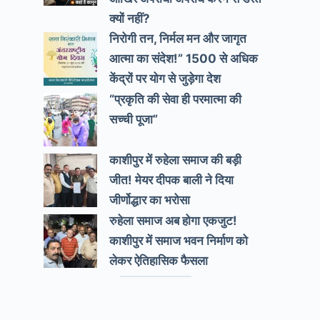
क्यों नहीं?
निरोगी तन, निर्मल मन और जागृत
आत्मा का संदेश!” 1500 से अधिक
केंद्रों पर योग से जुड़ेगा देश
“प्रकृति की सेवा ही परमात्मा की
सच्ची पूजा”
काशीपुर में रुहेला समाज की बड़ी
जीत! मेयर दीपक बाली ने दिया
जीर्णोद्धार का भरोसा
रुहेला समाज अब होगा एकजुट!
काशीपुर में समाज भवन निर्माण को
लेकर ऐतिहासिक फैसला