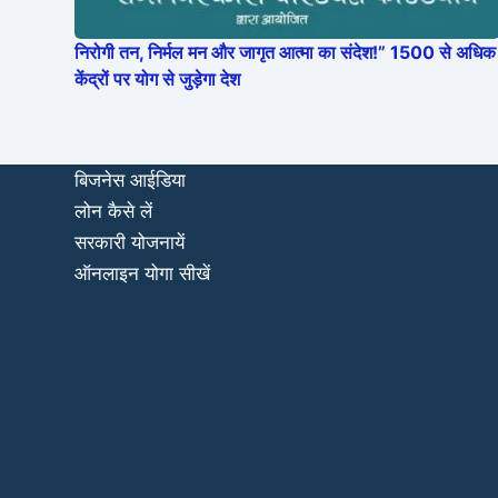
निरोगी तन, निर्मल मन और जागृत आत्मा का संदेश!” 1500 से अधिक
केंद्रों पर योग से जुड़ेगा देश
बिजनेस आईडिया
लोन कैसे लें
सरकारी योजनायें
ऑनलाइन योगा सीखें