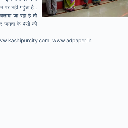
 पर नहीं पहुंचा है ,
चलाया जा रहा है तो
और जनता के पैसो की
 www.kashipurcity.com, www.adpaper.in