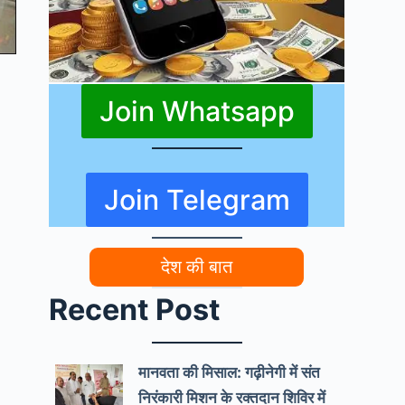
Join Whatsapp
Join Telegram
देश की बात
Recent Post
मानवता की मिसाल: गढ़ीनेगी में संत
निरंकारी मिशन के रक्तदान शिविर में