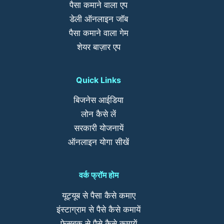
पैसा कमाने वाला एप
डेली ऑनलाइन जॉब
पैसा कमाने वाला गेम
शेयर बाज़ार एप
Quick Links
बिजनेस आईडिया
लोन कैसे लें
सरकारी योजनायें
ऑनलाइन योगा सीखें
वर्क फ्रॉम होम
यूट्यूब से पैसा कैसे कमाए
इंस्टाग्राम से पैसे कैसे कमायें
फेसबुक से पैसे कैसे कमायें