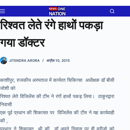
Skip
to
content
रिश्वत लेते रंगे हाथों पकड़ा
गया डॉक्टर
JITENDRA ARORA
अप्रैल 10, 2015
काशीपुर, राजकीय अस्पताल में कार्यरत चिकित्सा अधीक्षक डॉ बीसी
जोशी को
रिश्वत लेते विजिलेंस की टीम ने रंगों हाथों पकड़ लिया। ठाकुरद्वारा
निवासी
एक पूर्व प्रधान की शिकायत पर विजिलेंस की टीम ने यह कार्यवाही
की ,
प्रधान ने शिकायत थी की डॉ अपने निवास पर ही मरीजो को