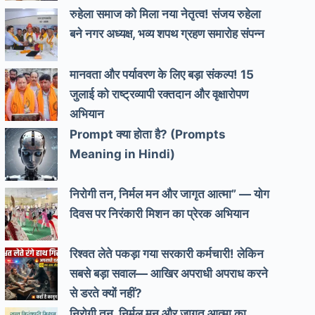
रुहेला समाज को मिला नया नेतृत्व! संजय रुहेला
बने नगर अध्यक्ष, भव्य शपथ ग्रहण समारोह संपन्न
मानवता और पर्यावरण के लिए बड़ा संकल्प! 15
जुलाई को राष्ट्रव्यापी रक्तदान और वृक्षारोपण
अभियान
Prompt क्या होता है? (Prompts
Meaning in Hindi)
निरोगी तन, निर्मल मन और जागृत आत्मा” — योग
दिवस पर निरंकारी मिशन का प्रेरक अभियान
रिश्वत लेते पकड़ा गया सरकारी कर्मचारी! लेकिन
सबसे बड़ा सवाल— आखिर अपराधी अपराध करने
से डरते क्यों नहीं?
निरोगी तन, निर्मल मन और जागृत आत्मा का