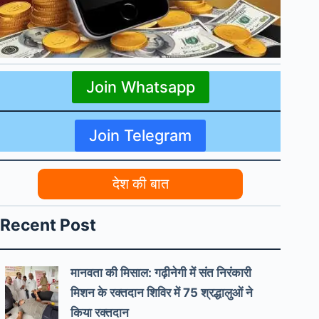
Join Whatsapp
Join Telegram
देश की बात
Recent Post
मानवता की मिसाल: गढ़ीनेगी में संत निरंकारी
मिशन के रक्तदान शिविर में 75 श्रद्धालुओं ने
किया रक्तदान