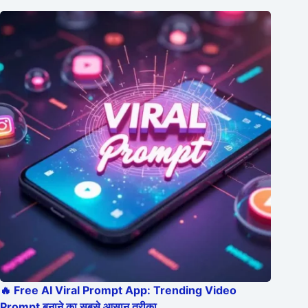
🔥 Free AI Viral Prompt App: Trending Video
Prompt बनाने का सबसे आसान तरीका