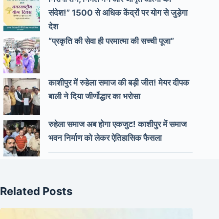
संदेश!” 1500 से अधिक केंद्रों पर योग से जुड़ेगा
देश
“प्रकृति की सेवा ही परमात्मा की सच्ची पूजा”
काशीपुर में रुहेला समाज की बड़ी जीत! मेयर दीपक
बाली ने दिया जीर्णोद्धार का भरोसा
रुहेला समाज अब होगा एकजुट! काशीपुर में समाज
भवन निर्माण को लेकर ऐतिहासिक फैसला
Related Posts