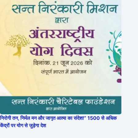
निरोगी तन, निर्मल मन और जागृत आत्मा का संदेश!” 1500 से अधिक
केंद्रों पर योग से जुड़ेगा देश