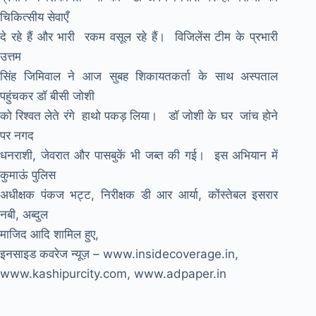
चिकित्सीय सेवाएँ
दे रहे हैं और भारी रकम वसूल रहे हैं। विजिलेंस टीम के प्रभारी
उत्तम
सिंह जिमिवाल ने आज सुबह शिकायतकर्ता के साथ अस्पताल
पहुंचकर डॉ बीसी जोशी
को रिश्वत लेते रंगे हाथो पकड़ लिया। डॉ जोशी के घर जांच होने
पर नगद
धनराशी, जेवरात और पासबुकें भी जब्त की गई। इस अभियान में
कुमाऊं पुलिस
अधीक्षक पंकज भट्ट, निरीक्षक डी आर आर्या, कोंस्तेबल इसरार
नबी, अब्दुल
माजिद आदि शामिल हुए,
इनसाइड कवरेज न्यूज़ – www.insidecoverage.in,
www.kashipurcity.com, www.adpaper.in