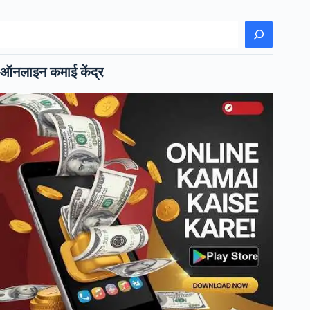
खोजें
ऑनलाइन कमाई केंद्र