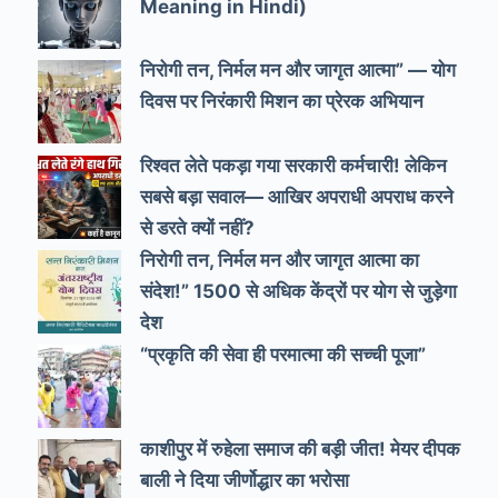
Meaning in Hindi)
निरोगी तन, निर्मल मन और जागृत आत्मा” — योग
दिवस पर निरंकारी मिशन का प्रेरक अभियान
रिश्वत लेते पकड़ा गया सरकारी कर्मचारी! लेकिन
सबसे बड़ा सवाल— आखिर अपराधी अपराध करने
से डरते क्यों नहीं?
निरोगी तन, निर्मल मन और जागृत आत्मा का
संदेश!” 1500 से अधिक केंद्रों पर योग से जुड़ेगा
देश
“प्रकृति की सेवा ही परमात्मा की सच्ची पूजा”
काशीपुर में रुहेला समाज की बड़ी जीत! मेयर दीपक
बाली ने दिया जीर्णोद्धार का भरोसा