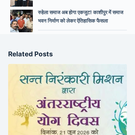
रुहेला समाज अब होगा एकजुट! काशीपुर में समाज
भवन निर्माण को लेकर ऐतिहासिक फैसला
Related Posts