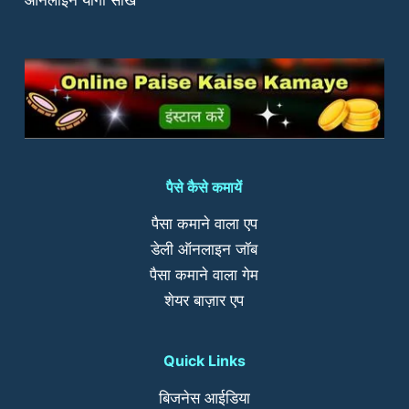
पैसे कैसे कमायें
पैसा कमाने वाला एप
डेली ऑनलाइन जॉब
पैसा कमाने वाला गेम
शेयर बाज़ार एप
Quick Links
बिजनेस आईडिया