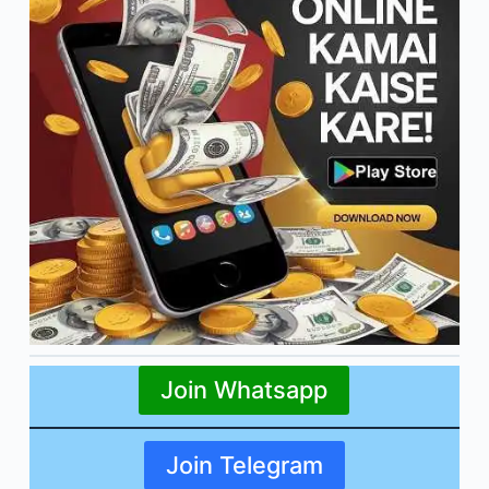
Join Whatsapp
Join Telegram