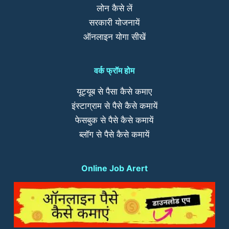
लोन कैसे लें
सरकारी योजनायें
ऑनलाइन योगा सीखें
वर्क फ्रॉम होम
यूट्यूब से पैसा कैसे कमाए
इंस्टाग्राम से पैसे कैसे कमायें
फेसबुक से पैसे कैसे कमायें
ब्लॉग से पैसे कैसे कमायें
Online Job Arert