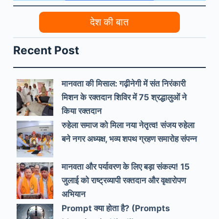
देश की बात
Recent Post
मानवता की मिसाल: गढ़ीनेगी में संत निरंकारी
मिशन के रक्तदान शिविर में 75 श्रद्धालुओं ने
किया रक्तदान
रुहेला समाज को मिला नया नेतृत्व! संजय रुहेला
बने नगर अध्यक्ष, भव्य शपथ ग्रहण समारोह संपन्न
मानवता और पर्यावरण के लिए बड़ा संकल्प! 15
जुलाई को राष्ट्रव्यापी रक्तदान और वृक्षारोपण
अभियान
Prompt क्या होता है? (Prompts