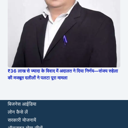
₹36 लाख से ज्यादा के विवाद में अदालत ने दिया निर्णय—संजय रुहेला
की मजबूत दलीलों ने पलटा पूरा मामला
बिजनेस आईडिया
लोन कैसे लें
सरकारी योजनायें
ऑनलाइन योगा सीखें