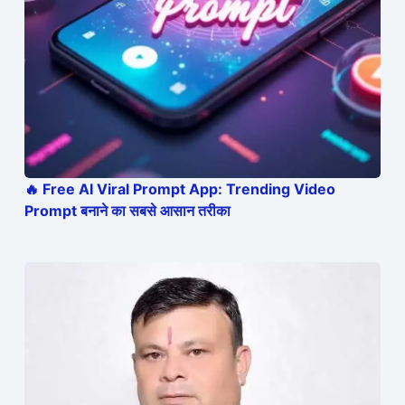
🔥 Free AI Viral Prompt App: Trending Video
Prompt बनाने का सबसे आसान तरीका