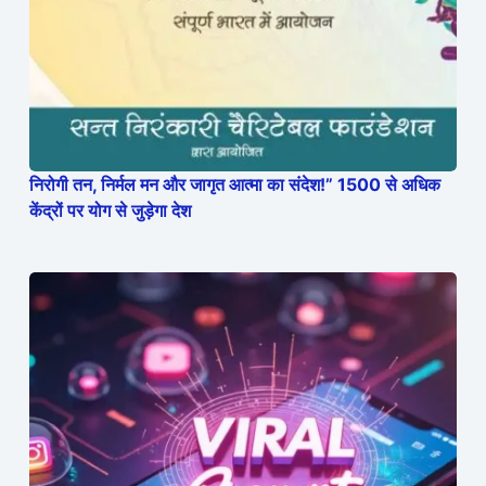
निरोगी तन, निर्मल मन और जागृत आत्मा का संदेश!” 1500 से अधिक
केंद्रों पर योग से जुड़ेगा देश