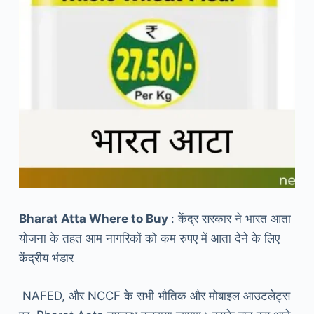
Bharat Atta Where to Buy
: केंद्र सरकार ने भारत आता
योजना के तहत आम नागरिकों को कम रुपए में आता देने के लिए
केंद्रीय भंडार
NAFED, और NCCF के सभी भौतिक और मोबाइल आउटलेट्स