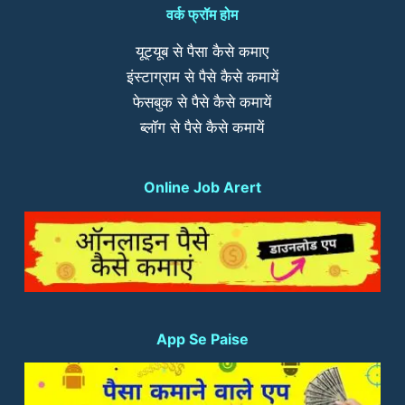
वर्क फ्रॉम होम
यूट्यूब से पैसा कैसे कमाए
इंस्टाग्राम से पैसे कैसे कमायें
फेसबुक से पैसे कैसे कमायें
ब्लॉग से पैसे कैसे कमायें
Online Job Arert
App Se Paise