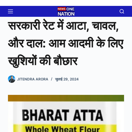
Skip
to
content
सरकारी रेट में आटा, चावल,
और दाल: आम आदमी के लिए
खुशियों की बौछार
JITENDRA ARORA
जुलाई 29, 2024