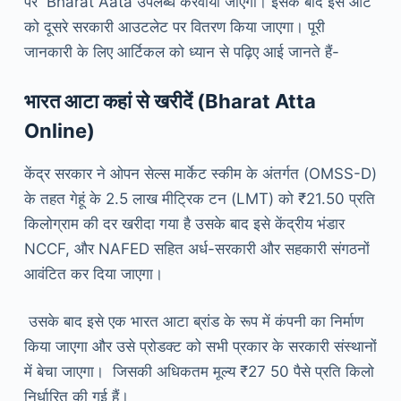
पर Bharat Aata उपलब्ध करवाया जाएगा। इसके बाद इस आटे
को दूसरे सरकारी आउटलेट पर वितरण किया जाएगा। पूरी
जानकारी के लिए आर्टिकल को ध्यान से पढ़िए आई जानते हैं-
भारत आटा कहां से खरीदें (Bharat Atta
Online)
केंद्र सरकार ने ओपन सेल्स मार्केट स्कीम के अंतर्गत (OMSS-D)
के तहत गेहूं के 2.5 लाख मीट्रिक टन (LMT) को ₹21.50 प्रति
किलोग्राम की दर खरीदा गया है उसके बाद इसे केंद्रीय भंडार
NCCF, और NAFED सहित अर्ध-सरकारी और सहकारी संगठनों
आवंटित कर दिया जाएगा।
उसके बाद इसे एक भारत आटा ब्रांड के रूप में कंपनी का निर्माण
किया जाएगा और उसे प्रोडक्ट को सभी प्रकार के सरकारी संस्थानों
में बेचा जाएगा। जिसकी अधिकतम मूल्य ₹27 50 पैसे प्रति किलो
निर्धारित की गई हैं।