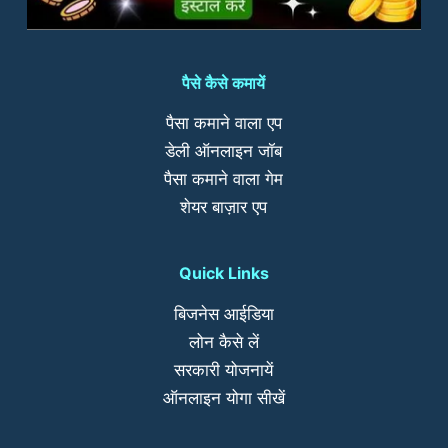
पैसे कैसे कमायें
पैसा कमाने वाला एप
डेली ऑनलाइन जॉब
पैसा कमाने वाला गेम
शेयर बाज़ार एप
Quick Links
बिजनेस आईडिया
लोन कैसे लें
सरकारी योजनायें
ऑनलाइन योगा सीखें