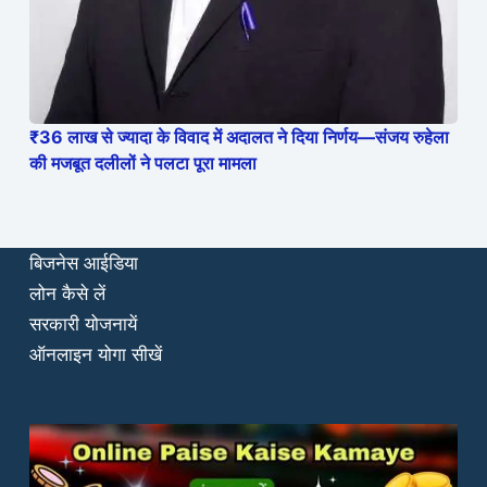
₹36 लाख से ज्यादा के विवाद में अदालत ने दिया निर्णय—संजय रुहेला
की मजबूत दलीलों ने पलटा पूरा मामला
बिजनेस आईडिया
लोन कैसे लें
सरकारी योजनायें
ऑनलाइन योगा सीखें