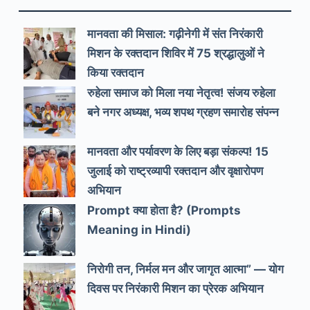
मानवता की मिसाल: गढ़ीनेगी में संत निरंकारी
मिशन के रक्तदान शिविर में 75 श्रद्धालुओं ने
किया रक्तदान
रुहेला समाज को मिला नया नेतृत्व! संजय रुहेला
बने नगर अध्यक्ष, भव्य शपथ ग्रहण समारोह संपन्न
मानवता और पर्यावरण के लिए बड़ा संकल्प! 15
जुलाई को राष्ट्रव्यापी रक्तदान और वृक्षारोपण
अभियान
Prompt क्या होता है? (Prompts
Meaning in Hindi)
निरोगी तन, निर्मल मन और जागृत आत्मा” — योग
दिवस पर निरंकारी मिशन का प्रेरक अभियान