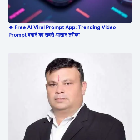
🔥 Free AI Viral Prompt App: Trending Video
Prompt बनाने का सबसे आसान तरीका