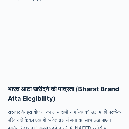
भारत आटा खरीदने की पात्रता
(Bharat Brand
Atta Elegibility)
सरकार के इस योजना का लाभ सभी नागरिक को उठा पाएंगे प्रत्येक
परिवार से केवल एक ही व्यक्ति इस योजना का लाभ उठा पाएगा
इसके लिए आपको सबसे पहले नजदीकी NAFED स्टोर्स या