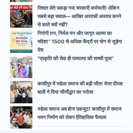
रिश्वत लेते पकड़ा गया सरकारी कर्मचारी! लेकिन
सबसे बड़ा सवाल— आखिर अपराधी अपराध करने
से डरते क्यों नहीं?
निरोगी तन, निर्मल मन और जागृत आत्मा का
संदेश!” 1500 से अधिक केंद्रों पर योग से जुड़ेगा
देश
“प्रकृति की सेवा ही परमात्मा की सच्ची पूजा”
काशीपुर में रुहेला समाज की बड़ी जीत! मेयर दीपक
बाली ने दिया जीर्णोद्धार का भरोसा
रुहेला समाज अब होगा एकजुट! काशीपुर में समाज
भवन निर्माण को लेकर ऐतिहासिक फैसला