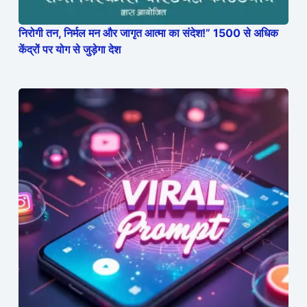
निरोगी तन, निर्मल मन और जागृत आत्मा का संदेश!” 1500 से अधिक
केंद्रों पर योग से जुड़ेगा देश