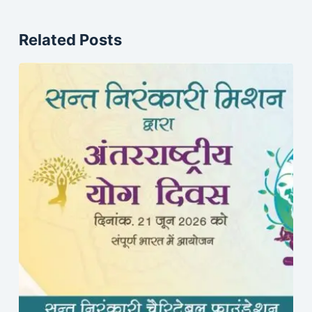
Related Posts