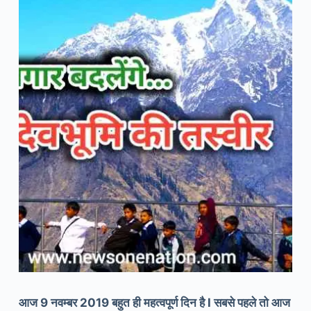
आज 9 नवम्बर 2019 बहुत ही महत्वपूर्ण दिन है l सबसे पहले तो आज