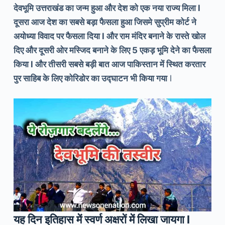
देवभूमि उत्तराखंड का जन्म हुआ और देश को एक नया राज्य मिला l
दूसरा आज देश का सबसे बड़ा फैसला हुआ जिसमे सुप्रीम कोर्ट ने
अयोध्या विवाद पर फैसला दिया l और राम मंदिर बनाने के रास्ते खोल
दिए और दूसरी ओर मस्जिद बनाने के लिए 5 एकड़ भूमि देने का फैसला
किया l और तीसरी सबसे बड़ी बात आज पाकिस्तान में स्थित करतार
पुर साहिब के लिए कोरिडोर का उद्घाटन भी किया गया
l
यह दिन इतिहास में स्वर्ण अक्षरों में लिखा जायगा l