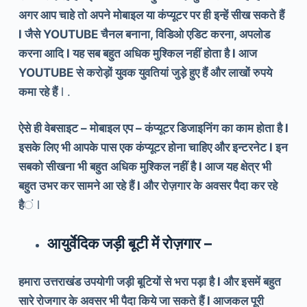
अगर आप चाहे तो अपने मोबाइल या कंप्यूटर पर ही इन्हें सीख सकते हैं
l जैसे YOUTUBE चैनल बनाना, विडिओ एडिट करना, अपलोड
करना आदि l यह सब बहुत अधिक मुश्किल नहीं होता है l आज
YOUTUBE से करोड़ों युवक युवतियां जुड़े हुए हैं और लाखों रुपये
कमा रहे हैं
l .
ऐसे ही वेबसाइट – मोबाइल एप – कंप्यूटर डिजाइनिंग का काम होता है l
इसके लिए भी आपके पास एक कंप्यूटर होना चाहिए और इन्टरनेट l इन
सबको सीखना भी बहुत अधिक मुश्किल नहीं है l आज यह क्षेत्र भी
बहुत उभर कर सामने आ रहे हैं l और रोज़गार के अवसर पैदा कर रहे
है
ं l
आयुर्वेदिक जड़ी बूटी में
रोज़गार –
हमारा उत्तराखंड उपयोगी जड़ी बूटियों से भरा पड़ा है l और इसमें बहुत
सारे रोजगार के अवसर भी पैदा किये जा सकते हैं l आजकल पूरी