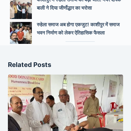
बाली ने दिया जीर्णोद्धार का भरोसा
रुहेला समाज अब होगा एकजुट! काशीपुर में समाज
भवन निर्माण को लेकर ऐतिहासिक फैसला
Related Posts