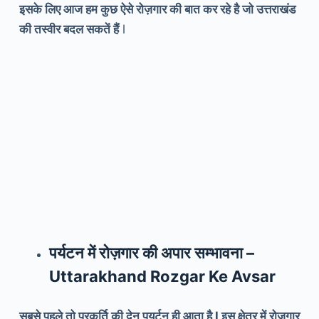
इसके लिए आज हम कुछ ऐसे रोज़गार की बात कर रहे है जो उत्तराखंड
की तस्वीर बदल सकतें हैं
l
पर्यटन में रोज़गार की अपार सम्भावना –
Uttarakhand Rozgar Ke Avsar
सबसे पहले तो प्रकर्ति की देन पयर्टन ही आता है l इस क्षेत्र में रोज़गार