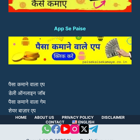
App Se Paise
पैसा कमाने वाला एप
डेली ऑनलाइन जॉब
पैसा कमाने वाला गेम
शेयर बाज़ार एप
HOME
ABOUT US
PRIVACY POLICY
DISCLAIMER
CONTACT
ENGLISH