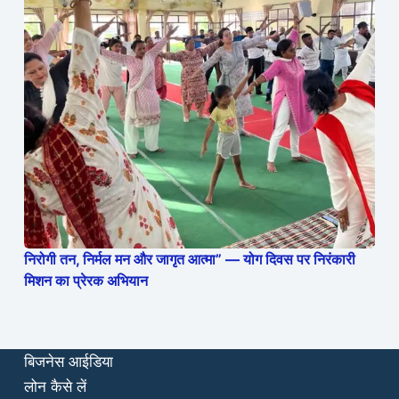
निरोगी तन, निर्मल मन और जागृत आत्मा” — योग दिवस पर निरंकारी
मिशन का प्रेरक अभियान
बिजनेस आईडिया
लोन कैसे लें