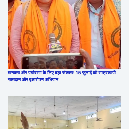
मानवता और पर्यावरण के लिए बड़ा संकल्प! 15 जुलाई को राष्ट्रव्यापी
रक्तदान और वृक्षारोपण अभियान