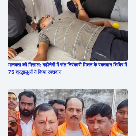
मानवता की मिसाल: गढ़ीनेगी में संत निरंकारी मिशन के रक्तदान शिविर में
75 श्रद्धालुओं ने किया रक्तदान