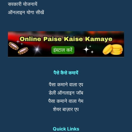
सरकारी योजनायें
ऑनलाइन योगा सीखें
पैसे कैसे कमायें
पैसा कमाने वाला एप
डेली ऑनलाइन जॉब
पैसा कमाने वाला गेम
शेयर बाज़ार एप
Quick Links