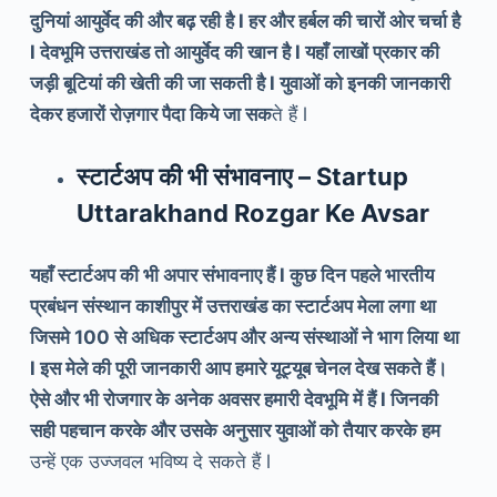
दुनियां आयुर्वेद की और बढ़ रही है l हर और हर्बल की चारों ओर चर्चा है
l देवभूमि उत्तराखंड तो आयुर्वेद की खान है l यहाँ लाखों प्रकार की
जड़ी बूटियां की खेती की जा सकती है l युवाओं को इनकी जानकारी
देकर हजारों रोज़गार पैदा किये जा सक
ते हैं l
स्टार्टअप की भी संभावनाए – Startup
Uttarakhand Rozgar Ke Avsar
यहाँ स्टार्टअप की भी अपार संभावनाए हैं l कुछ दिन पहले भारतीय
प्रबंधन संस्थान काशीपुर में उत्तराखंड का स्टार्टअप मेला लगा था
जिसमे 100 से अधिक स्टार्टअप और अन्य संस्थाओं ने भाग लिया था
l इस मेले की पूरी जानकारी आप हमारे यूट्यूब चेनल देख सकते हैं।
ऐसे और भी रोजगार के अनेक अवसर हमारी देवभूमि में हैं l जिनकी
सही पहचान करके और उसके अनुसार युवाओं को तैयार करके हम
उन्हें एक उज्जवल भविष्य दे सकते हैं l