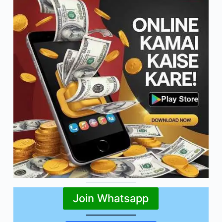
Join Whatsapp