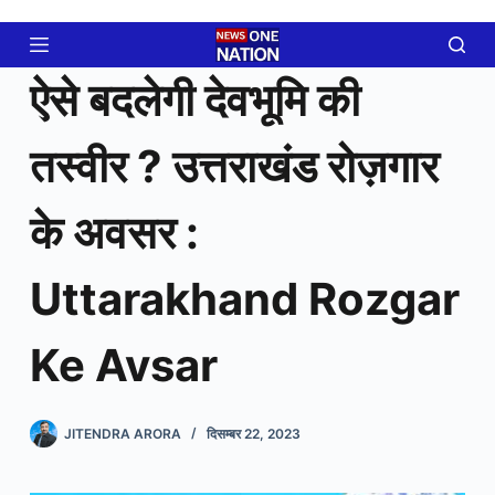
Skip
to
content
ऐसे बदलेगी देवभूमि की
तस्वीर ? उत्तराखंड रोज़गार
के अवसर :
Uttarakhand Rozgar
Ke Avsar
JITENDRA ARORA
दिसम्बर 22, 2023