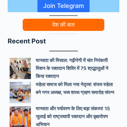
Join Telegram
देश की बात
Recent Post
मानवता की मिसाल: गढ़ीनेगी में संत निरंकारी
मिशन के रक्तदान शिविर में 75 श्रद्धालुओं ने
किया रक्तदान
रुहेला समाज को मिला नया नेतृत्व! संजय रुहेला
बने नगर अध्यक्ष, भव्य शपथ ग्रहण समारोह संपन्न
मानवता और पर्यावरण के लिए बड़ा संकल्प! 15
जुलाई को राष्ट्रव्यापी रक्तदान और वृक्षारोपण
अभियान