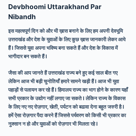
Devbhoomi Uttarakhand Par
Nibandh
इस महत्वपूर्ण दिन को और भी ख़ास बनाने के लिए हम अपनी देवभूमि
उत्तराखंड और देश के युवाओं के लिए कुछ ख़ास जानकारी लेकर आये
हैं l जिससे युवा अपना भविष्य बना सकते हैं और देश के विकास में
भागीदार बन सकते हैं l
जैसा की आप जानते हैं उत्तराखंड राज्य बने हुए कई साल बीत गए
लेकिन आज भी बड़ी चुनोतियाँ हमारे सामने खड़ी हैं l आज भी युवा
पहाड़ों से पलायन कर रहे हैं l हिमालय राज्य का भाग होने के कारण यहाँ
सभी प्रकार के उद्योग नहीं लगाए जा सकते l लेकिन राज्य के विकास
के लिए नए नए रोज़गार, खेती, पर्यटन को बढावा देना बहुत जरुरी है l
हमें ऐसा रोज़गार पैदा करने हैं जिससे पर्यवरण को किसी भी प्रकार का
नुक्सान न हो और युवाओं को रोज़गार भी मिलता रहे l