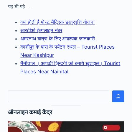
यह भी पढ़े ….
क्या होती है पोस्ट मैट्रिक छात्रवृत्ति योजना
आरटीओ हेल्पलाइन नंबर
अमरनाथ यात्रा के लिए आवश्यक जानकारी
काशीपुर के पास के पर्यटन स्थल – Tourist Places
Near Kashipur
नैनीताल । आपकी ज़िन्दगी को बनाये खुशहाल। Tourist
Places Near Nainital
खोजें
ऑनलाइन कमाई केंद्र