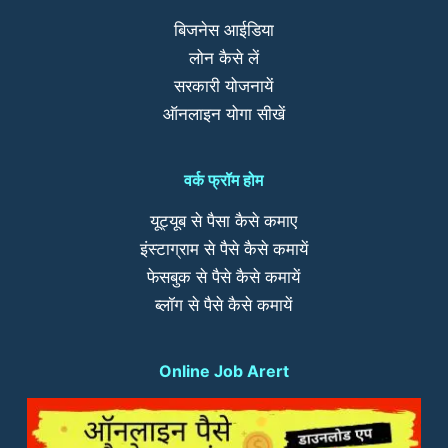
बिजनेस आईडिया
लोन कैसे लें
सरकारी योजनायें
ऑनलाइन योगा सीखें
वर्क फ्रॉम होम
यूट्यूब से पैसा कैसे कमाए
इंस्टाग्राम से पैसे कैसे कमायें
फेसबुक से पैसे कैसे कमायें
ब्लॉग से पैसे कैसे कमायें
Online Job Arert