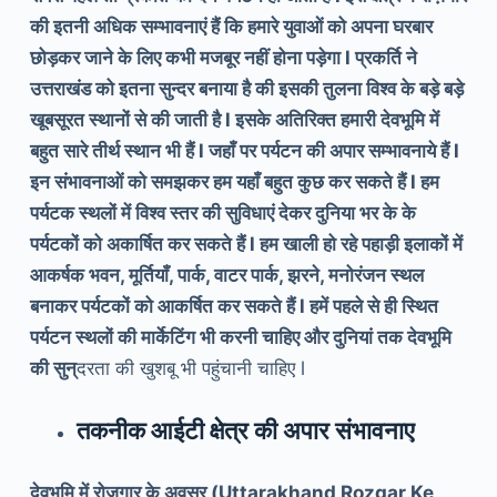
की इतनी अधिक सम्भावनाएं हैं कि हमारे युवाओं को अपना घरबार
छोड़कर जाने के लिए कभी मजबूर नहीं होना पड़ेगा l प्रकर्ति ने
उत्तराखंड को इतना सुन्दर बनाया है की इसकी तुलना विश्व के बड़े बड़े
खूबसूरत स्थानों से की जाती है l इसके अतिरिक्त हमारी देवभूमि में
बहुत सारे तीर्थ स्थान भी हैं l जहाँ पर पर्यटन की अपार सम्भावनाये हैं l
इन संभावनाओं को समझकर हम यहाँ बहुत कुछ कर सकते हैं l हम
पर्यटक स्थलों में विश्व स्तर की सुविधाएं देकर दुनिया भर के के
पर्यटकों को अकार्षित कर सकते हैं l हम खाली हो रहे पहाड़ी इलाकों में
आकर्षक भवन, मूर्तियाँ, पार्क, वाटर पार्क, झरने, मनोरंजन स्थल
बनाकर पर्यटकों को आकर्षित कर सकते हैं l हमें पहले से ही स्थित
पर्यटन स्थलों की मार्केटिंग भी करनी चाहिए और दुनियां तक देवभूमि
की सुन्
दरता की खुशबू भी पहुंचानी चाहिए l
तकनीक आईटी क्षेत्र की अपार संभावनाए
देवभूमि में रोज़गार के अवसर (Uttarakhand Rozgar Ke