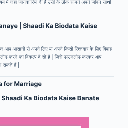
य में जहां जानकारियां दी है उसी के ठीक सामने अपने जीवन साथी
se Banaye | Shaadi Ka Biodata Kaise
देखकर आप आसानी से अपने लिए या अपने किसी रिश्तदार के लिए विवाह
लोड करने का विकल्प दे रहे हैं | जिसे डाउनलोड करकर आप
 सकते हैं |
a for Marriage
| Shaadi Ka Biodata Kaise Banate