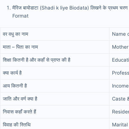
मैरिज बायोडाटा (Shadi k liye Biodata) लिखने के प्रथम चरण में
Format
वर वधु का नाम
Name o
माता – पिता का नाम
Mother
शिक्षा कितनी है और कहाँ से प्राप्त की है
Educat
क्या कार्य है
Profess
आय कितनी है
Income
जाति और वर्ण क्या है
Caste 
निवास कहाँ करते हैं
Residen
विवाह की स्तिथि
Marital