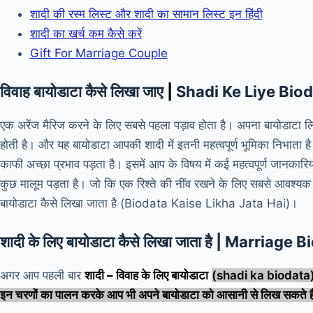
शादी की रस्म लिस्ट और शादी का सामान लिस्ट इन हिंदी
शादी का खर्च कम कैसे करें
Gift For Marriage Couple
विवाह बायोडाटा कैसे लिखा जाए
|
Shadi Ke Liye Bio
एक अरेंज मैरिज करने के लिए सबसे पहला पड़ाव होता है। अपना बायोडाटा 
होती है। और यह बायोडाटा आपकी शादी में इतनी महत्वपूर्ण भूमिका निभाता है
काफी अच्छा प्रभाव पड़ता है। इसमें आप के विषय में कई महत्वपूर्ण जानकार
कुछ मालूम पड़ता है। जो कि एक रिश्ते की नींव रखने के लिए सबसे आवश्यक 
बायोडाटा कैसे लिखा जाता है (Biodata Kaise Likha Jata Hai)।
शादी के लिए बायोडाटा कैसे लिखा जाता है | Marri
अगर आप पहली बार
शादी – विवाह के लिए बायोडाटा
(shadi ka biodata) बन
इन चरणों का पालन करके आप भी अपने बायोडाटा को आसानी से लिख सकते ह