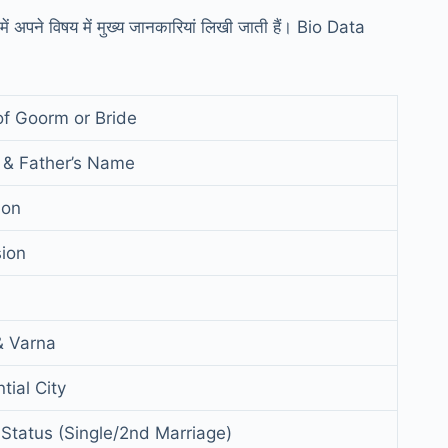
 अपने विषय में मुख्य जानकारियां लिखी जाती हैं। Bio Data
f Goorm or Bride
 & Father’s Name
ion
ion
& Varna
tial City
 Status (Single/2nd Marriage)