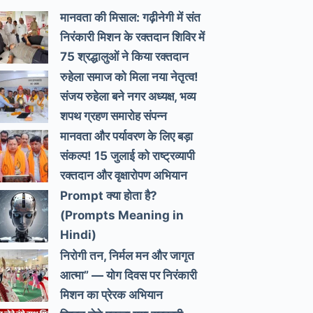
मानवता की मिसाल: गढ़ीनेगी में संत
निरंकारी मिशन के रक्तदान शिविर में
75 श्रद्धालुओं ने किया रक्तदान
रुहेला समाज को मिला नया नेतृत्व!
संजय रुहेला बने नगर अध्यक्ष, भव्य
शपथ ग्रहण समारोह संपन्न
मानवता और पर्यावरण के लिए बड़ा
संकल्प! 15 जुलाई को राष्ट्रव्यापी
रक्तदान और वृक्षारोपण अभियान
Prompt क्या होता है?
(Prompts Meaning in
Hindi)
निरोगी तन, निर्मल मन और जागृत
आत्मा” — योग दिवस पर निरंकारी
मिशन का प्रेरक अभियान