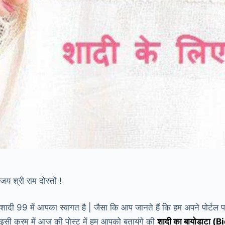
जय श्री राम दोस्तों !
शादी 99 में आपका स्वागत है | जैसा कि आप जानते हैं कि हम अपने पोर्टल पर
इसी क्रम में आज की पोस्ट में हम आपको बतायंगे की
शादी का बायोडाटा 