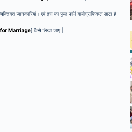
व्यक्तिगत जानकारियां। एवं इस का फुल फॉर्म बायोग्राफिकल डाटा है
ta for Marriage
] कैसे लिखा जाए |