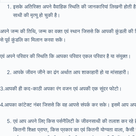
इसके अतिरिक्त अपने वैवाहिक स्थिति की जानकारियां लिखनी होती है। 
साथी की मृत्यु हो चुकी है।
अपने जन्म की तिथि, जन्म का वक्त एवं स्थान जिससे कि आपकी कुंडली की स
से पूर्व कुंडलि का मिलान करवा सकें।
एवं अपने परिवार की स्थिति कि आपका परिवार एकल परिवार है या संयुक्त।
आपके जीवन जीने का ढंग अर्थात आप शाकाहारी हो या मांसाहारी।
3.आपकी ही कद-काठी अपका रंग वजन एवं अपकी एक सुंदर फोटो।
4.आपका कांटेक्ट नंबर जिससे कि वह आपसे संपर्क कर सके। इसमें आप अपनी
एवं आप अपने लिए किस पर्सनैलिटी के जीवनसाथी की तलाश कर रहे हैं।
कितनी शिक्षा प्राप्त, किस प्रकार का एवं कितनी योग्यता वाला, कै