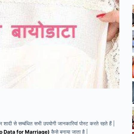
 शादी से सम्बंधित सभी उपयोगी जानकारियां पोस्ट करते रहते हैं |
(Bio Data for Marriage)
कैसे बनाया जाता है |