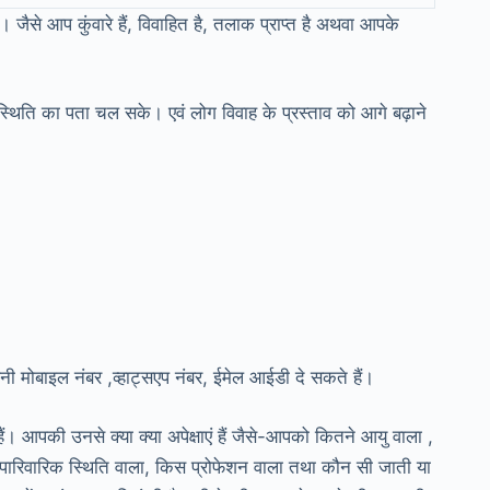
जैसे आप कुंवारे हैं, विवाहित है, तलाक प्राप्त है अथवा आपके
्थिति का पता चल सके। एवं लोग विवाह के प्रस्ताव को आगे बढ़ाने
 मोबाइल नंबर ,व्हाट्सएप नंबर, ईमेल आईडी दे सकते हैं।
 आपकी उनसे क्या क्या अपेक्षाएं हैं जैसे-आपको कितने आयु वाला ,
सी पारिवारिक स्थिति वाला, किस प्रोफेशन वाला तथा कौन सी जाती या