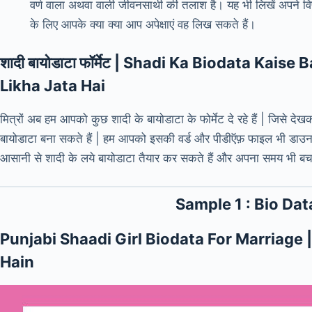
वर्ण वाला अथवा वाली जीवनसाथी की तलाश है। यह भी लिखें अपने विष
के लिए आपके क्या क्या आप अपेक्षाएं वह लिख सकते हैं।
शादी बायोडाटा फॉर्मेट | Shadi Ka Biodata Kai
Likha Jata Hai
मित्रों अब हम आपको कुछ शादी के बायोडाटा के फोर्मेट दे रहे हैं | जिसे 
बायोडाटा बना सकते हैं | हम आपको इसकी वर्ड और पीडीऍफ़ फाइल भी डाउन
आसानी से शादी के लये बायोडाटा तैयार कर सकते हैं और अपना समय भी बचा
Sample 1 : Bio Dat
Punjabi Shaadi Girl Biodata For Marriage 
Hain