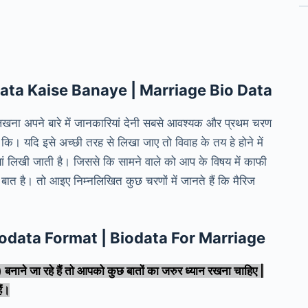
data
Kaise Banaye | Marriage Bio Data
लिखना अपने बारे में जानकारियां देनी सबसे आवश्यक और प्रथम चरण
 कि। यदि इसे अच्छी तरह से लिखा जाए तो विवाह के तय हे होने में
ियां लिखी जाती है। जिससे कि सामने वाले को आप के विषय में काफी
बात है। तो आइए निम्नलिखित कुछ चरणों में जानते हैं कि मैरिज
age Biodata Format | Biodata For Marriage
ाने जा रहे हैं तो आपको कुछ बातों का जरुर ध्यान रखना चाहिए |
ैं।