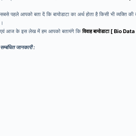
सबसे पहले आपको बता दें कि बायोडाटा का अर्थ होता है किसी भी व्यक्ति की 
।
एवं आज के इस लेख में हम आपको बतायंगे कि
विवाह बायोडाटा [ Bio Da
सम्बंधित जानकारी :