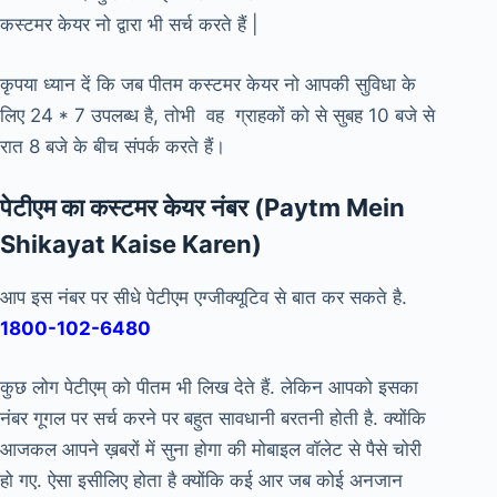
कस्टमर केयर नो द्वारा भी सर्च करते हैं |
कृपया ध्यान दें कि जब पीतम कस्टमर केयर नो आपकी सुविधा के
लिए 24 * 7 उपलब्ध है, तोभी वह ग्राहकों को से सुबह 10 बजे से
रात 8 बजे के बीच संपर्क करते हैं।
पेटीएम का कस्टमर केयर नंबर (Paytm Mein
Shikayat Kaise Karen)
आप इस नंबर पर सीधे पेटीएम एग्जीक्यूटिव से बात कर सकते है.
1800-102-6480
कुछ लोग पेटीएम् को पीतम भी लिख देते हैं. लेकिन आपको इसका
नंबर गूगल पर सर्च करने पर बहुत सावधानी बरतनी होती है. क्योंकि
आजकल आपने ख़बरों में सुना होगा की मोबाइल वॉलेट से पैसे चोरी
हो गए. ऐसा इसीलिए होता है क्योंकि कई आर जब कोई अनजान