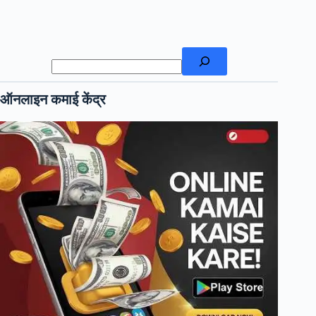
खोजें
ऑनलाइन कमाई केंद्र