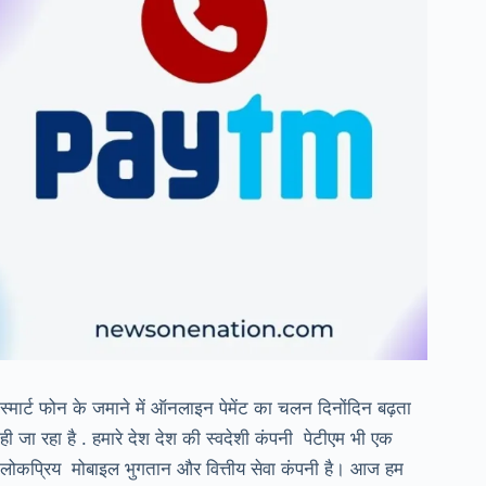
स्मार्ट फोन के जमाने में ऑनलाइन पेमेंट का चलन दिनोंदिन बढ़ता
ही जा रहा है . हमारे देश देश की स्वदेशी कंपनी पेटीएम भी एक
लोकप्रिय मोबाइल भुगतान और वित्तीय सेवा कंपनी है। आज हम