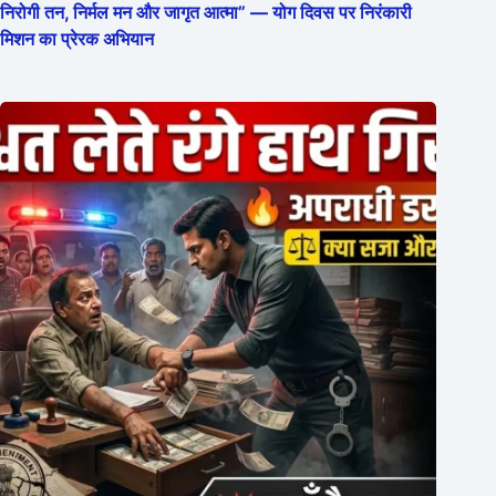
निरोगी तन, निर्मल मन और जागृत आत्मा” — योग दिवस पर निरंकारी
मिशन का प्रेरक अभियान