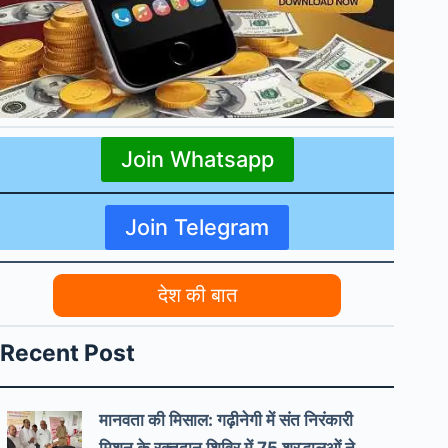
Join Whatsapp
Join Telegram
देश की बात
Recent Post
मानवता की मिसाल: गढ़ीनेगी में संत निरंकारी