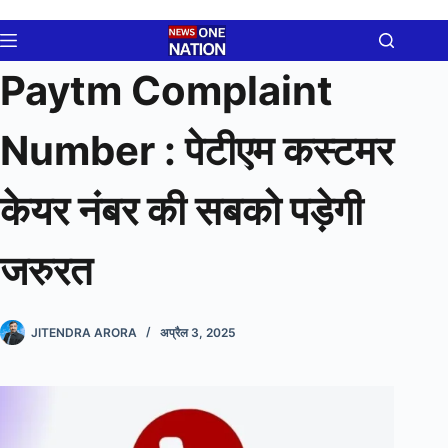
Skip
to
content
Paytm Complaint
Number : पेटीएम कस्टमर
केयर नंबर की सबको पड़ेगी
जरुरत
JITENDRA ARORA
अप्रैल 3, 2025