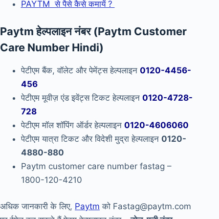
PAYTM से पैसे कैसे कमायें ?
Paytm हेल्पलाइन नंबर (Paytm Customer
Care Number Hindi)
पेटीएम बैंक, वॉलेट और पेमेंट्स हेल्पलाइन
0120-4456-
456
पेटीएम मूवीज़ एंड इवेंट्स टिकट हेल्पलाइन
0120-4728-
728
पेटीएम मॉल शॉपिंग ऑर्डर हेल्पलाइन
0120-4606060
पेटीएम यात्रा टिकट और विदेशी मुद्रा हेल्पलाइन
0120-
4880-880
Paytm customer care number fastag –
1800-120-4210
अधिक जानकारी के लिए,
Paytm
को Fastag@paytm.com