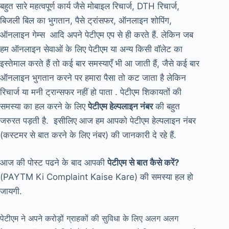
बहुत सारे महत्वपूर्ण कार्य जैसे मोबाइल रिचार्ज, DTH रिचार्ज,
बिजली बिल का भुगतान, पैसे ट्रांसफर, ऑनलाइन शोपिंग,
ऑनलाइन गेम्स आदि अपने पेटीएम एप से ही करते हैं. लेकिन जब
हम ऑनलाइन सेवाओं के लिए पेटीएम या अन्य किसी वॉलेट का
इस्तेमाल करते हैं तो कई बार समस्याएँ भी आ जाती हैं, जैसे कई बार
ऑनलाइन भुगतान करने पर हमारा पैसा तो कट जाता है लेकिन
रिचार्ज या मनी ट्रान्सफर नहीं हो पाता . पेटीएम शिकायतों की
समस्या का हल करने के लिए
पेटीएम हेल्पलाइन नंबर
की बहुत
जरुरत पड़ती है. इसीलिए आज हम आपको पेटीएम हेल्पलाइन नंबर
(कस्टमर से बात करने के लिए नंबर) की जानकारी दे रहे हैं.
आज की पोस्ट पढने के बाद आपकी
पेटीएम से बात कैसे करें?
(PAYTM Ki Complaint Kaise Kare) की समस्या हल हो
जायगी.
पेटीएम ने अपने करोड़ों ग्राहकों की सुविधा के लिए अलग अलग