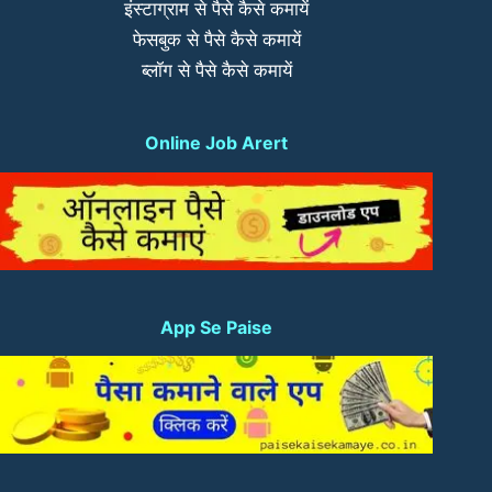
इंस्टाग्राम से पैसे कैसे कमायें
फेसबुक से पैसे कैसे कमायें
ब्लॉग से पैसे कैसे कमायें
Online Job Arert
App Se Paise