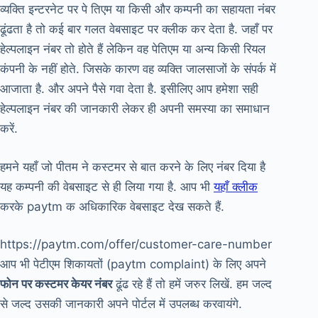
व्यक्ति इन्टरनेट पर पे तिएम या किसी और कम्पनी का सहायता नंबर
ढूंढता है तो कई बार गलत वेबसाइट पर क्लीक कर देता है. जहाँ पर
हेल्पलाइन नंबर तो होते हैं लेकिन वह पेतिएम या अन्य किसी रियल
कंपनी के नहीं होते. जिसके कारण वह व्यक्ति जालसाजों के संपर्क में
आजाता है. और अपने पैसे गवा देता है. इसीलिए आप हमेशा सही
हेल्पलाइन नंबर की जानकारी लेकर ही अपनी समस्या का समाधान
करें.
हमने यहाँ जो पीतम ने कस्टमर से बात करने के लिए नंबर दिया है
यह कम्पनी की वेबसाइट से ही लिया गया है. आप भी
यहाँ क्लीक
करके paytm क अधिकारिक वेबसाइट देख सकते हैं.
https://paytm.com/offer/customer-care-number
आप भी पेटीएम शिकायतों (paytm complaint) के लिए अपने
फोन पर कस्टमर केयर नंबर
ढूंढ रहे हैं तो हमें जरुर लिखें. हम जल्द
से जल्द उसकी जानकारी अपने पोर्टल में उपलब्ध करवायंगे.