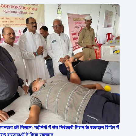
मानवता की मिसाल: गढ़ीनेगी में संत निरंकारी मिशन के रक्तदान शिविर में
75 श्रद्धालुओं ने किया रक्तदान