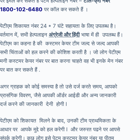
पर ईमेल कर सकते हैं पेटम हेल्पलाइन नंबर –
टोल-फ्री नंबर
1800-102-6480
पर कॉल कर सकते हैं ।
पेटीएम शिकायत नंबर 24 * 7 घंटे सहायता के लिए उपलब्ध है।
वर्तमान में, सभी हेल्पलाइन
अंग्रेजी और हिंदी
भाषा में ही उपलब्ध हैं।
पेटीएम का कहना है की कस्टमर केयर टीम जल्द से जल्द आपकी
सभी चिंताओं को हल करने की कोशिश करती है । जो लोग पेटीएम
मनी कस्टमर केयर नंबर पर बात करना चाहते वह भी इनके मेन नंबर
पर बात कर सकते हैं .
अगर ग्राहक को कोई समस्या है तो उसे दर्ज करते समय, आपको
प्रासंगिक विवरण, जैसे आपकी ऑर्डर आईडी और अन्य जानकारी
दर्ज करने की जानकारी देनी होगी l
पेटीएम को शिकायत मिलने के बाद, उनकी टीम प्राथमिकता के
आधार पर आपके मुद्दे को हल करेगी l और जरुरत पढने पर आपसे
संपर्क करेगी। कुछ लोग इसे पेटम कस्टमर केयर नंबर या पीतम