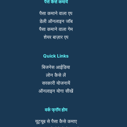
पैसे कैसे कमायें
पैसा कमाने वाला एप
डेली ऑनलाइन जॉब
पैसा कमाने वाला गेम
शेयर बाज़ार एप
Quick Links
बिजनेस आईडिया
लोन कैसे लें
सरकारी योजनायें
ऑनलाइन योगा सीखें
वर्क फ्रॉम होम
यूट्यूब से पैसा कैसे कमाए