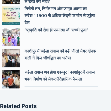
से डरते क्यों नहीं?
निरोगी तन, निर्मल मन और जागृत आत्मा का
संदेश!” 1500 से अधिक केंद्रों पर योग से जुड़ेगा
देश
“प्रकृति की सेवा ही परमात्मा की सच्ची पूजा”
काशीपुर में रुहेला समाज की बड़ी जीत! मेयर दीपक
बाली ने दिया जीर्णोद्धार का भरोसा
रुहेला समाज अब होगा एकजुट! काशीपुर में समाज
भवन निर्माण को लेकर ऐतिहासिक फैसला
Related Posts