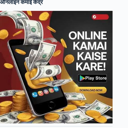
ऑनलाइन कमाई केंद्र