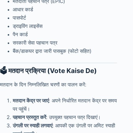
मतदाता पहचान पत्र (EPIC)
आधार कार्ड
पासपोर्ट
ड्राइविंग लाइसेंस
पैन कार्ड
सरकारी सेवा पहचान पत्र
बैंक/डाकघर द्वारा जारी पासबुक (फोटो सहित)
🗳️ मतदान प्रक्रिया (Vote Kaise De)
मतदान के दिन निम्नलिखित चरणों का पालन करें:
मतदान केंद्र पर जाएं
: अपने निर्धारित मतदान केंद्र पर समय
पर पहुंचें।
पहचान प्रस्तुत करें
: उपयुक्त पहचान पत्र दिखाएं।
उंगली पर स्याही लगवाएं
: आपकी एक उंगली पर अमिट स्याही