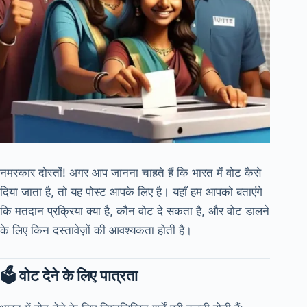
नमस्कार दोस्तों! अगर आप जानना चाहते हैं कि भारत में वोट कैसे
दिया जाता है, तो यह पोस्ट आपके लिए है। यहाँ हम आपको बताएंगे
कि मतदान प्रक्रिया क्या है, कौन वोट दे सकता है, और वोट डालने
के लिए किन दस्तावेज़ों की आवश्यकता होती है।
🗳️ वोट देने के लिए पात्रता