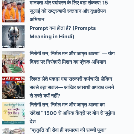
मानवता और पर्यावरण के लिए बड़ा संकल्प! 15
जुलाई को राष्ट्रव्यापी रक्तदान और वृक्षारोपण
अभियान
Prompt क्या होता है? (Prompts
Meaning in Hindi)
निरोगी तन, निर्मल मन और जागृत आत्मा” — योग
दिवस पर निरंकारी मिशन का प्रेरक अभियान
रिश्वत लेते पकड़ा गया सरकारी कर्मचारी! लेकिन
सबसे बड़ा सवाल— आखिर अपराधी अपराध करने
से डरते क्यों नहीं?
निरोगी तन, निर्मल मन और जागृत आत्मा का
संदेश!” 1500 से अधिक केंद्रों पर योग से जुड़ेगा
देश
“प्रकृति की सेवा ही परमात्मा की सच्ची पूजा”