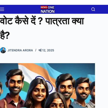
Skip
to
content
वोट कैसे दें ? पात्रता क्या
है?
JITENDRA ARORA
मई 12, 2025