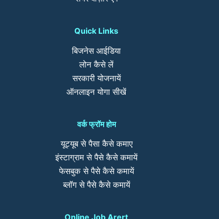
Quick Links
बिजनेस आईडिया
लोन कैसे लें
सरकारी योजनायें
ऑनलाइन योगा सीखें
वर्क फ्रॉम होम
यूट्यूब से पैसा कैसे कमाए
इंस्टाग्राम से पैसे कैसे कमायें
फेसबुक से पैसे कैसे कमायें
ब्लॉग से पैसे कैसे कमायें
Online Job Arert