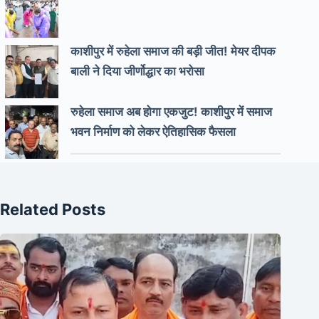
काशीपुर में रुहेला समाज की बड़ी जीत! मेयर दीपक
बाली ने दिया जीर्णोद्धार का भरोसा
रुहेला समाज अब होगा एकजुट! काशीपुर में समाज
भवन निर्माण को लेकर ऐतिहासिक फैसला
Related Posts