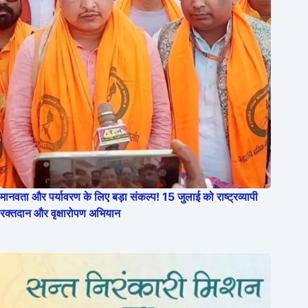
मानवता और पर्यावरण के लिए बड़ा संकल्प! 15 जुलाई को राष्ट्रव्यापी
रक्तदान और वृक्षारोपण अभियान