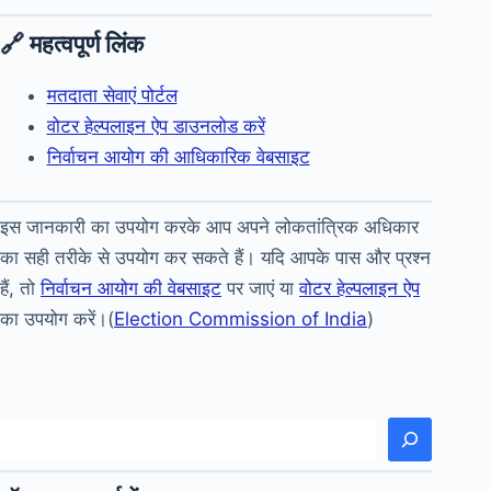
🔗 महत्वपूर्ण लिंक
मतदाता सेवाएं पोर्टल
वोटर हेल्पलाइन ऐप डाउनलोड करें
निर्वाचन आयोग की आधिकारिक वेबसाइट
इस जानकारी का उपयोग करके आप अपने लोकतांत्रिक अधिकार
का सही तरीके से उपयोग कर सकते हैं। यदि आपके पास और प्रश्न
हैं, तो
निर्वाचन आयोग की वेबसाइट
पर जाएं या
वोटर हेल्पलाइन ऐप
का उपयोग करें।(
Election Commission of India
)
खोजें