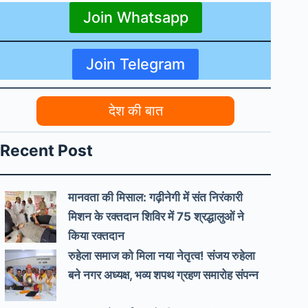
Join Whatsapp
Join Telegram
देश की बात
Recent Post
मानवता की मिसाल: गढ़ीनेगी में संत निरंकारी
मिशन के रक्तदान शिविर में 75 श्रद्धालुओं ने
किया रक्तदान
रुहेला समाज को मिला नया नेतृत्व! संजय रुहेला
बने नगर अध्यक्ष, भव्य शपथ ग्रहण समारोह संपन्न