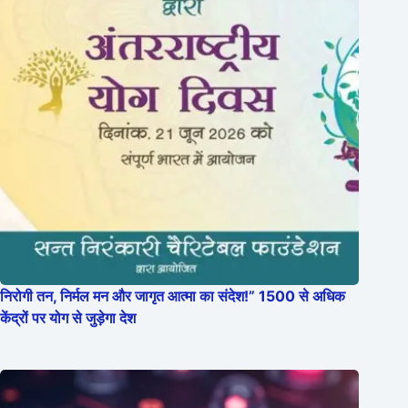
निरोगी तन, निर्मल मन और जागृत आत्मा का संदेश!” 1500 से अधिक
केंद्रों पर योग से जुड़ेगा देश