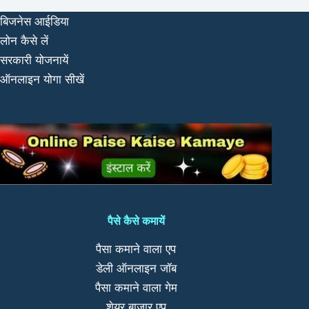
बिजनेस आईडिया
लोन कैसे लें
सरकारी योजनायें
ऑनलाइन योगा सीखें
पैसे कैसे कमायें
पैसा कमाने वाला एप
डेली ऑनलाइन जॉब
पैसा कमाने वाला गेम
शेयर बाज़ार एप