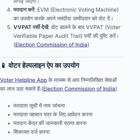
लगाई जाएगी।
मतदान करें
: EVM (Electronic Voting Machine)
का उपयोग करके अपने पसंदीदा उम्मीदवार को वोट दें।
VVPAT पर्ची देखें
: वोट डालने के बाद VVPAT (Voter
Verifiable Paper Audit Trail) पर्ची की पुष्टि करें।
(
Election Commission of India
)
📱 वोटर हेल्पलाइन ऐप का उपयोग
Voter Helpline App
के माध्यम से आप निम्नलिखित सेवाओं
का लाभ उठा सकते हैं:(
Election Commission of India
)
मतदाता सूची में नाम जांचना
मतदाता पहचान पत्र के लिए आवेदन करना
मतदान केंद्र की जानकारी प्राप्त करना
शिकायत दर्ज करना