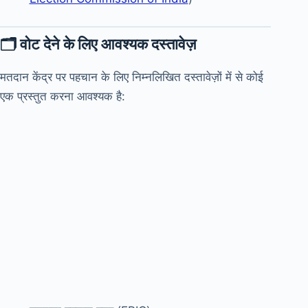
🗂️ वोट देने के लिए आवश्यक दस्तावेज़
मतदान केंद्र पर पहचान के लिए निम्नलिखित दस्तावेज़ों में से कोई
एक प्रस्तुत करना आवश्यक है: