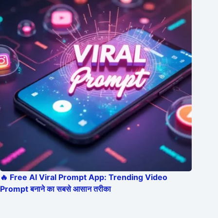
🔥 Free AI Viral Prompt App: Trending Video
Prompt बनाने का सबसे आसान तरीका