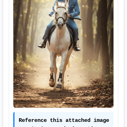
Reference this attached image 