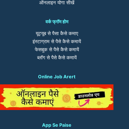
ऑनलाइन योगा सीखें
वर्क फ्रॉम होम
यूट्यूब से पैसा कैसे कमाए
इंस्टाग्राम से पैसे कैसे कमायें
फेसबुक से पैसे कैसे कमायें
ब्लॉग से पैसे कैसे कमायें
Online Job Arert
App Se Paise