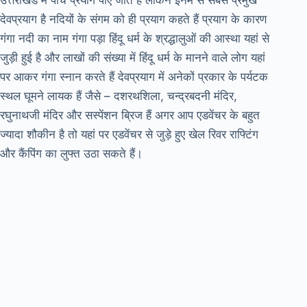
देवप्रयाग है नदियों के संगम को ही प्रयाग कहते हैं प्रयाग के कारण
गंगा नदी का नाम गंगा पड़ा हिंदू धर्म के श्रद्धालुओं की आस्था यहां से
जुड़ी हुई है और लाखों की संख्या में हिंदू धर्म के मानने वाले लोग यहां
पर आकर गंगा स्नान करते हैं देवप्रयाग में अनेकों प्रकार के पर्यटक
स्थल घूमने लायक हैं जैसे – दशरथशिला, चन्द्रबदनी मंदिर,
रघुनाथजी मंदिर और सस्पेंशन ब्रिज हैं अगर आप एडवेंचर के बहुत
ज्यादा शौकीन है तो यहां पर एडवेंचर से जुड़े हुए खेल रिवर राफ्टिंग
और कैंपिंग का लुफ्त उठा सकते हैं।