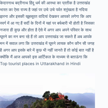
केदारनाथ बद्रीनाथ हिंदू धर्म की आस्था का प्रतीक है उत्तराखंड
भारत का ऐसा राज्य है जहां पर उचे उचे पर्वत श्रृंखला है नदिया
झरना और इसकी खूबसूरत वादियां देखकर आपको लगेगा कि आप
स्वर्ग में आ गए हैं सर्दी के दिनों में यहां पर बर्फबारी भी होती है जिसका
नजारा ही कुछ और होता है ऐसे में अगर आप अपने परिवार के साथ
घूमने का मन बना रहे हैं तो आप उत्तराखंड जा सकते हैं अब आपके
मन में सवाल लगा कि उत्तराखंड में घूमने लायक कौन कौन सी जगह
है अगर आप इसके बारे में कुछ भी नहीं जानते हैं तो कोई बात नहीं है
क्योंकि मैं आज आपको इस आर्टिकल के माध्यम से बताऊंगा कि
Top tourist places in Uttarakhand in Hindi