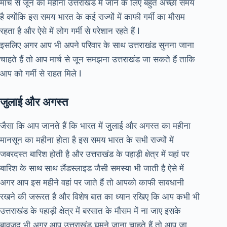
मार्च से जून का महीना उत्तराखंड में जाने के लिए बहुत अच्छा समय
है क्योंकि इस समय भारत के कई राज्यों में काफी गर्मी का मौसम
रहता है और ऐसे में लोग गर्मी से परेशान रहते हैं I
इसलिए अगर आप भी अपने परिवार के साथ उत्तराखंड सुनना जाना
चाहते हैं तो आप मार्च से जून समझना उत्तराखंड जा सकते हैं ताकि
आप को गर्मी से राहत मिले I
जुलाई और अगस्त
जैसा कि आप जानते हैं कि भारत में जुलाई और अगस्त का महीना
मानसून का महीना होता है इस समय भारत के सभी राज्यों में
जबरदस्त बारिश होती है और उत्तराखंड के पहाड़ी क्षेत्र में यहां पर
बारिश के साथ साथ लैंडस्लाइड जैसी समस्या भी जाती है ऐसे में
अगर आप इस महीने वहां पर जाते हैं तो आपको काफी सावधानी
रखने की जरूरत है और विशेष बात का ध्यान रखिए कि आप कभी भी
उत्तराखंड के पहाड़ी क्षेत्र में बरसात के मौसम में ना जाए इसके
बावजूद भी अगर आप उत्तराखंड घूमने जाना चाहते हैं तो आप जा