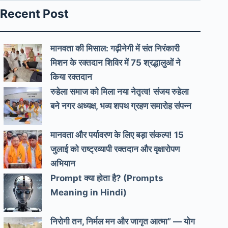
Recent Post
मानवता की मिसाल: गढ़ीनेगी में संत निरंकारी
मिशन के रक्तदान शिविर में 75 श्रद्धालुओं ने
किया रक्तदान
रुहेला समाज को मिला नया नेतृत्व! संजय रुहेला
बने नगर अध्यक्ष, भव्य शपथ ग्रहण समारोह संपन्न
मानवता और पर्यावरण के लिए बड़ा संकल्प! 15
जुलाई को राष्ट्रव्यापी रक्तदान और वृक्षारोपण
अभियान
Prompt क्या होता है? (Prompts
Meaning in Hindi)
निरोगी तन, निर्मल मन और जागृत आत्मा” — योग