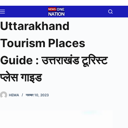
Skip
to
content
Uttarakhand
Tourism Places
Guide : उत्तराखंड टूरिस्ट
प्लेस गाइड
HEMA
नवम्बर 10, 2023