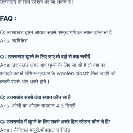
उत्तराखंड के हिल स्टेशन पर जा सकते है I
FAQ :
Q: उत्तराखंड घूमने लायक सबसे प्रमुख पर्यटक स्थल कौन सा है
Ans: ऋषिकेश
Q : उत्तराखंड घूमने के लिए जाए तो वहां से क्या खरीदें
Ans: उत्तराखंड अगर आप घूमने के लिए जा रहे हैं तो वहां पर
आपको काफी विभिन्न प्रकार के woolen closth मिल जाएंगे जो
काफी सस्ते और अच्छे होते I
Q: उत्तराखंड सबसे ठंडा स्थान कौन सा है
Ans: औली का औसत तापमान 4.3 डिग्री
Q: उत्तराखंड में घूमने के लिए सबसे अच्छे हिल स्टेशन कौन से हैं?
Ans : नैनीताल मसूरी.भीमताल रानीखेत