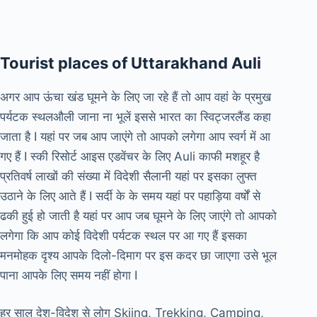
Tourist places of Uttarakhand Auli
अगर आप ऊंचा खंड घूमने के लिए जा रहे हैं तो आप वहां के प्रमुख
पर्यटक स्थलऔली जाना ना भूलें इससे भारत का स्विट्जरलैंड कहा
जाता है I यहां पर जब आप जाएंगे तो आपको लगेगा आप स्वर्ग में आ
गए हैं I स्की रिसोर्ट आइस एडवेंचर के लिए Auli काफी मशहूर है
प्रतिवर्ष लाखों की संख्या में विदेशी सैलानी यहां पर इसका लुफ्त
उठाने के लिए आते हैं I सर्दी के के समय यहां पर पहाड़िया वर्षों से
ढकी हुई हो जाती है यहां पर आप जब घूमने के लिए जाएंगे तो आपको
लगेगा कि आप कोई विदेशी पर्यटक स्थल पर आ गए हैं इसका
मनमोहक दृश्य आपके दिलो-दिमाग पर इस कदर छा जाएगा उसे भूल
पाना आपके लिए समय नहीं होगा I
हर साल देश-विदेश से लोग Skiing, Trekking, Camping,