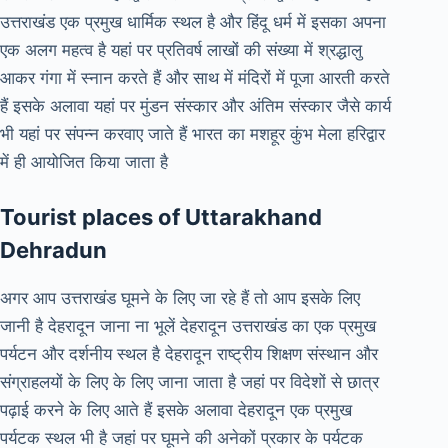
उत्तराखंड एक प्रमुख धार्मिक स्थल है और हिंदू धर्म में इसका अपना
एक अलग महत्व है यहां पर प्रतिवर्ष लाखों की संख्या में श्रद्धालु
आकर गंगा में स्नान करते हैं और साथ में मंदिरों में पूजा आरती करते
हैं इसके अलावा यहां पर मुंडन संस्कार और अंतिम संस्कार जैसे कार्य
भी यहां पर संपन्न करवाए जाते हैं भारत का मशहूर कुंभ मेला हरिद्वार
में ही आयोजित किया जाता है
Tourist places of Uttarakhand
Dehradun
अगर आप उत्तराखंड घूमने के लिए जा रहे हैं तो आप इसके लिए
जानी है देहरादून जाना ना भूलें देहरादून उत्तराखंड का एक प्रमुख
पर्यटन और दर्शनीय स्थल है देहरादून राष्ट्रीय शिक्षण संस्थान और
संग्राहलयों के लिए के लिए जाना जाता है जहां पर विदेशों से छात्र
पढ़ाई करने के लिए आते हैं इसके अलावा देहरादून एक प्रमुख
पर्यटक स्थल भी है जहां पर घूमने की अनेकों प्रकार के पर्यटक