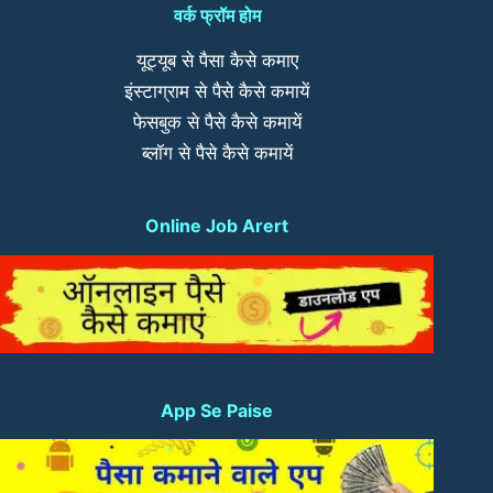
वर्क फ्रॉम होम
यूट्यूब से पैसा कैसे कमाए
इंस्टाग्राम से पैसे कैसे कमायें
फेसबुक से पैसे कैसे कमायें
ब्लॉग से पैसे कैसे कमायें
Online Job Arert
App Se Paise