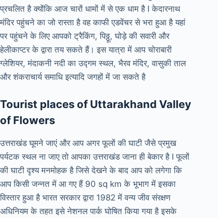
प्रचलित है क्योंकि आज चारों धामों में से एक धाम है I केदारनाथ
मंदिर पहुंचने का जो रास्ता है वह काफी एडवेंचर से भरा हुआ है यहां
पर पहुंचने के लिए आपको ट्रैकिंग, पिठ्ठू, घोड़े की सवारी और
हेलीकाप्टर के द्वारा तय सकते हैं। इस यात्रा में आप चोराबारी
ग्लेशियर, मंदाकनी नदी का उद्गम स्थल, भैरव मंदिर, वासुकी ताल
और शंकराचार्य समाधि इत्यादि जगहों में जा सकते है
Tourist places of Uttarakhand Valley
of Flowers
उत्तराखंड घूमने जाएं और आप अगर फूलों की घाटी जैसे प्रमुख
पर्यटक स्थल ना जाए तो आपका उत्तराखंड जाना ही बेकार है I फूलों
की घाटी दृश्य मनमोहक है जिसे देखने के बाद आप को लगेगा कि
आप किसी जन्नत में आ गए हैं 90 sq km के भूभाग में इसका
विस्तार हुआ है भारत सरकार द्वारा 1982 में वन्य जीव संरक्षण
अधिनियम के तहत इसे नेशनल पार्क घोषित किया गया है इसके