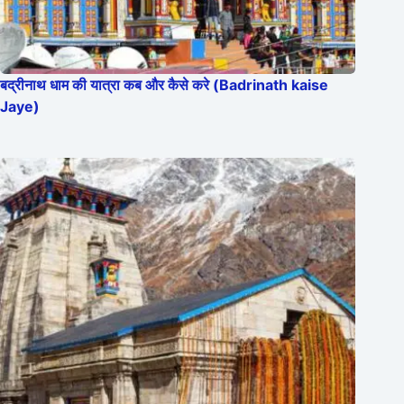
बद्रीनाथ धाम की यात्रा कब और कैसे करे (Badrinath kaise
Jaye)