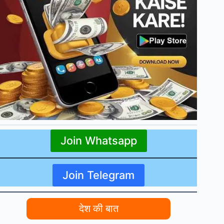
Join Whatsapp
Join Telegram
देश की बात