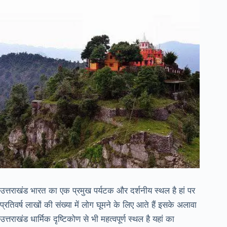
उत्तराखंड भारत का एक प्रमुख पर्यटक और दर्शनीय स्थल है हां पर
प्रतिवर्ष लाखों की संख्या में लोग घूमने के लिए आते हैं इसके अलावा
उत्तराखंड धार्मिक दृष्टिकोण से भी महत्वपूर्ण स्थल है यहां का