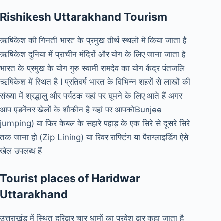
Rishikesh Uttarakhand Tourism
ऋषिकेश की गिनती भारत के प्रमुख तीर्थ स्थलों में किया जाता है
ऋषिकेश दुनिया में प्राचीन मंदिरों और योग के लिए जाना जाता है
भारत के प्रमुख के योग गुरु स्वामी रामदेव का योग केंद्र पंतजलि
ऋषिकेश में स्थित है I प्रतिवर्ष भारत के विभिन्न शहरों से लाखों की
संख्या में श्रद्धालु और पर्यटक यहां पर घूमने के लिए आते हैं अगर
आप एडवेंचर खेलों के शौकीन है यहां पर आपकोBunjee
jumping) या फिर केबल के सहारे पहाड़ के एक सिरे से दूसरे सिरे
तक जाना हो (Zip Lining) या रिवर राफ्टिंग या पैराग्लाइडिंग ऐसे
खेल उपलब्ध हैं
Tourist places of Haridwar
Uttarakhand
उत्तराखंड में स्थित हरिद्वार चार धामों का प्रवेश द्वार कहा जाता है