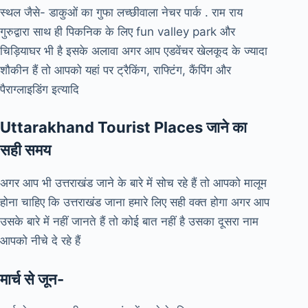
स्थल जैसे- डाकुओं का गुफा लच्छीवाला नेचर पार्क . राम राय
गुरुद्वारा साथ ही पिकनिक के लिए fun valley park और
चिड़ियाघर भी है इसके अलावा अगर आप एडवेंचर खेलकूद के ज्यादा
शौकीन हैं तो आपको यहां पर ट्रैकिंग, राफ्टिंग, कैंपिंग और
पैराग्लाइडिंग इत्यादि
Uttarakhand Tourist Places जाने का
सही समय
अगर आप भी उत्तराखंड जाने के बारे में सोच रहे हैं तो आपको मालूम
होना चाहिए कि उत्तराखंड जाना हमारे लिए सही वक्त होगा अगर आप
उसके बारे में नहीं जानते हैं तो कोई बात नहीं है उसका दूसरा नाम
आपको नीचे दे रहे हैं
मार्च से जून-