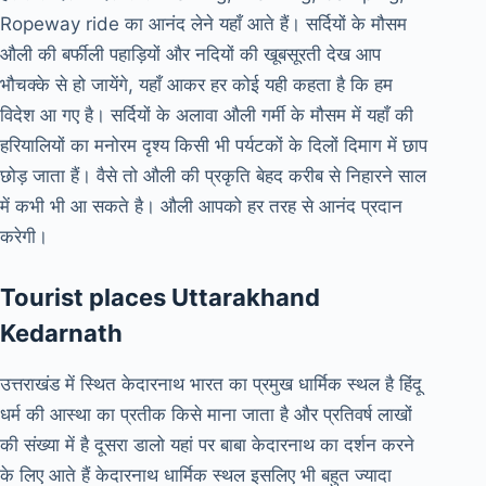
Ropeway ride का आनंद लेने यहाँ आते हैं। सर्दियों के मौसम
औली की बर्फीली पहाड़ियों और नदियों की खूबसूरती देख आप
भौचक्के से हो जायेंगे, यहाँ आकर हर कोई यही कहता है कि हम
विदेश आ गए है। सर्दियों के अलावा औली गर्मी के मौसम में यहाँ की
हरियालियों का मनोरम दृश्य किसी भी पर्यटकों के दिलों दिमाग में छाप
छोड़ जाता हैं। वैसे तो औली की प्रकृति बेहद करीब से निहारने साल
में कभी भी आ सकते है। औली आपको हर तरह से आनंद प्रदान
करेगी।
Tourist places Uttarakhand
Kedarnath
उत्तराखंड में स्थित केदारनाथ भारत का प्रमुख धार्मिक स्थल है हिंदू
धर्म की आस्था का प्रतीक किसे माना जाता है और प्रतिवर्ष लाखों
की संख्या में है दूसरा डालो यहां पर बाबा केदारनाथ का दर्शन करने
के लिए आते हैं केदारनाथ धार्मिक स्थल इसलिए भी बहुत ज्यादा