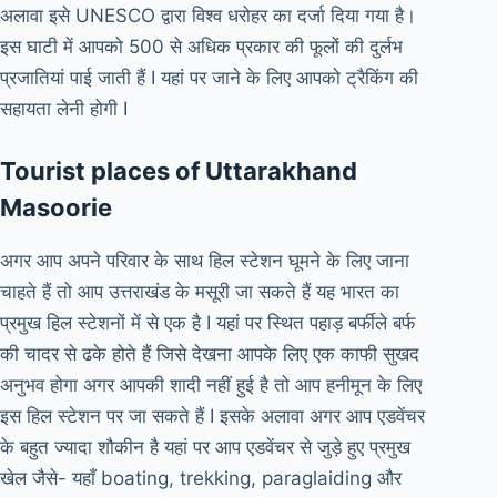
अलावा इसे UNESCO द्वारा विश्व धरोहर का दर्जा दिया गया है।
इस घाटी में आपको 500 से अधिक प्रकार की फूलों की दुर्लभ
प्रजातियां पाई जाती हैं I यहां पर जाने के लिए आपको ट्रैकिंग की
सहायता लेनी होगी I
Tourist places of Uttarakhand
Masoorie
अगर आप अपने परिवार के साथ हिल स्टेशन घूमने के लिए जाना
चाहते हैं तो आप उत्तराखंड के मसूरी जा सकते हैं यह भारत का
प्रमुख हिल स्टेशनों में से एक है I यहां पर स्थित पहाड़ बर्फीले बर्फ
की चादर से ढके होते हैं जिसे देखना आपके लिए एक काफी सुखद
अनुभव होगा अगर आपकी शादी नहीं हुई है तो आप हनीमून के लिए
इस हिल स्टेशन पर जा सकते हैं I इसके अलावा अगर आप एडवेंचर
के बहुत ज्यादा शौकीन है यहां पर आप एडवेंचर से जुड़े हुए प्रमुख
खेल जैसे- यहाँ boating, trekking, paraglaiding और