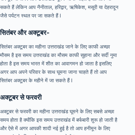
सकते हैं लेकिन आप नैनीताल, हरिद्वार, ऋषिकेश, मसूरी या देहरादून
जैसे पर्यटन स्थल पर जा सकते हैं I
सितंबर और अक्टूबर-
सितंबर अक्टूबर का महीना उत्तराखंड जाने के लिए काफी अच्छा
मौसम है इस समय उत्तराखंड का मौसम काफी सुहाना और सर्दी नुमा
होता है इस समय भारत में शीत का आवागमन हो जाता है इसलिए
अगर आप अपने परिवार के साथ घूमना जाना चाहते हैं तो आप
सितंबर अक्टूबर के महीने में जा सकते हैं I
अक्टूबर से फरवरी
अक्टूबर से फरवरी का महीना उत्तराखंड घूमने के लिए सबसे अच्छा
समय होता है क्योंकि इस समय उत्तराखंड में बर्फबारी शुरू हो जाती है
और ऐसे में अगर आपकी शादी नई हुई है तो आप हनीमून के लिए