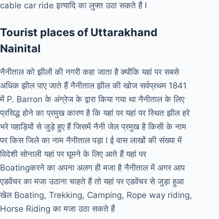
cable car ride इत्यादि का लुफ्त उठा सकते हैं I
Tourist places of Uttarakhand
Nainital
नैनीताल को झीलों की नगरी कहा जाता है क्योंकि यहां पर सबसे
अधिक झील पाए जाते हैं नैनीताल झील की खोज सर्वप्रथम 1841
में P. Barron के अंग्रेज के द्वारा किया गया था नैनीताल के लिए
प्रसिद्ध होने का प्रमुख कारण है कि यहां पर यहां पर स्थित झील हरे
भरे पहाड़ियों से जुड़े हुए हैं जिसमें नैनी जेल प्रमुख है किसी के नाम
पर किस जिले का नाम नैनीताल पड़ा I ई वास लाखों की संख्या में
विदेशी सोनाली यहां पर घूमने के लिए आते हैं यहां पर
Boatingकरने का अपना अलग ही मजा है नैनीताल में अगर आप
एडवेंचर का मजा उठाना चाहते हैं तो यहां पर एडवेंचर से जुड़ा हुआ
खेल Boating, Trekking, Camping, Rope way riding,
Horse Riding का मजा उठा सकते हैं