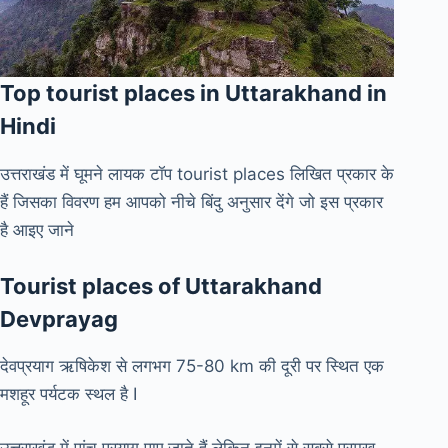
Top tourist places in Uttarakhand in
Hindi
उत्तराखंड में घूमने लायक टॉप tourist places लिखित प्रकार के
हैं जिसका विवरण हम आपको नीचे बिंदु अनुसार देंगे जो इस प्रकार
है आइए जाने
Tourist places of Uttarakhand
Devprayag
देवप्रयाग ऋषिकेश से लगभग 75-80 km की दूरी पर स्थित एक
मशहूर पर्यटक स्थल है I
उत्तराखंड में पांच प्रयाग पाए जाते हैं लेकिन इनमें से सबसे प्रमुख