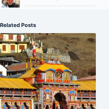
Related Posts