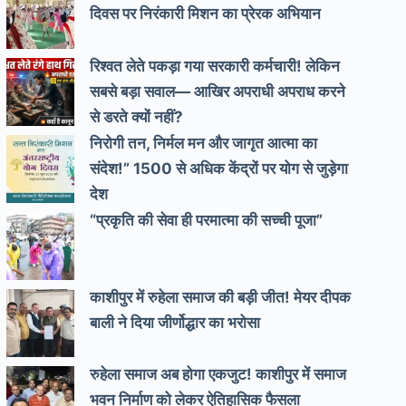
दिवस पर निरंकारी मिशन का प्रेरक अभियान
रिश्वत लेते पकड़ा गया सरकारी कर्मचारी! लेकिन
सबसे बड़ा सवाल— आखिर अपराधी अपराध करने
से डरते क्यों नहीं?
निरोगी तन, निर्मल मन और जागृत आत्मा का
संदेश!” 1500 से अधिक केंद्रों पर योग से जुड़ेगा
देश
“प्रकृति की सेवा ही परमात्मा की सच्ची पूजा”
काशीपुर में रुहेला समाज की बड़ी जीत! मेयर दीपक
बाली ने दिया जीर्णोद्धार का भरोसा
रुहेला समाज अब होगा एकजुट! काशीपुर में समाज
भवन निर्माण को लेकर ऐतिहासिक फैसला