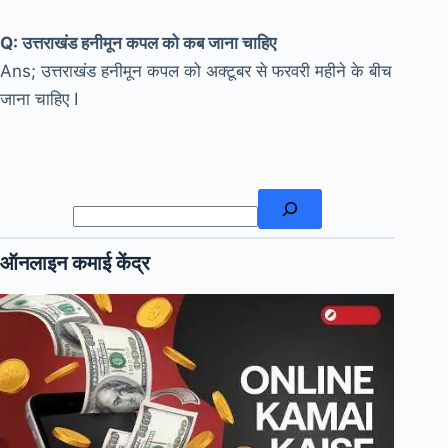
Q: उत्तराखंड हनीमून कपल को कब जाना चाहिए
Ans; उत्तराखंड हनीमून कपल को अक्टूबर से फरवरी महीने के बीच
जाना चाहिए I
खोजें
ऑनलाइन कमाई केंद्र