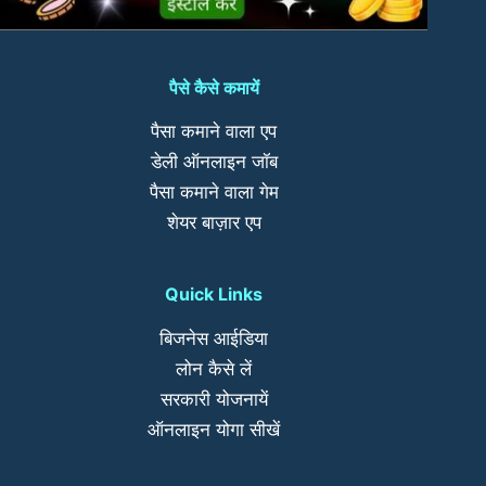
पैसे कैसे कमायें
पैसा कमाने वाला एप
डेली ऑनलाइन जॉब
पैसा कमाने वाला गेम
शेयर बाज़ार एप
Quick Links
बिजनेस आईडिया
लोन कैसे लें
सरकारी योजनायें
ऑनलाइन योगा सीखें