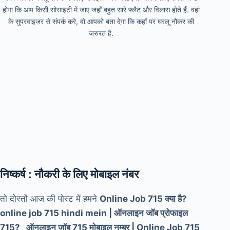
होगा कि आप किसी सोसाइटी में जाए जहाँ बहुत सारे फ्लैट और विलास होते हैं. वहां
के सुपरवाइजर से संपर्क करे, वो आपको बता देगा कि कहाँ पर घरलू नौकर की
जरुरत है.
निष्कर्ष : नौकरी के लिए मोबाइल नंबर
तो दोस्तों आज की पोस्ट में हमने
Online Job 715 क्या है?
online job 715 hindi mein | ऑनलाइन जॉब प्रोफाइल
715? ऑनलाइन जॉब 715 मोबाइल नम्बर | Online Job 715