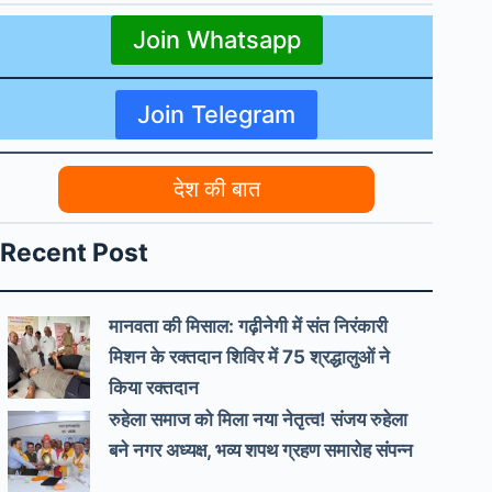
Join Whatsapp
Join Telegram
देश की बात
Recent Post
मानवता की मिसाल: गढ़ीनेगी में संत निरंकारी
मिशन के रक्तदान शिविर में 75 श्रद्धालुओं ने
किया रक्तदान
रुहेला समाज को मिला नया नेतृत्व! संजय रुहेला
बने नगर अध्यक्ष, भव्य शपथ ग्रहण समारोह संपन्न