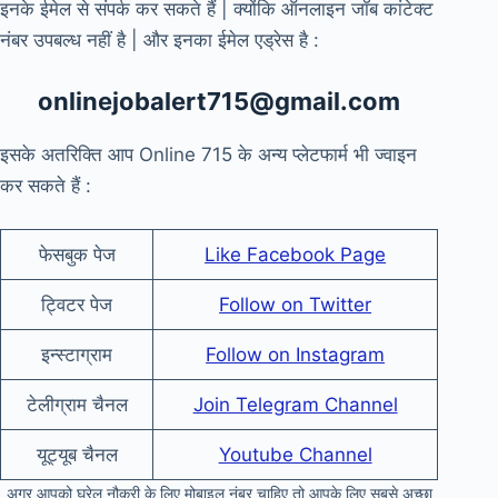
इनके ईमेल से संपर्क कर सकते हैं | क्योंकि ऑनलाइन जॉब कांटेक्ट
नंबर उपबल्ध नहीं है | और इनका ईमेल एड्रेस है :
onlinejobalert715@gmail.com
इसके अतरिक्ति आप Online 715 के अन्य प्लेटफार्म भी ज्वाइन
कर सकते हैं :
फेसबुक पेज
Like Facebook Page
ट्विटर पेज
Follow on Twitter
इन्स्टाग्राम
Follow on Instagram
टेलीग्राम चैनल
Join Telegram Channel
यूट्यूब चैनल
Youtube Channel
अगर आपको घरेलू नौकरी के लिए मोबाइल नंबर चाहिए तो आपके लिए सबसे अच्छा