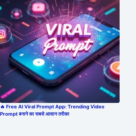
🔥 Free AI Viral Prompt App: Trending Video
Prompt बनाने का सबसे आसान तरीका