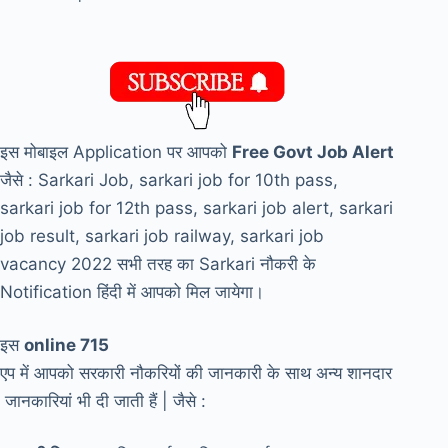
इस मोबाइल Application पर आपको
Free Govt Job Alert
जैसे : Sarkari Job, sarkari job for 10th pass,
sarkari job for 12th pass, sarkari job alert, sarkari
job result, sarkari job railway, sarkari job
vacancy 2022 सभी तरह का Sarkari नौकरी के
Notification हिंदी में आपको मिल जायेगा।
इस
online 715
एप में आपको सरकारी नौकरियों की जानकारी के साथ अन्य शानदार
जानकारियां भी दी जाती हैं | जैसे :