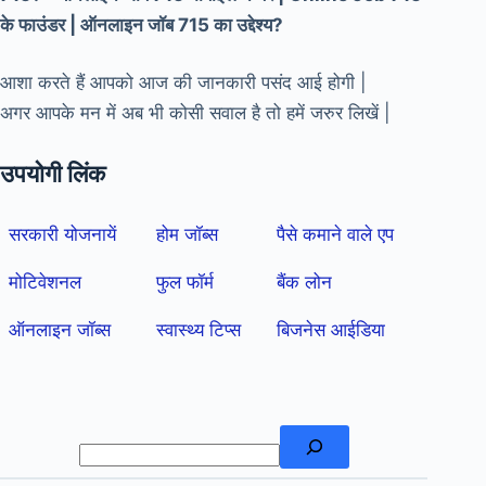
के फाउंडर | ऑनलाइन जॉब 715 का उद्देश्य?
आशा करते हैं आपको आज की जानकारी पसंद आई होगी |
अगर आपके मन में अब भी कोसी सवाल है तो हमें जरुर लिखें |
उपयोगी लिंक
सरकारी योजनायें
होम जॉब्स
पैसे कमाने वाले एप
मोटिवेशनल
फुल फॉर्म
बैंक लोन
ऑनलाइन जॉब्स
स्वास्थ्य टिप्स
बिजनेस आईडिया
खोजें