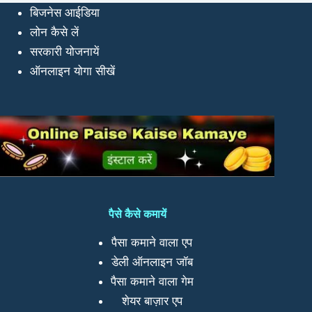
बिजनेस आईडिया
लोन कैसे लें
सरकारी योजनायें
ऑनलाइन योगा सीखें
पैसे कैसे कमायें
पैसा कमाने वाला एप
डेली ऑनलाइन जॉब
पैसा कमाने वाला गेम
शेयर बाज़ार एप