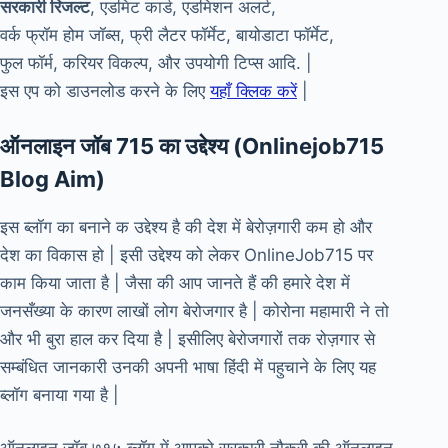
सरकारी रिजल्ट
, एडमिट कार्ड, एडमिशन अलर्ट,
वर्क फ्रॉम होम जॉब्स, फ्री लैटर फॉर्मेट, बायोडाटा फॉर्मेट,
फुल फॉर्म, करियर विकल्प, और उपयोगी टिप्स आदि. |
इस एप को डाउनलोड करने के लिए
यहाँ क्लिक करें
|
ऑनलाइन जॉब 715 का उद्देश्य (Onlinejob715
Blog Aim)
इस ब्लॉग का बनाने क उद्देश्य है की देश में बेरोज़गारी कम हो और
देश का विकास हो | इसी उद्देश्य को लेकर OnlineJob715 पर
काम किया जाता है | जैसा की आप जानते हैं की हमारे देश में
जनसँख्या के कारण लाखों लोग बेरोजगार है | कोरोना महामारी ने तो
और भी बुरा हाल कर दिया है | इसीलिए बेरोजगारों तक रोज़गार से
सम्बंधित जानकारी उनकी अपनी भाषा हिंदी में पहुचाने के लिए यह
ब्लॉग बनाया गया है |