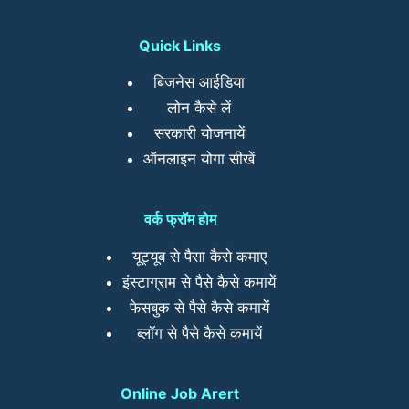
Quick Links
बिजनेस आईडिया
लोन कैसे लें
सरकारी योजनायें
ऑनलाइन योगा सीखें
वर्क फ्रॉम होम
यूट्यूब से पैसा कैसे कमाए
इंस्टाग्राम से पैसे कैसे कमायें
फेसबुक से पैसे कैसे कमायें
ब्लॉग से पैसे कैसे कमायें
Online Job Arert