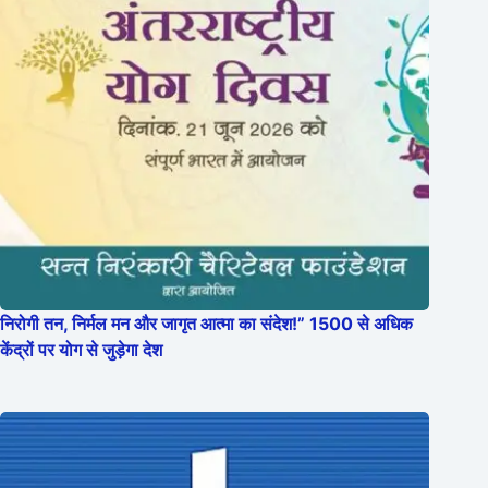
निरोगी तन, निर्मल मन और जागृत आत्मा का संदेश!” 1500 से अधिक
केंद्रों पर योग से जुड़ेगा देश