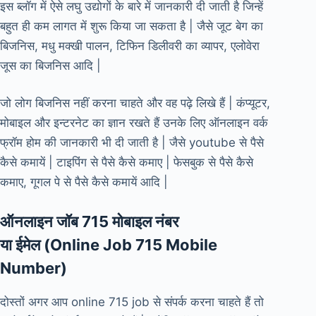
इस ब्लॉग में ऐसे लघु उद्योगों के बारे में जानकारी दी जाती है जिन्हें
बहुत ही कम लागत में शुरू किया जा सकता है | जैसे जूट बेग का
बिजनिस, मधु मक्खी पालन, टिफिन डिलीवरी का व्यापर, एलोवेरा
जूस का बिजनिस आदि |
जो लोग बिजनिस नहीं करना चाहते और वह पढ़े लिखे हैं | कंप्यूटर,
मोबाइल और इन्टरनेट का ज्ञान रखते हैं उनके लिए ऑनलाइन वर्क
फ्रॉम होम की जानकारी भी दी जाती है | जैसे youtube से पैसे
कैसे कमायें | टाइपिंग से पैसे कैसे कमाए | फेसबुक से पैसे कैसे
कमाए, गूगल पे से पैसे कैसे कमायें आदि |
ऑनलाइन जॉब 715 मोबाइल नंबर
या ईमेल (Online Job 715 Mobile
Number)
दोस्तों अगर आप online 715 job से संपर्क करना चाहते हैं तो