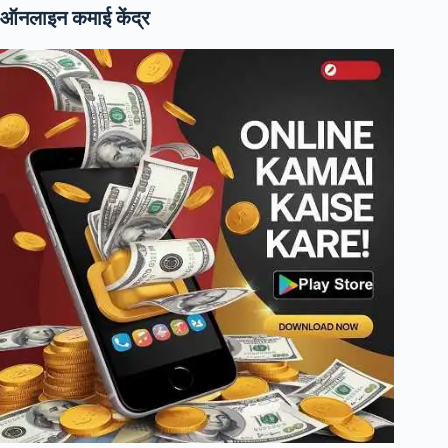
ऑनलाइन कमाई केंद्र