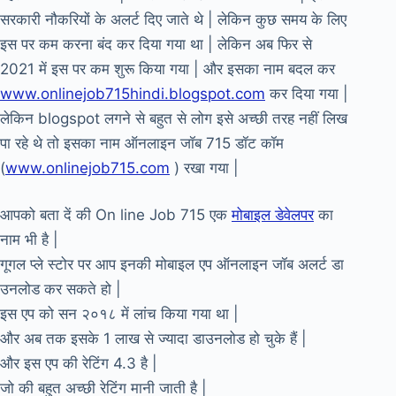
सरकारी नौकरियों के अलर्ट दिए जाते थे | लेकिन कुछ समय के लिए
इस पर कम करना बंद कर दिया गया था | लेकिन अब फिर से
2021 में इस पर कम शुरू किया गया | और इसका नाम बदल कर
www.onlinejob715hindi.blogspot.com
कर दिया गया |
लेकिन blogspot लगने से बहुत से लोग इसे अच्छी तरह नहीं लिख
पा रहे थे तो इसका नाम ऑनलाइन जॉब 715 डॉट कॉम
(
www.onlinejob715.com
) रखा गया |
आपको बता दें की On line Job 715 एक
मोबाइल डेवेलपर
का
नाम भी है |
गूगल प्ले स्टोर पर आप इनकी मोबाइल एप ऑनलाइन जॉब अलर्ट डा
उनलोड कर सकते हो |
इस एप को सन २०१८ में लांच किया गया था |
और अब तक इसके 1 लाख से ज्यादा डाउनलोड हो चुके हैं |
और इस एप की रेटिंग 4.3 है |
जो की बहुत अच्छी रेटिंग मानी जाती है |