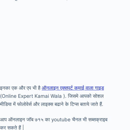
इनका एक और एप भी है
ऑनलाइन एक्सपर्ट कमाई वाला गाइड
(Online Expert Kamai Wala ). जिसमे आपको सोशल
मीडिया में फोलोवेर्स और लाइक्स बढाने के टिप्स बताये जाते हैं.
आप ऑनलाइन जॉब ७१५ का youtube चैनल भी सब्सक्राइब
कर सकते हैं |