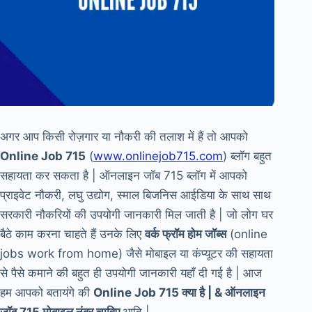
अगर आप किसी रोज़गार या नौकरी की तलाश में हैं तो आपको
Online Job 715
(
www.onlinejob715.com
) ब्लॉग बहुत
सहायता कर सकता है | ऑनलाइन जॉब 715 ब्लॉग में आपको
प्राइवेट नौकरी, लघु उद्योग, स्माल बिजनिस आईडिया के साथ साथ
सरकारी नौकरियों की उपयोगी जानकारी मिल जाती है | जो लोग घर
बैठे काम करना चाहते हैं उनके लिए
वर्क फ्रॉम होम जॉब्स
(online
jobs work from home) जैसे मोबाइल या कंप्यूटर की सहायता
से पैसे कमाने की बहुत ही उपयोगी जानकारी यहाँ दी गई है | आज
हम आपको बतायंगे की
Online Job 715 क्या है | & ऑनलाइन