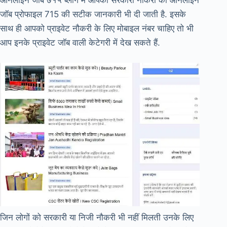
ऑनलाइन जॉब ७१५ ब्लॉग में आपको सरकारी नौकरी की ऑनलाइन
जॉब प्रोफाइल 715 की सटीक जानकारी भी दी जाती है. इसके
साथ ही आपको प्राइवेट नौकरी के लिए मोबाइल नंबर चाहिए तो भी
आप इनके प्राइवेट जॉब वाली केटेगरी में देख सकते हैं.
जिन लोगों को सरकारी या निजी नौकरी भी नहीं मिलती उनके लिए