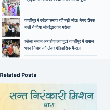
काशीपुर में रुहेला समाज की बड़ी जीत! मेयर दीपक
बाली ने दिया जीर्णोद्धार का भरोसा
रुहेला समाज अब होगा एकजुट! काशीपुर में समाज
भवन निर्माण को लेकर ऐतिहासिक फैसला
Related Posts