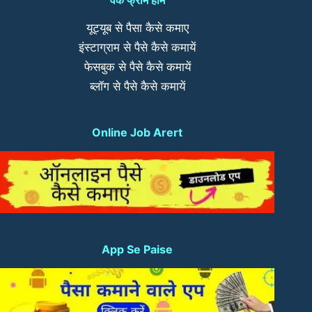
यूट्यूब से पैसा कैसे कमाए
इंस्टाग्राम से पैसे कैसे कमायें
फेसबुक से पैसे कैसे कमायें
ब्लॉग से पैसे कैसे कमायें
Online Job Arert
App Se Paise