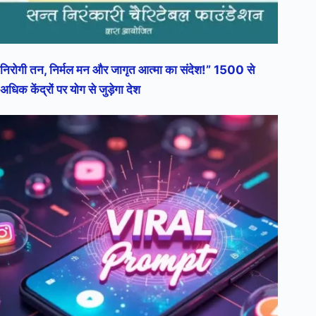
निरोगी तन, निर्मल मन और जागृत आत्मा का संदेश!” 1500 से
अधिक केंद्रों पर योग से जुड़ेगा देश