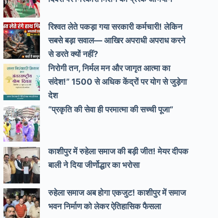
रिश्वत लेते पकड़ा गया सरकारी कर्मचारी! लेकिन
सबसे बड़ा सवाल— आखिर अपराधी अपराध करने
से डरते क्यों नहीं?
निरोगी तन, निर्मल मन और जागृत आत्मा का
संदेश!” 1500 से अधिक केंद्रों पर योग से जुड़ेगा
देश
“प्रकृति की सेवा ही परमात्मा की सच्ची पूजा”
काशीपुर में रुहेला समाज की बड़ी जीत! मेयर दीपक
बाली ने दिया जीर्णोद्धार का भरोसा
रुहेला समाज अब होगा एकजुट! काशीपुर में समाज
भवन निर्माण को लेकर ऐतिहासिक फैसला