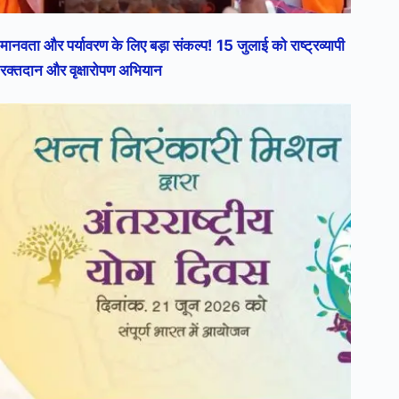
मानवता और पर्यावरण के लिए बड़ा संकल्प! 15 जुलाई को राष्ट्रव्यापी
रक्तदान और वृक्षारोपण अभियान