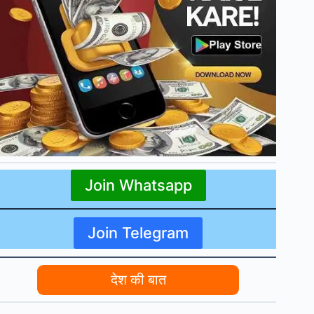
Join Whatsapp
Join Telegram
देश की बात