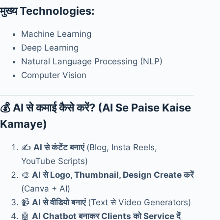
मुख्य Technologies:
Machine Learning
Deep Learning
Natural Language Processing (NLP)
Computer Vision
💰 AI से कमाई कैसे करें? (AI Se Paise Kaise
Kamaye)
✍️
AI से कंटेंट बनाएं
(Blog, Insta Reels,
YouTube Scripts)
🎨
AI से Logo, Thumbnail, Design Create करें
(Canva + AI)
📹
AI से वीडियो बनाएं
(Text से Video Generators)
🤖
AI Chatbot बनाकर Clients को Service दें