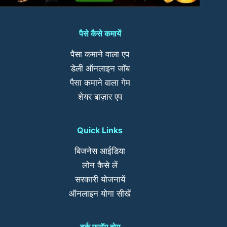
पैसे कैसे कमायें
पैसा कमाने वाला एप
डेली ऑनलाइन जॉब
पैसा कमाने वाला गेम
शेयर बाज़ार एप
Quick Links
बिजनेस आईडिया
लोन कैसे लें
सरकारी योजनायें
ऑनलाइन योगा सीखें
वर्क फ्रॉम होम