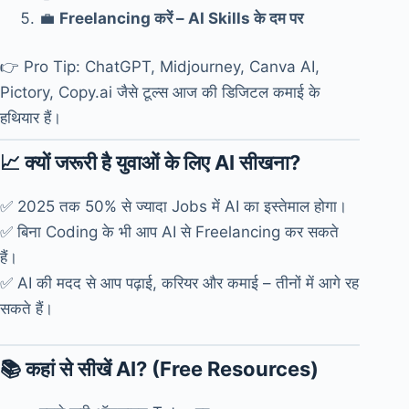
💼
Freelancing करें – AI Skills के दम पर
👉 Pro Tip: ChatGPT, Midjourney, Canva AI,
Pictory, Copy.ai जैसे टूल्स आज की डिजिटल कमाई के
हथियार हैं।
📈 क्यों जरूरी है युवाओं के लिए AI सीखना?
✅ 2025 तक 50% से ज्यादा Jobs में AI का इस्तेमाल होगा।
✅ बिना Coding के भी आप AI से Freelancing कर सकते
हैं।
✅ AI की मदद से आप पढ़ाई, करियर और कमाई – तीनों में आगे रह
सकते हैं।
📚 कहां से सीखें AI? (Free Resources)