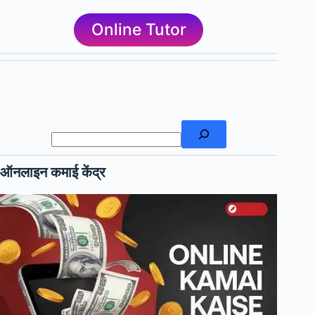
Online Tutor
खोजें
ऑनलाइन कमाई केंद्र