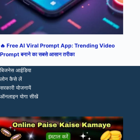
🔥 Free AI Viral Prompt App: Trending Video
Prompt बनाने का सबसे आसान तरीका
बिजनेस आईडिया
लोन कैसे लें
सरकारी योजनायें
ऑनलाइन योगा सीखें