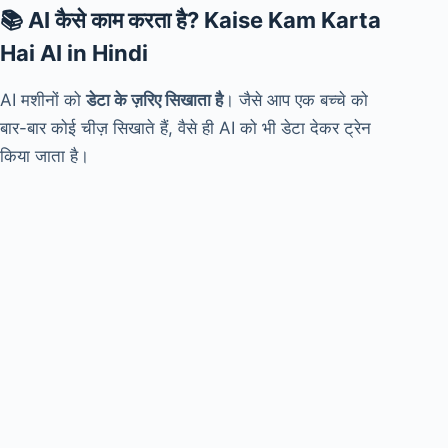
📚 AI कैसे काम करता है? Kaise Kam Karta
Hai AI in Hindi
AI मशीनों को
डेटा के ज़रिए सिखाता है
। जैसे आप एक बच्चे को
बार-बार कोई चीज़ सिखाते हैं, वैसे ही AI को भी डेटा देकर ट्रेन
किया जाता है।