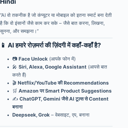
Hindi
“AI वो तकनीक है जो कंप्यूटर या मोबाइल को इतना स्मार्ट बना देती
है कि वो इंसानों जैसे काम कर सके – जैसे बात करना, लिखना,
सुनना, और समझना।”
📱 AI हमारे रोज़मर्रा की ज़िंदगी में कहाँ-कहाँ है?
📷
Face Unlock
(आपके फोन में)
🎤
Siri, Alexa, Google Assistant
(आपसे बात
करते हैं)
🎬
Netflix/YouTube की Recommendations
🛒
Amazon पर Smart Product Suggestions
✍️
ChatGPT, Gemini जैसे AI टूल्स से Content
बनाना
Deepseek, Grok
– वेबसाइट, एप, बनाना