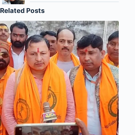
Related Posts