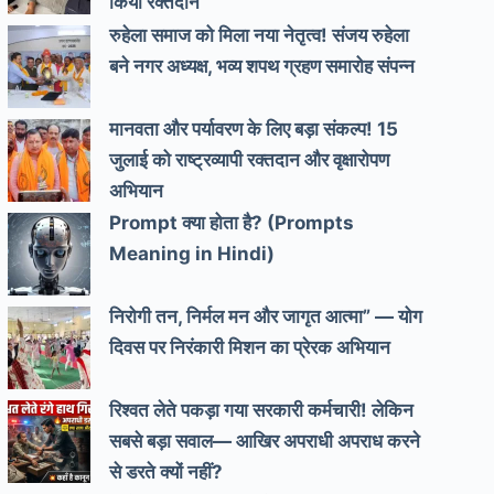
किया रक्तदान
रुहेला समाज को मिला नया नेतृत्व! संजय रुहेला
बने नगर अध्यक्ष, भव्य शपथ ग्रहण समारोह संपन्न
मानवता और पर्यावरण के लिए बड़ा संकल्प! 15
जुलाई को राष्ट्रव्यापी रक्तदान और वृक्षारोपण
अभियान
Prompt क्या होता है? (Prompts
Meaning in Hindi)
निरोगी तन, निर्मल मन और जागृत आत्मा” — योग
दिवस पर निरंकारी मिशन का प्रेरक अभियान
रिश्वत लेते पकड़ा गया सरकारी कर्मचारी! लेकिन
सबसे बड़ा सवाल— आखिर अपराधी अपराध करने
से डरते क्यों नहीं?