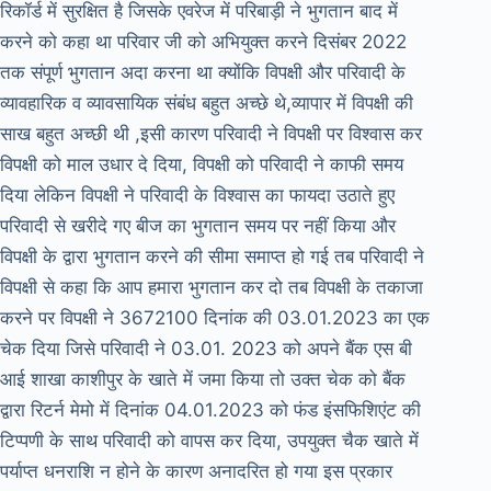
रिकॉर्ड में सुरक्षित है जिसके एवरेज में परिबाड़ी ने भुगतान बाद में
करने को कहा था परिवार जी को अभियुक्त करने दिसंबर 2022
तक संपूर्ण भुगतान अदा करना था क्योंकि विपक्षी और परिवादी के
व्यावहारिक व व्यावसायिक संबंध बहुत अच्छे थे,व्यापार में विपक्षी की
साख बहुत अच्छी थी ,इसी कारण परिवादी ने विपक्षी पर विश्वास कर
विपक्षी को माल उधार दे दिया, विपक्षी को परिवादी ने काफी समय
दिया लेकिन विपक्षी ने परिवादी के विश्वास का फायदा उठाते हुए
परिवादी से खरीदे गए बीज का भुगतान समय पर नहीं किया और
विपक्षी के द्वारा भुगतान करने की सीमा समाप्त हो गई तब परिवादी ने
विपक्षी से कहा कि आप हमारा भुगतान कर दो तब विपक्षी के तकाजा
करने पर विपक्षी ने 3672100 दिनांक की 03.01.2023 का एक
चेक दिया जिसे परिवादी ने 03.01. 2023 को अपने बैंक एस बी
आई शाखा काशीपुर के खाते में जमा किया तो उक्त चेक को बैंक
द्वारा रिटर्न मेमो में दिनांक 04.01.2023 को फंड इंसफिशिएंट की
टिप्पणी के साथ परिवादी को वापस कर दिया, उपयुक्त चैक खाते में
पर्याप्त धनराशि न होने के कारण अनादरित हो गया इस प्रकार