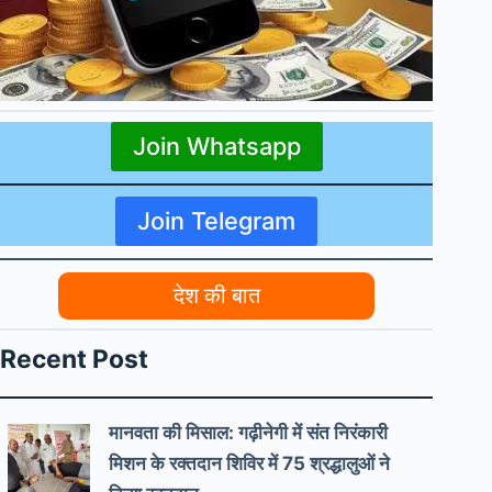
Join Whatsapp
Join Telegram
देश की बात
Recent Post
मानवता की मिसाल: गढ़ीनेगी में संत निरंकारी
मिशन के रक्तदान शिविर में 75 श्रद्धालुओं ने