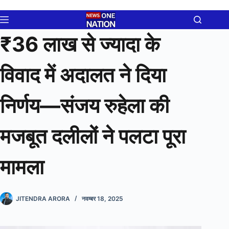
Skip
to
content
₹36 लाख से ज्यादा के
विवाद में अदालत ने दिया
निर्णय—संजय रुहेला की
मजबूत दलीलों ने पलटा पूरा
मामला
JITENDRA ARORA
नवम्बर 18, 2025