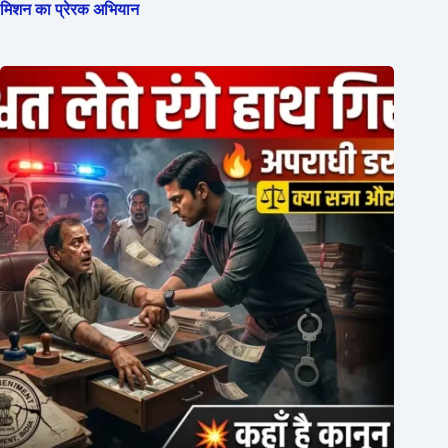
मिशन का प्रेरक अभियान