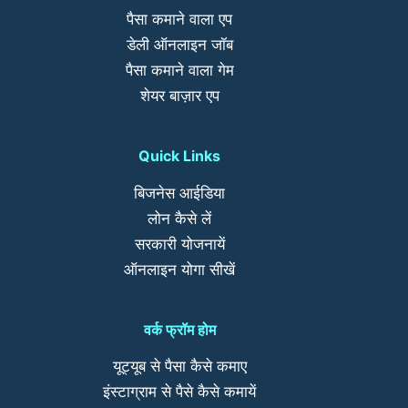
पैसा कमाने वाला एप
डेली ऑनलाइन जॉब
पैसा कमाने वाला गेम
शेयर बाज़ार एप
Quick Links
बिजनेस आईडिया
लोन कैसे लें
सरकारी योजनायें
ऑनलाइन योगा सीखें
वर्क फ्रॉम होम
यूट्यूब से पैसा कैसे कमाए
इंस्टाग्राम से पैसे कैसे कमायें