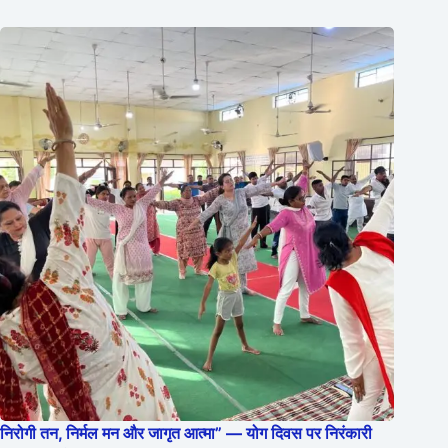
निरोगी तन, निर्मल मन और जागृत आत्मा” — योग दिवस पर निरंकारी