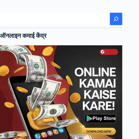
खोजें
ऑनलाइन कमाई केंद्र