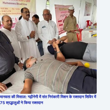
मानवता की मिसाल: गढ़ीनेगी में संत निरंकारी मिशन के रक्तदान शिविर में
75 श्रद्धालुओं ने किया रक्तदान