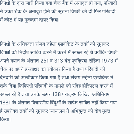
विपक्षी के द्वारा जारी किया गया चैक बैंक में अनादृत हो गया, परिवादी
ने उक्त चेक के अनादृत होने की सूचना विपक्षी को दी फिर परिवादी
में कोर्ट में यह मुकदमा दायर कियाl
विपक्षी के अधिवक्ता संजय रुहेला एडवोकेट के तर्कों को सुनकर
विपक्षी को निर्दोष साबित करने में करने में सफल रहे थे क्योंकि विपक्षी
अपने बयान के अंतर्गत 251 व 313 दंड प्रक्रिया संहिता 1973 में
चेक पर अपने हस्ताक्षर को स्वीकार किया है तथा परिवादी की
देनदारी को अस्वीकार किया गया है तथा संजय रुहेला एडवोकेट ने
तर्क दिया किविपक्षी परिवादी के मामले को संदेह हॉस्पिटल करने में
सफल रहे हैं तथा उनके ऊपर 138 पराक्रम लिखित अधिनियम
1881 के अंतर्गत विचारणीय बिंदुओं के सापेक्ष साबित नहीं किया गया
है उपरोक्त तर्कों को सुनकर न्यायालय ने अभियुक्त को दोष मुक्त
किया।