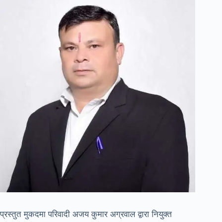
प्रस्तुत मुकदमा परिवादी अजय कुमार अग्रवाल द्वारा नियुक्त