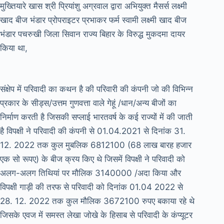
मुख्तियारे खास श्री प्रियांशु अग्रवाल द्वारा अभियुक्त मैसर्स लक्ष्मी
खाद बीज भंडार प्रोपराइटर प्रभाकर फर्म स्वामी लक्ष्मी खाद बीज
भंडार पचरुखी जिला सिवान राज्य बिहार के विरुद्ध मुकदमा दायर
किया था,
संक्षेप में परिवादी का कथन है की परिवारी की कंपनी जो की विभिन्न
प्रकार के सीड्स/उत्तम गुणवत्ता वाले गेहूं /धान/अन्य बीजों का
निर्माण करती है जिसकी सप्लाई भारतवर्ष के कई राज्यों में की जाती
है विपक्षी ने परिवादी की कंपनी से 01.04.2021 से दिनांक 31.
12. 2022 तक कुल मुबलिक 6812100 (68 लाख बारह हजार
एक सो रूपए) के बीज क्रय किए थे जिसमें विपक्षी ने परिवादी को
अलग-अलग तिथियां पर मौलिक 3140000 /अदा किया और
विपक्षी गाड़ी की तरफ से परिवादी को दिनांक 01.04 2022 से
28. 12. 2022 तक कुल मौलिक 3672100 रुपए बकाया रहे थे
जिसके एवज में समस्त लेखा जोखे के हिसाब से परिवादी के कंप्यूटर