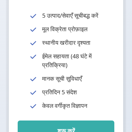
5 उत्पाद/सेवाएँ सूचीबद्ध करें
मूल विक्रेता प्रोफ़ाइल
स्थानीय खरीदार दृश्यता
ईमेल सहायता (48 घंटे में
प्रतिक्रिया)
मानक सूची सुविधाएँ
प्रतिदिन 5 संदेश
केवल वर्गीकृत विज्ञापन
शुरू करें