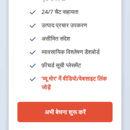
24/7 चैट सहायता
उत्पाद प्रचार उपकरण
असीमित संदेश
व्यावसायिक विश्लेषण डैशबोर्ड
फ़ीचर्ड सूची प्लेसमेंट
‘व्यू मोर’ में वीडियो/वेबसाइट लिंक
जोड़ें
अभी बेचना शुरू करें