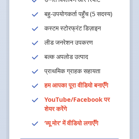
बहु-उपयोगकर्ता पहुँच (5 सदस्य)
कस्टम स्टोरफ्रंट डिज़ाइन
लीड जनरेशन उपकरण
बल्क अपलोड उत्पाद
प्राथमिक ग्राहक सहायता
हम आपका पूरा वीडियो बनाएँगे
YouTube/Facebook पर
शेयर करेंगे
‘व्यू मोर’ में वीडियो लगाएँगे