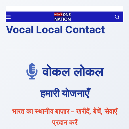
Skip
to
content
Vocal Local Contact
वोकल लोकल
हमारी योजनाएँ
भारत का स्थानीय बाज़ार – खरीदें, बेचें, सेवाएँ
प्रदान करें