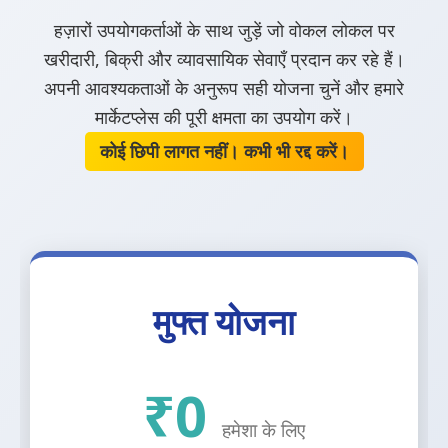
हज़ारों उपयोगकर्ताओं के साथ जुड़ें जो वोकल लोकल पर
खरीदारी, बिक्री और व्यावसायिक सेवाएँ प्रदान कर रहे हैं।
अपनी आवश्यकताओं के अनुरूप सही योजना चुनें और हमारे
मार्केटप्लेस की पूरी क्षमता का उपयोग करें।
कोई छिपी लागत नहीं। कभी भी रद्द करें।
मुफ्त योजना
₹0
हमेशा के लिए